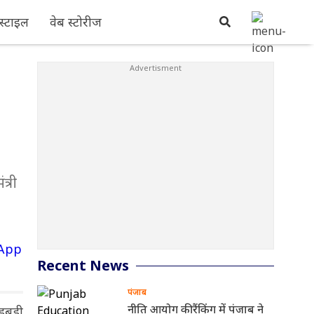
्टाइल
वेब स्टोरीज
त्री
Recent News
पंजाब
नीति आयोग की रैंकिंग में पंजाब ने
गड़बड़ी