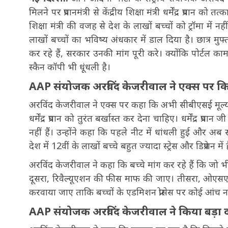
मिलने पर प्रधानमंत्री से केंद्रीय शिक्षा मंत्री धर्मेंद्र प्रध
शिक्षा मंत्री की वजह से देश के लाखों बच्चों को ट्रॉमा में
लाखों बच्चों का भविष्य अंधकार में डाल दिया है। छात्र मुफ
कर रहे हैं, सरकार उनकी मांग पूरी करे। क्योंकि पोर्टल क
स्कैन कॉपी भी धूंधली है।
AAP संयोजक अरविंद केजरीवाल ने एक्स पर कि
अरविंद केजरीवाल ने एक्स पर कहा कि अभी सीबीएसई मूल्यांक
धर्मेंद्र प्रधान को तुरंत बर्खास्त कर देना चाहिए। धर्मेंद्र 
नहीं हैं। उन्होंने कहा कि पहले नीट में धांधली हुई और अब
देश में 12वीं के लाखों बच्चे बहुत ज्यादा स्ट्रेस और डिप्रेशन में ह
अरविंद केजरीवाल ने कहा कि बच्चे मांग कर रहे हैं कि जो भ
दूसरा, रिवैल्यूएशन की फीस माफ की जाए। तीसरा, ओएसएम 
करवाया जाए ताकि बच्चों के एडमिशन प्रोसेस पर कोई आंच 
AAP संयोजक अरविंद केजरीवाल ने किया बड़ा 