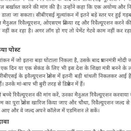
ान को तत्काल बर्खास्त करने की मांग की है। उन्होंने कहा कि एक अयोग्य और न
 नहीं डाला जा सकता। सीबीएसई मूल्यांकन में इतने बड़े स्तर पर हुई गड़ब
्त मैनुअल रिवैल्यूएशन, ओएसएम प्रक्रिया रद्द और रिवैल्यूएशन करने की
ाम नहीं कर रहा है। अगर लॉग हो गए तो पेमेंट गेटवे काम नहीं कर र
या पोस्ट
न में जो इतना बड़ा घोटाला निकला है, उसके बाद प्रधानमंत्री मोदी 
प्रधान जी एक दिन या एक सेकंड के लिए भी इस देश के शिक्षा मंत्री बनने क
 सीबीएसई के इवैल्यूएशन प्रोसेस में इतनी बड़ी धांधली निकलकर आई है।
ैं। उनके मां-बाप भी बुरी तरह से डिप्रेशन में हैं।
ी बच्चे रिवैल्यूएशन की मांग करें, उनका मैनुअल रिवैल्यूएशन करवाया
का पूरा प्रोसेस खारिज किया जाए और चौथा, रिवैल्यूएशन जल्द से
न आए और वे जल्द अपने कॉलेज में एडमिशन ले सकें।
दावा