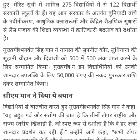
हुए, मेरिट सूची में शामिल 275 विद्यार्थियों में से 122 विद्यार्थी
सरकारी स्कूलों के हैं। यह आप सरकार के अंतर्गत बुनियादी ढांचे
के नवीनीकरण, आधुनिक क्लासरूमों और केंद्रित शैक्षणिक सुधारों
से लैस पंजाब की शिक्षा व्यवस्था में क्रांतिकारी बदलाव को दर्शाता
है।
मुख्यमंत्री भगवंत सिंह मान ने मानसा की सुपनीत कौर, लुधियाना की
सुहानी चौहान और दिवांशी को 500 में 500 अंक प्राप्त करने के
लिए सम्मानित किया। मुख्यमंत्री ने इन विद्यार्थिनियों को उनकी
शानदार उपलब्धि के लिए 50,000 रुपए की नकद पुरस्कार राशि
देकर सम्मानित किया।
सीएम मान ने दिया ये बयान
विद्यार्थियों से बातचीत करते हुए मुख्यमंत्री भगवंत सिंह मान ने कहा,
“यह बहुत गर्व और संतोष की बात है कि तीनों टॉपर राष्ट्रीय और
राज्य स्तरीय खिलाड़ी हैं, जो स्पष्ट रूप से दर्शाता है कि वे हर क्षेत्र में
शानदार प्रदर्शन कर रही हैं।” उन्होंने आगे कहा, "सभी टॉपर