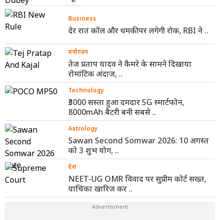
Business
देर रात कॉल और धमकी पर लगेगी रोक, RBI ने ..
मनोरंजन
तेज प्रताप यादव ने कैमरे के सामने दिखाया
रोमांटिक अंदाज, ..
Technology
₹3000 सस्ता हुआ दमदार 5G स्मार्टफोन,
8000mAh बैटरी बनी सबसे ..
Astrology
Sawan Second Somwar 2026: 10 अगस्त
को 3 शुभ योग, ..
देश
NEET-UG OMR विवाद पर सुप्रीम कोर्ट सख्त,
याचिका खारिज कर ..