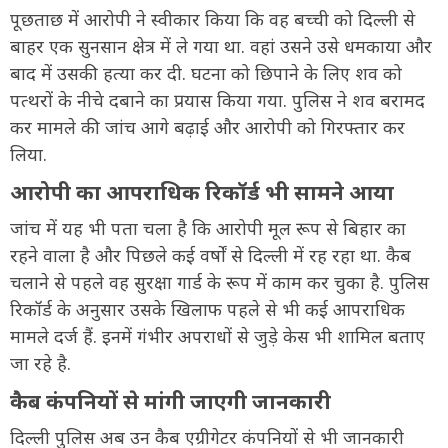
पूछताछ में आरोपी ने स्वीकार किया कि वह बच्ची को दिल्ली से
बाहर एक सुनसान क्षेत्र में ले गया था. वहां उसने उसे धमकाया और
बाद में उसकी हत्या कर दी. घटना को छिपाने के लिए शव को
पत्थरों के नीचे दबाने का प्रयास किया गया. पुलिस ने शव बरामद
कर मामले की जांच आगे बढ़ाई और आरोपी को गिरफ्तार कर
लिया.
आरोपी का आपराधिक रिकॉर्ड भी सामने आया
जांच में यह भी पता चला है कि आरोपी मूल रूप से बिहार का
रहने वाला है और पिछले कई वर्षों से दिल्ली में रह रहा था. कैब
चलाने से पहले वह सुरक्षा गार्ड के रूप में काम कर चुका है. पुलिस
रिकॉर्ड के अनुसार उसके खिलाफ पहले से भी कई आपराधिक
मामले दर्ज हैं. इनमें गंभीर अपराधों से जुड़े केस भी शामिल बताए
जा रहे है.
कैब कंपनियों से मांगी जाएगी जानकारी
दिल्ली पुलिस अब उन कैब एग्रीगेटर कंपनियों से भी जानकारी