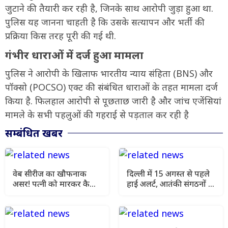
जुटाने की तैयारी कर रही है, जिनके साथ आरोपी जुड़ा हुआ था.
पुलिस यह जानना चाहती है कि उसके सत्यापन और भर्ती की
प्रक्रिया किस तरह पूरी की गई थी.
गंभीर धाराओं में दर्ज हुआ मामला
पुलिस ने आरोपी के खिलाफ भारतीय न्याय संहिता (BNS) और
पॉक्सो (POCSO) एक्ट की संबंधित धाराओं के तहत मामला दर्ज
किया है. फिलहाल आरोपी से पूछताछ जारी है और जांच एजेंसियां
मामले के सभी पहलुओं की गहराई से पड़ताल कर रही है
सम्बंधित खबर
वेब सीरीज का खौफनाक
दिल्ली में 15 अगस्त से पहले
असर! पत्नी को मारकर कैश
हाई अलर्ट, आतंकी संगठनों से
लेकर फरार हुआ आरोपी, मथुरा
खतरे की आशंका
में गिरफ्तार