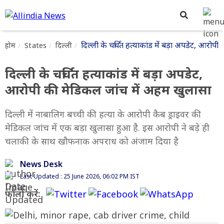
दिल्ली के चर्चित हत्याकांड में बड़ा अपडेट, आरोप
होम
States
दिल्ली
दिल्ली के चर्चित हत्याकांड में बड़ा अपडेट,
आरोपी की मेडिकल जांच में अहम खुलासा
दिल्ली में नाबालिग बच्ची की हत्या के आरोपी कैब ड्राइवर की
मेडिकल जांच में एक बड़ा खुलासा हुआ है. इस आरोपी ने बड़े ही
चलाकी के साथ खौफनाक अपराध को अंजाम दिया है
News Desk
Last Updated : 25 June 2026, 06:02 PM IST
फॉलो करें: