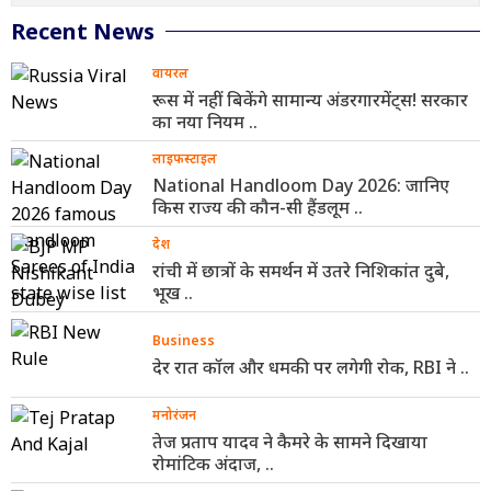
Recent News
वायरल
रूस में नहीं बिकेंगे सामान्य अंडरगारमेंट्स! सरकार
का नया नियम ..
लाइफस्टाइल
National Handloom Day 2026: जानिए
किस राज्य की कौन-सी हैंडलूम ..
देश
रांची में छात्रों के समर्थन में उतरे निशिकांत दुबे,
भूख ..
Business
देर रात कॉल और धमकी पर लगेगी रोक, RBI ने ..
मनोरंजन
तेज प्रताप यादव ने कैमरे के सामने दिखाया
रोमांटिक अंदाज, ..