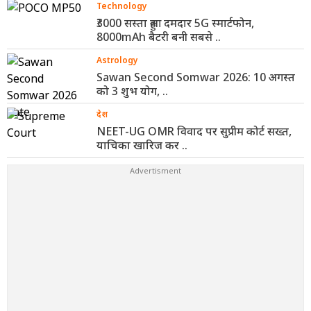
Technology
₹3000 सस्ता हुआ दमदार 5G स्मार्टफोन,
8000mAh बैटरी बनी सबसे ..
Astrology
Sawan Second Somwar 2026: 10 अगस्त
को 3 शुभ योग, ..
देश
NEET-UG OMR विवाद पर सुप्रीम कोर्ट सख्त,
याचिका खारिज कर ..