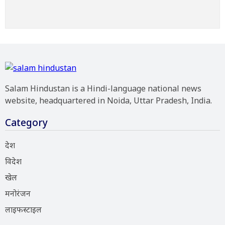
Salam Hindustan is a Hindi-language national news
website, headquartered in Noida, Uttar Pradesh, India.
Category
देश
विदेश
खेल
मनोरंजन
लाइफस्टाइल