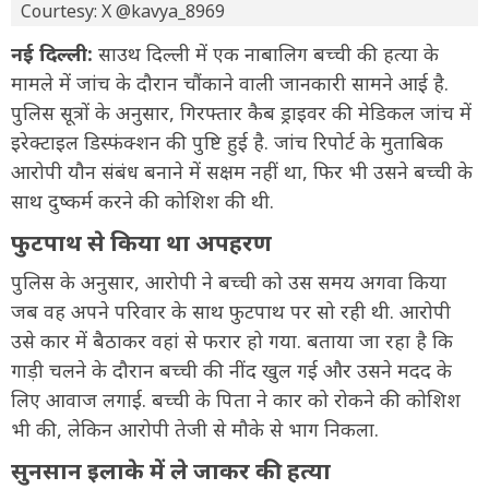
Courtesy: X @kavya_8969
नई दिल्ली:
साउथ दिल्ली में एक नाबालिग बच्ची की हत्या के
मामले में जांच के दौरान चौंकाने वाली जानकारी सामने आई है.
पुलिस सूत्रों के अनुसार, गिरफ्तार कैब ड्राइवर की मेडिकल जांच में
इरेक्टाइल डिस्फंक्शन की पुष्टि हुई है. जांच रिपोर्ट के मुताबिक
आरोपी यौन संबंध बनाने में सक्षम नहीं था, फिर भी उसने बच्ची के
साथ दुष्कर्म करने की कोशिश की थी.
फुटपाथ से किया था अपहरण
पुलिस के अनुसार, आरोपी ने बच्ची को उस समय अगवा किया
जब वह अपने परिवार के साथ फुटपाथ पर सो रही थी. आरोपी
उसे कार में बैठाकर वहां से फरार हो गया. बताया जा रहा है कि
गाड़ी चलने के दौरान बच्ची की नींद खुल गई और उसने मदद के
लिए आवाज लगाई. बच्ची के पिता ने कार को रोकने की कोशिश
भी की, लेकिन आरोपी तेजी से मौके से भाग निकला.
सुनसान इलाके में ले जाकर की हत्या