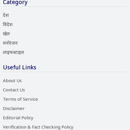
Category
देश
विदेश
खेल
मनोरंजन
लाइफस्टाइल
Useful Links
About Us
Contact Us
Terms of Service
Disclaimer
Editorial Policy
Verification & Fact Checking Policy