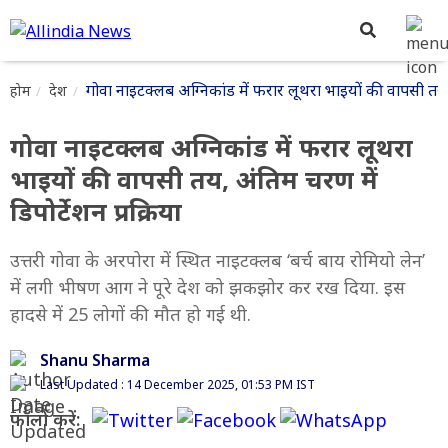
गोवा नाइटक्लब अग्निकांड में फरार लूथरा भाइयों की वापसी तय, अ
होम
देश
गोवा नाइटक्लब अग्निकांड में फरार लूथरा
भाइयों की वापसी तय, अंतिम चरण में
डिपोर्टेशन प्रक्रिया
उत्तरी गोवा के अरपोरा में स्थित नाइटक्लब ‘बर्च बाय रोमियो लेन’
में लगी भीषण आग ने पूरे देश को झकझोर कर रख दिया. इस
हादसे में 25 लोगों की मौत हो गई थी.
Shanu Sharma
Last Updated : 14 December 2025, 01:53 PM IST
फॉलो करें: