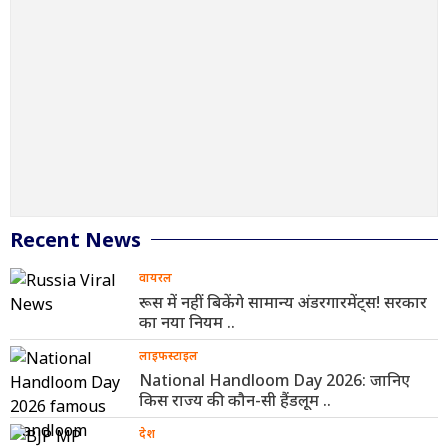
Recent News
वायरल
रूस में नहीं बिकेंगे सामान्य अंडरगारमेंट्स! सरकार
का नया नियम ..
लाइफस्टाइल
National Handloom Day 2026: जानिए
किस राज्य की कौन-सी हैंडलूम ..
देश