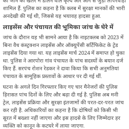
की जान को खतरे में डालने वाले कृत्य और आग से जुड़ी लापरवाही
शामिल हैं. पुलिस का कहना है कि क्लब में सुरक्षा मानकों की भारी
अनदेखी की गई थी, जिससे यह भयावह हादसा हुआ.
लाइसेंस और पंचायत की भूमिका जांच के घेरे में
जांच के दौरान यह भी सामने आया है कि नाइटक्लब को 2023 में
बिना वैध कंस्ट्रक्शन लाइसेंस और ऑक्यूपेंसी सर्टिफिकेट के ट्रेड
लाइसेंस दिया गया था. यह लाइसेंस मार्च 2024 में समाप्त हो चुका
था. पुलिस ने आरपोरा गांव पंचायत के पांच सदस्यों के बयान दर्ज
किए हैं. सरपंच रोशन रेडकर ने दावा किया कि सभी अनुमतियां
पंचायत के सामूहिक प्रस्तावों के आधार पर दी गई थीं.
घटना के अगले दिन गिरफ्तार किए गए चार मैनेजरों की पुलिस
हिरासत पांच दिनों के लिए और बढ़ा दी गई है. पुलिस अब मनी
ट्रेल, लाइसेंस प्रक्रिया और सुरक्षा इंतजामों की परत-दर-परत जांच
कर रही है. अधिकारियों का कहना है कि दोषियों को किसी भी
सूरत में बख्शा नहीं जाएगा और इस हादसे के लिए जिम्मेदार हर
व्यक्ति को कानून के कटघरे में लाया जाएगा.