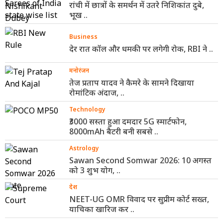
रांची में छात्रों के समर्थन में उतरे निशिकांत दुबे,
भूख ..
Business
देर रात कॉल और धमकी पर लगेगी रोक, RBI ने ..
मनोरंजन
तेज प्रताप यादव ने कैमरे के सामने दिखाया
रोमांटिक अंदाज, ..
Technology
₹3000 सस्ता हुआ दमदार 5G स्मार्टफोन,
8000mAh बैटरी बनी सबसे ..
Astrology
Sawan Second Somwar 2026: 10 अगस्त
को 3 शुभ योग, ..
देश
NEET-UG OMR विवाद पर सुप्रीम कोर्ट सख्त,
याचिका खारिज कर ..