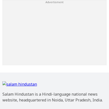
Salam Hindustan is a Hindi-language national news
website, headquartered in Noida, Uttar Pradesh, India.