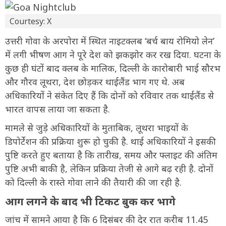
Courtesy: X
उत्तरी गोवा के अरपोरा में स्थित नाइटक्लब ‘बर्च बाय रोमियो लेन’
में लगी भीषण आग ने पूरे देश को झकझोर कर रख दिया. घटना के
कुछ ही घंटों बाद क्लब के मालिक, दिल्ली के कारोबारी भाई सौरभ
और गौरव लूथरा, देश छोड़कर थाईलैंड भाग गए थे. अब
अधिकारियों ने संकेत दिए हैं कि दोनों को रविवार तक थाईलैंड से
भारत वापस लाया जा सकता है.
मामले से जुड़े अधिकारियों के मुताबिक, लूथरा भाइयों के
डिपोर्टेशन की प्रक्रिया शुरू हो चुकी है. थाई अधिकारियों ने इसकी
पुष्टि करते हुए बताया है कि तारीख, समय और फ्लाइट की अंतिम
पुष्टि अभी बाकी है, लेकिन प्रक्रिया तेजी से आगे बढ़ रही है. दोनों
को दिल्ली के रास्ते गोवा लाने की तैयारी की जा रही है.
आग लगने के बाद भी टिकट बुक कर भागे
जांच में सामने आया है कि 6 दिसंबर की देर रात करीब 11.45