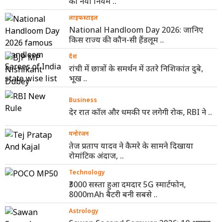
का नया नियम ..
लाइफस्टाइल
National Handloom Day 2026: जानिए
किस राज्य की कौन-सी हैंडलूम ..
देश
रांची में छात्रों के समर्थन में उतरे निशिकांत दुबे,
भूख ..
Business
देर रात कॉल और धमकी पर लगेगी रोक, RBI ने ..
मनोरंजन
तेज प्रताप यादव ने कैमरे के सामने दिखाया
रोमांटिक अंदाज, ..
Technology
₹3000 सस्ता हुआ दमदार 5G स्मार्टफोन,
8000mAh बैटरी बनी सबसे ..
Astrology