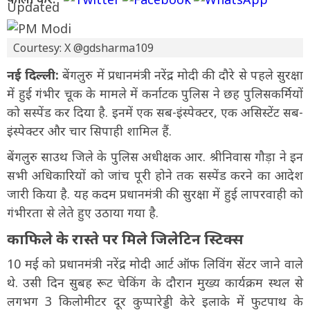
Courtesy: X @gdsharma109
नई दिल्ली:
बेंगलुरु में प्रधानमंत्री नरेंद्र मोदी की दौरे से पहले सुरक्षा
में हुई गंभीर चूक के मामले में कर्नाटक पुलिस ने छह पुलिसकर्मियों
को सस्पेंड कर दिया है. इनमें एक सब-इंस्पेक्टर, एक असिस्टेंट सब-
इंस्पेक्टर और चार सिपाही शामिल हैं.
बेंगलुरु साउथ जिले के पुलिस अधीक्षक आर. श्रीनिवास गौड़ा ने इन
सभी अधिकारियों को जांच पूरी होने तक सस्पेंड करने का आदेश
जारी किया है. यह कदम प्रधानमंत्री की सुरक्षा में हुई लापरवाही को
गंभीरता से लेते हुए उठाया गया है.
काफिले के रास्ते पर मिले जिलेटिन स्टिक्स
10 मई को प्रधानमंत्री नरेंद्र मोदी आर्ट ऑफ लिविंग सेंटर जाने वाले
थे. उसी दिन सुबह रूट चेकिंग के दौरान मुख्य कार्यक्रम स्थल से
लगभग 3 किलोमीटर दूर कुप्पारेड्डी केरे इलाके में फुटपाथ के