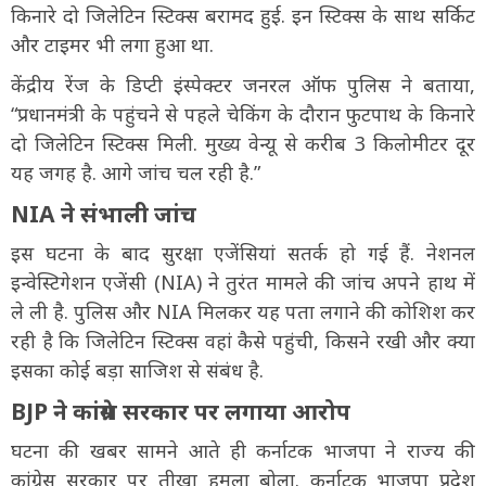
किनारे दो जिलेटिन स्टिक्स बरामद हुई. इन स्टिक्स के साथ सर्किट
और टाइमर भी लगा हुआ था.
केंद्रीय रेंज के डिप्टी इंस्पेक्टर जनरल ऑफ पुलिस ने बताया,
“प्रधानमंत्री के पहुंचने से पहले चेकिंग के दौरान फुटपाथ के किनारे
दो जिलेटिन स्टिक्स मिली. मुख्य वेन्यू से करीब 3 किलोमीटर दूर
यह जगह है. आगे जांच चल रही है.”
NIA ने संभाली जांच
इस घटना के बाद सुरक्षा एजेंसियां सतर्क हो गई हैं. नेशनल
इन्वेस्टिगेशन एजेंसी (NIA) ने तुरंत मामले की जांच अपने हाथ में
ले ली है. पुलिस और NIA मिलकर यह पता लगाने की कोशिश कर
रही है कि जिलेटिन स्टिक्स वहां कैसे पहुंची, किसने रखी और क्या
इसका कोई बड़ा साजिश से संबंध है.
BJP ने कांग्रेस सरकार पर लगाया आरोप
घटना की खबर सामने आते ही कर्नाटक भाजपा ने राज्य की
कांग्रेस सरकार पर तीखा हमला बोला. कर्नाटक भाजपा प्रदेश