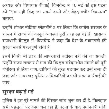
अध्यक्ष और विधायक बी.वाई. विजयेन्द्र ने 10 मई को इस घटना
को “क्षमा नहीं किए जा सकने वाली और बेहद गंभीर विफलता”
बताया.
उन्होंने सोशल मीडिया प्लेटफॉर्म X पर लिखा कि कांग्रेस सरकार के
शासन में राज्य की कानून व्यवस्था पूरी तरह ढह गई है, खासकर
राजधानी बेंगलुरु में. विजयेन्द्र ने कहा कि देश के प्रधानमंत्री की
सुरक्षा सबसे महत्वपूर्ण होती है.
इसमें किसी भी तरह की लापरवाही बर्दाश्त नहीं की जा सकती.
उन्होंने राज्य सरकार से मांग की कि इस संवेदनशील मामले को पूरी
गंभीरता से लिया जाए. दोषियों की तुरंत पहचान कर उन्हें सजा दी
जाए और लापरवाह पुलिस अधिकारियों पर भी सख्त कार्रवाई की
जाए.
सुरक्षा बढ़ाई गई
पुलिस ने इस पूरे मामले की विस्तृत जांच शुरू कर दी है. फिलहाल
सभी पहलुओं पर काम चल रहा है. घटना के बाद प्रधानमंत्री मोदी