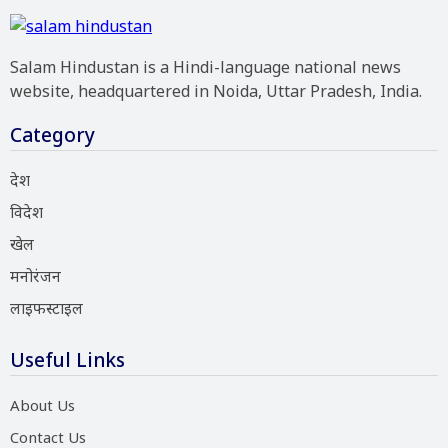
Salam Hindustan is a Hindi-language national news
website, headquartered in Noida, Uttar Pradesh, India.
Category
देश
विदेश
खेल
मनोरंजन
लाइफस्टाइल
Useful Links
About Us
Contact Us