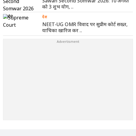
Sawan Second Somwar 2026: 10 अगस्त
को 3 शुभ योग, ..
देश
NEET-UG OMR विवाद पर सुप्रीम कोर्ट सख्त,
याचिका खारिज कर ..