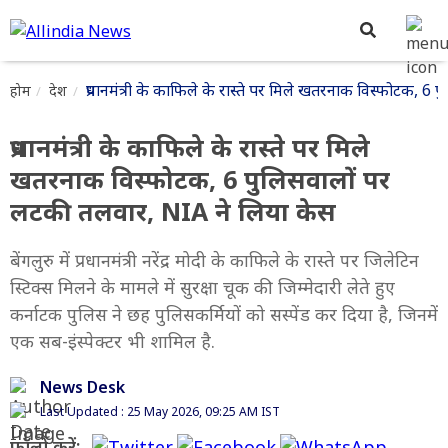
प्रधानमंत्री के काफिले के रास्ते पर मिले खतरनाक विस्फोटक, 
होम
देश
प्रधानमंत्री के काफिले के रास्ते पर मिले
खतरनाक विस्फोटक, 6 पुलिसवालों पर
लटकी तलवार, NIA ने लिया केस
बेंगलुरु में प्रधानमंत्री नरेंद्र मोदी के काफिले के रास्ते पर जिलेटिन
स्टिक्स मिलने के मामले में सुरक्षा चूक की जिम्मेदारी लेते हुए
कर्नाटक पुलिस ने छह पुलिसकर्मियों को सस्पेंड कर दिया है, जिनमें
एक सब-इंस्पेक्टर भी शामिल है.
News Desk
Last Updated : 25 May 2026, 09:25 AM IST
फॉलो करें: