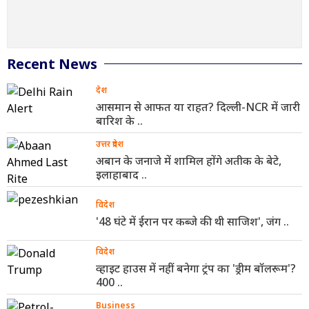
Recent News
देश
आसमान से आफत या राहत? दिल्ली-NCR में जारी
बारिश के ..
उत्तर प्रदेश
अबान के जनाजे में शामिल होंगे अतीक के बेटे,
इलाहाबाद ..
विदेश
'48 घंटे में ईरान पर कब्जे की थी साजिश', जंग ..
विदेश
व्हाइट हाउस में नहीं बनेगा ट्रंप का 'ड्रीम बॉलरूम'?
400 ..
Business