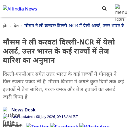
मौसम ने ली करवट! दिल्ली-NCR में येलो अलर्ट, उत्तर भारत के 
होम
देश
मौसम ने ली करवट! दिल्ली-NCR में येलो
अलर्ट, उत्तर भारत के कई राज्यों में तेज
बारिश का अनुमान
दिल्ली-एनसीआर समेत उत्तर भारत के कई राज्यों में मॉनसून ने
फिर रफ्तार पकड़ ली है. मौसम विभाग ने अगले कुछ दिनों तक कई
इलाकों में तेज बारिश, गरज-चमक और तेज हवाओं का अलर्ट
जारी किया है.
News Desk
Last Updated : 08 July 2026, 09:18 AM IST
फॉलो करें: