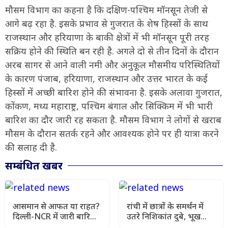
मौसम विभाग का कहना है कि दक्षिण-पश्चिम मॉनसून तेजी से
आगे बढ़ रहा है. इसके प्रभाव से गुजरात के शेष हिस्सों के साथ
राजस्थान और हरियाणा के बाकी क्षेत्रों में भी मॉनसून पूरी तरह
सक्रिय होने की स्थिति बन रही है. अगले दो से तीन दिनों के दौरान
अरब सागर से आने वाली नमी और अनुकूल मौसमीय परिस्थितियों
के कारण पंजाब, हरियाणा, राजस्थान और उत्तर भारत के कई
हिस्सों में अच्छी बारिश होने की संभावना है. इसके अलावा गुजरात,
कोंकण, मध्य महाराष्ट्र, पश्चिम बंगाल और सिक्किम में भी भारी
बारिश का दौर जारी रह सकता है. मौसम विभाग ने लोगों से खराब
मौसम के दौरान सतर्क रहने और आवश्यक होने पर ही यात्रा करने
की सलाह दी है.
सम्बंधित खबर
आसमान से आफत या राहत?
रांची में छात्रों के समर्थन में
दिल्ली-NCR में जारी बारिश
उतरे निशिकांत दुबे, भूख
के बीच यूपी और बिहार में
हड़ताल की मांगी अनुमति