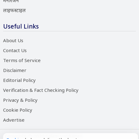
मनोरंजन
लाइफस्टाइल
Useful Links
About Us
Contact Us
Terms of Service
Disclaimer
Editorial Policy
Verification & Fact Checking Policy
Privacy & Policy
Cookie Policy
Advertise
Copyright © 2026 Salam Hindustan