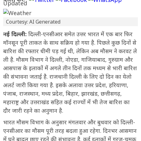
Courtesy: AI Generated
नई दिल्ली:
दिल्ली-एनसीआर समेत उत्तर भारत में एक बार फिर
मॉनसून पूरी ताकत के साथ सक्रिय हो गया है. पिछले कुछ दिनों से
बारिश की रफ्तार धीमी पड़ गई थी, लेकिन अब मौसम ने करवट ले
ली है. मौसम विभाग ने दिल्ली, नोएडा, गाजियाबाद, गुरुग्राम और
आसपास के इलाकों में अगले तीन दिनों तक मध्यम से भारी बारिश
की संभावना जताई है. राजधानी दिल्ली के लिए दो दिन का येलो
अलर्ट जारी किया गया है. इसके अलावा उत्तर प्रदेश, हरियाणा,
पंजाब, राजस्थान, मध्य प्रदेश, बिहार, झारखंड, छत्तीसगढ़,
महाराष्ट्र और उत्तराखंड सहित कई राज्यों में भी तेज बारिश का
दौर जारी रहने का अनुमान है.
भारत मौसम विभाग के अनुसार मंगलवार और बुधवार को दिल्ली-
एनसीआर का मौसम पूरी तरह बदला हुआ रहेगा. दिनभर आसमान
में घने बादल छाए रहने की संभावना है. कई इलाकों में गरज-चमक