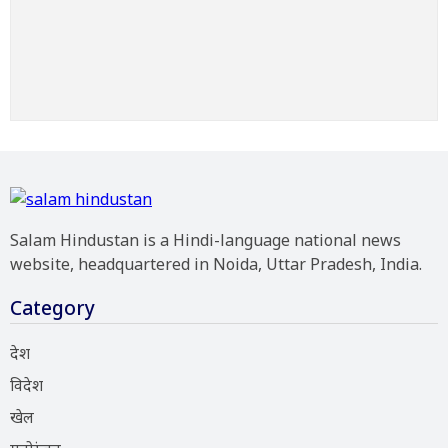
Salam Hindustan is a Hindi-language national news
website, headquartered in Noida, Uttar Pradesh, India.
Category
देश
विदेश
खेल