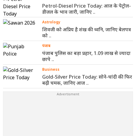
Petrol-Diesel Price Today: आज के पेट्रोल-
डीजल के भाव जारी, जानिए ..
Astrology
शिवजी को अप्रिय है शंख की ध्वनि, जानिए बेलपत्र
को ..
पंजाब
पंजाब पुलिस का बड़ा प्रहार, 1.09 लाख से ज्यादा
छापे ..
Business
Gold-Silver Price Today: सोने-चांदी की फिर
बढ़ी चमक, जानिए आज ..