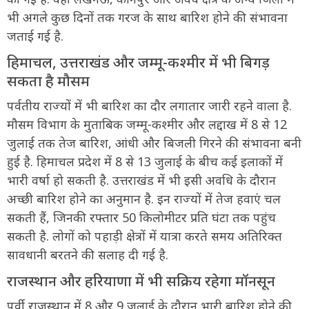
भी अगले कुछ दिनों तक गरज के साथ बारिश होने की संभावना
जताई गई है.
हिमाचल, उत्तराखंड और जम्मू-कश्मीर में भी बिगड़
सकता है मौसम
पर्वतीय राज्यों में भी बारिश का दौर लगातार जारी रहने वाला है.
मौसम विभाग के मुताबिक जम्मू-कश्मीर और लद्दाख में 8 से 12
जुलाई तक तेज बारिश, आंधी और बिजली गिरने की संभावना बनी
हुई है. हिमाचल प्रदेश में 8 से 13 जुलाई के बीच कई इलाकों में
भारी वर्षा हो सकती है. उत्तराखंड में भी इसी अवधि के दौरान
अच्छी बारिश होने का अनुमान है. इन राज्यों में तेज हवाएं चल
सकती हैं, जिनकी रफ्तार 50 किलोमीटर प्रति घंटा तक पहुंच
सकती है. लोगों को पहाड़ी क्षेत्रों में यात्रा करते समय अतिरिक्त
सावधानी बरतने की सलाह दी गई है.
राजस्थान और हरियाणा में भी सक्रिय रहेगा मॉनसून
पूर्वी राजस्थान में 8 और 9 जुलाई के दौरान भारी बारिश होने की