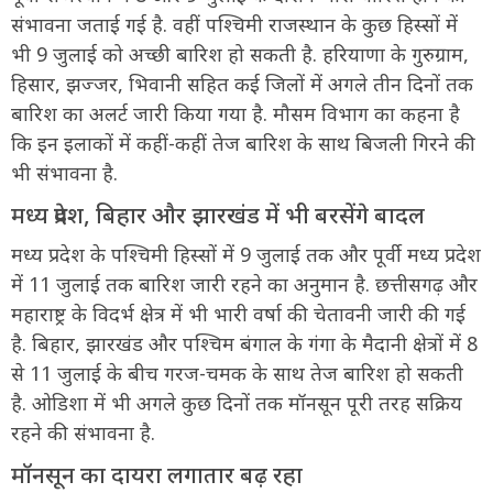
संभावना जताई गई है. वहीं पश्चिमी राजस्थान के कुछ हिस्सों में
भी 9 जुलाई को अच्छी बारिश हो सकती है. हरियाणा के गुरुग्राम,
हिसार, झज्जर, भिवानी सहित कई जिलों में अगले तीन दिनों तक
बारिश का अलर्ट जारी किया गया है. मौसम विभाग का कहना है
कि इन इलाकों में कहीं-कहीं तेज बारिश के साथ बिजली गिरने की
भी संभावना है.
मध्य प्रदेश, बिहार और झारखंड में भी बरसेंगे बादल
मध्य प्रदेश के पश्चिमी हिस्सों में 9 जुलाई तक और पूर्वी मध्य प्रदेश
में 11 जुलाई तक बारिश जारी रहने का अनुमान है. छत्तीसगढ़ और
महाराष्ट्र के विदर्भ क्षेत्र में भी भारी वर्षा की चेतावनी जारी की गई
है. बिहार, झारखंड और पश्चिम बंगाल के गंगा के मैदानी क्षेत्रों में 8
से 11 जुलाई के बीच गरज-चमक के साथ तेज बारिश हो सकती
है. ओडिशा में भी अगले कुछ दिनों तक मॉनसून पूरी तरह सक्रिय
रहने की संभावना है.
मॉनसून का दायरा लगातार बढ़ रहा