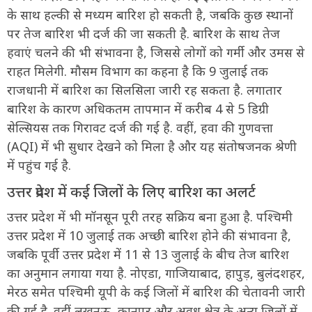
के साथ हल्की से मध्यम बारिश हो सकती है, जबकि कुछ स्थानों
पर तेज बारिश भी दर्ज की जा सकती है. बारिश के साथ तेज
हवाएं चलने की भी संभावना है, जिससे लोगों को गर्मी और उमस से
राहत मिलेगी. मौसम विभाग का कहना है कि 9 जुलाई तक
राजधानी में बारिश का सिलसिला जारी रह सकता है. लगातार
बारिश के कारण अधिकतम तापमान में करीब 4 से 5 डिग्री
सेल्सियस तक गिरावट दर्ज की गई है. वहीं, हवा की गुणवत्ता
(AQI) में भी सुधार देखने को मिला है और यह संतोषजनक श्रेणी
में पहुंच गई है.
उत्तर प्रदेश में कई जिलों के लिए बारिश का अलर्ट
उत्तर प्रदेश में भी मॉनसून पूरी तरह सक्रिय बना हुआ है. पश्चिमी
उत्तर प्रदेश में 10 जुलाई तक अच्छी बारिश होने की संभावना है,
जबकि पूर्वी उत्तर प्रदेश में 11 से 13 जुलाई के बीच तेज बारिश
का अनुमान लगाया गया है. नोएडा, गाजियाबाद, हापुड़, बुलंदशहर,
मेरठ समेत पश्चिमी यूपी के कई जिलों में बारिश की चेतावनी जारी
की गई है. वहीं लखनऊ, कानपुर और अवध क्षेत्र के अन्य जिलों में