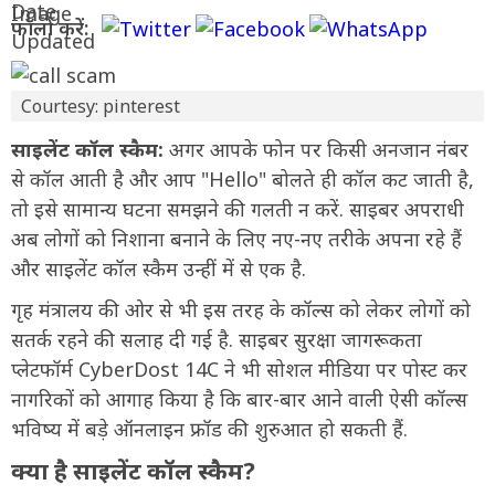
फॉलो करें:
Courtesy: pinterest
साइलेंट कॉल स्कैम:
अगर आपके फोन पर किसी अनजान नंबर
से कॉल आती है और आप "Hello" बोलते ही कॉल कट जाती है,
तो इसे सामान्य घटना समझने की गलती न करें. साइबर अपराधी
अब लोगों को निशाना बनाने के लिए नए-नए तरीके अपना रहे हैं
और साइलेंट कॉल स्कैम उन्हीं में से एक है.
गृह मंत्रालय की ओर से भी इस तरह के कॉल्स को लेकर लोगों को
सतर्क रहने की सलाह दी गई है. साइबर सुरक्षा जागरूकता
प्लेटफॉर्म CyberDost 14C ने भी सोशल मीडिया पर पोस्ट कर
नागरिकों को आगाह किया है कि बार-बार आने वाली ऐसी कॉल्स
भविष्य में बड़े ऑनलाइन फ्रॉड की शुरुआत हो सकती हैं.
क्या है साइलेंट कॉल स्कैम?