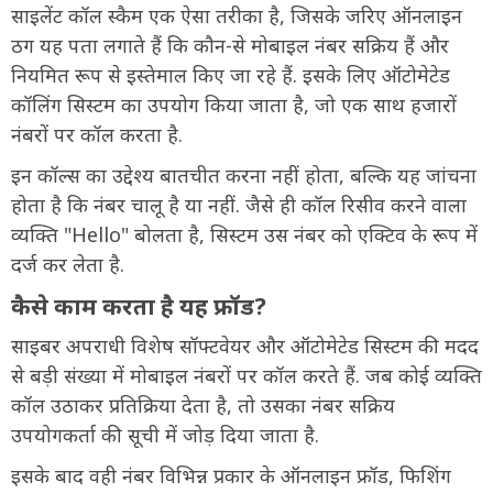
साइलेंट कॉल स्कैम एक ऐसा तरीका है, जिसके जरिए ऑनलाइन
ठग यह पता लगाते हैं कि कौन-से मोबाइल नंबर सक्रिय हैं और
नियमित रूप से इस्तेमाल किए जा रहे हैं. इसके लिए ऑटोमेटेड
कॉलिंग सिस्टम का उपयोग किया जाता है, जो एक साथ हजारों
नंबरों पर कॉल करता है.
इन कॉल्स का उद्देश्य बातचीत करना नहीं होता, बल्कि यह जांचना
होता है कि नंबर चालू है या नहीं. जैसे ही कॉल रिसीव करने वाला
व्यक्ति "Hello" बोलता है, सिस्टम उस नंबर को एक्टिव के रूप में
दर्ज कर लेता है.
कैसे काम करता है यह फ्रॉड?
साइबर अपराधी विशेष सॉफ्टवेयर और ऑटोमेटेड सिस्टम की मदद
से बड़ी संख्या में मोबाइल नंबरों पर कॉल करते हैं. जब कोई व्यक्ति
कॉल उठाकर प्रतिक्रिया देता है, तो उसका नंबर सक्रिय
उपयोगकर्ता की सूची में जोड़ दिया जाता है.
इसके बाद वही नंबर विभिन्न प्रकार के ऑनलाइन फ्रॉड, फिशिंग