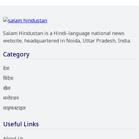
Salam Hindustan is a Hindi-language national news
website, headquartered in Noida, Uttar Pradesh, India.
Category
देश
विदेश
खेल
मनोरंजन
लाइफस्टाइल
Useful Links
About Us