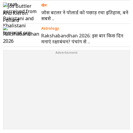
खेल
जोस बटलर ने पोलार्ड को पछाड़ रचा इतिहास, बने
सबसे ..
Astrology
Rakshabandhan 2026: इस बार किस दिन
मनाएं रक्षाबंधन? पंचांग से ..