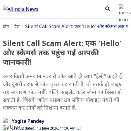
Silent Call Scam Alert: एक 'Hello' और स्कैमर्स तक पह
होम
देश
Silent Call Scam Alert: एक 'Hello'
और स्कैमर्स तक पहुंच गई आपकी
जानकारी!
अगर किसी अनजान नंबर से कॉल आते ही आप "हैलो" कहते हैं
और दूसरी तरफ से कॉल तुरंत कट जाती है, तो सतर्क हो जाइए.
यह साधारण कॉल नहीं, बल्कि साइलेंट कॉल स्कैम का हिस्सा हो
सकती है, जिसके जरिए साइबर ठग सक्रिय मोबाइल नंबरों की
पहचान कर लोगों को निशाना बनाते हैं.
Yogita Pandey
Last Updated : 12 June 2026, 11:36 AM IST