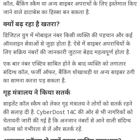
कॉल, बैंकिंग स्कैम या अन्य साइबर अपराधों के लिए इस्तेमाल किए
जाने वाले डाटाबेस का हिस्सा बन सकता है.
क्यों बढ़ रहा है खतरा?
डिजिटल युग में मोबाइल नंबर किसी व्यक्ति की पहचान और कई
ऑनलाइन सेवाओं से जुड़ा होता है. ऐसे में साइबर अपराधियों के
लिए सक्रिय नंबरों की जानकारी जुटाना बेहद महत्वपूर्ण होता है.
एक बार नंबर एक्टिव साबित होने के बाद व्यक्ति को लगातार
संदिग्ध कॉल, फर्जी ऑफर, बैंकिंग धोखाधड़ी या अन्य साइबर ठगी
का सामना करना पड़ सकता है.
गृह मंत्रालय ने किया सतर्क
साइलेंट कॉल स्कैम को लेकर गृह मंत्रालय ने लोगों को सतर्क रहने
की सलाह दी है. CyberDost 14C की ओर से भी नागरिकों को
चेतावनी जारी की गई है कि अनजान नंबरों से आने वाली संदिग्ध
कॉल्स को गंभीरता से लें और सतर्क रहें.