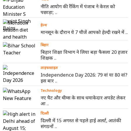
नीति आयोग की रैंकिंग में पंजाब ने केरल को
पछाड़ा; ..
हेल्थ
मानसून के दौरान ये 7 चीजें आपको हेल्दी रखने में ..
बिहार
बिहार शिक्षा विभाग ने लिया बड़ा फैसला 20 हजार
शिक्षक ..
लाइफस्टाइल
Independence Day 2026: 79 वां या 80 वां?
इस बार ..
Technology
नए चैट और थीम्स के साथ धमाकेदार अपडेट लेकर
आ ..
दिल्ली
दिल्ली में 15 अगस्त से पहले हाई अलर्ट, आतंकी
संगठनों ..