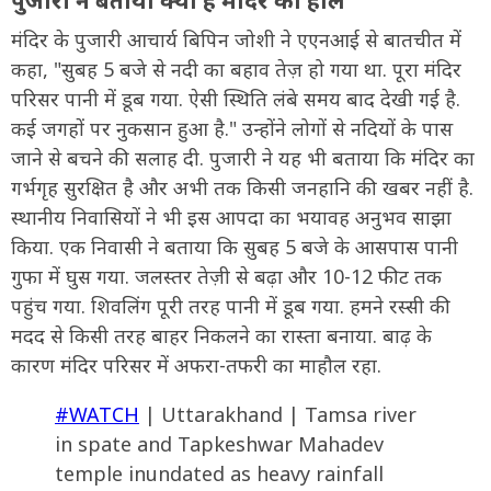
मंदिर के पुजारी आचार्य बिपिन जोशी ने एएनआई से बातचीत में
कहा, "सुबह 5 बजे से नदी का बहाव तेज़ हो गया था. पूरा मंदिर
परिसर पानी में डूब गया. ऐसी स्थिति लंबे समय बाद देखी गई है.
कई जगहों पर नुकसान हुआ है." उन्होंने लोगों से नदियों के पास
जाने से बचने की सलाह दी. पुजारी ने यह भी बताया कि मंदिर का
गर्भगृह सुरक्षित है और अभी तक किसी जनहानि की खबर नहीं है.
स्थानीय निवासियों ने भी इस आपदा का भयावह अनुभव साझा
किया. एक निवासी ने बताया कि सुबह 5 बजे के आसपास पानी
गुफा में घुस गया. जलस्तर तेज़ी से बढ़ा और 10-12 फीट तक
पहुंच गया. शिवलिंग पूरी तरह पानी में डूब गया. हमने रस्सी की
मदद से किसी तरह बाहर निकलने का रास्ता बनाया. बाढ़ के
कारण मंदिर परिसर में अफरा-तफरी का माहौल रहा.
#WATCH
| Uttarakhand | Tamsa river
in spate and Tapkeshwar Mahadev
temple inundated as heavy rainfall