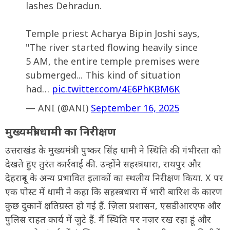
lashes Dehradun.
Temple priest Acharya Bipin Joshi says,
"The river started flowing heavily since
5 AM, the entire temple premises were
submerged... This kind of situation
had…
pic.twitter.com/4E6PhKBM6K
— ANI (@ANI)
September 16, 2025
मुख्यमंत्री धामी का निरीक्षण
उत्तराखंड के मुख्यमंत्री पुष्कर सिंह धामी ने स्थिति की गंभीरता को
देखते हुए तुरंत कार्रवाई की. उन्होंने सहस्त्रधारा, रायपुर और
देहरादून के अन्य प्रभावित इलाकों का स्थलीय निरीक्षण किया. X पर
एक पोस्ट में धामी ने कहा कि सहस्त्रधारा में भारी बारिश के कारण
कुछ दुकानें क्षतिग्रस्त हो गई हैं. ज़िला प्रशासन, एसडीआरएफ और
पुलिस राहत कार्य में जुटे हैं. मैं स्थिति पर नज़र रख रहा हूं और