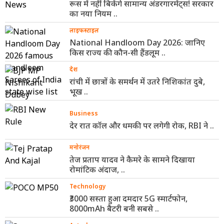
रूस में नहीं बिकेंगे सामान्य अंडरगारमेंट्स! सरकार
का नया नियम ..
लाइफस्टाइल
National Handloom Day 2026: जानिए
किस राज्य की कौन-सी हैंडलूम ..
देश
रांची में छात्रों के समर्थन में उतरे निशिकांत दुबे,
भूख ..
Business
देर रात कॉल और धमकी पर लगेगी रोक, RBI ने ..
मनोरंजन
तेज प्रताप यादव ने कैमरे के सामने दिखाया
रोमांटिक अंदाज, ..
Technology
₹3000 सस्ता हुआ दमदार 5G स्मार्टफोन,
8000mAh बैटरी बनी सबसे ..