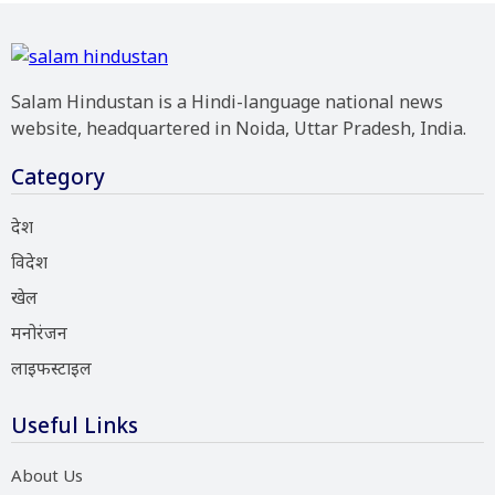
Salam Hindustan is a Hindi-language national news
website, headquartered in Noida, Uttar Pradesh, India.
Category
देश
विदेश
खेल
मनोरंजन
लाइफस्टाइल
Useful Links
About Us