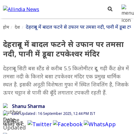
देहरादून में बादल फटने से उफान पर तमसा नदी, पानी में डूबा टपक
होम
देश
देहरादून में बादल फटने से उफान पर तमसा
नदी, पानी में डूबा टपकेश्वर मंदिर
देहरादून सिटी बस स्टैंड से करीब 5.5 किलोमीटर दूर, गढ़ी कैंट क्षेत्र में
तमसा नदी के किनारे बसा टपकेश्वर मंदिर एक प्रमुख धार्मिक
स्थल है. इसकी अनूठी विशेषता गुफा में स्थित शिवलिंग है, जिसके
ऊपर चट्टान से पानी की बूँदें लगातार टपकती रहती हैं.
Shanu Sharma
Last Updated : 16 September 2025, 12:44 PM IST
फॉलो करें: