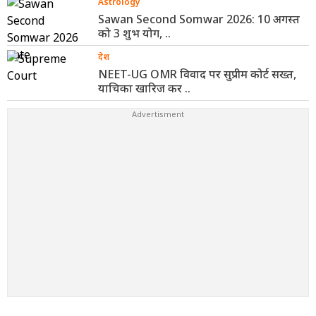
Astrology
Sawan Second Somwar 2026: 10 अगस्त
को 3 शुभ योग, ..
देश
NEET-UG OMR विवाद पर सुप्रीम कोर्ट सख्त,
याचिका खारिज कर ..