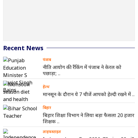
Recent News
पंजाब
नीति आयोग की रैंकिंग में पंजाब ने केरल को
पछाड़ा; ..
हेल्थ
मानसून के दौरान ये 7 चीजें आपको हेल्दी रखने में ..
बिहार
बिहार शिक्षा विभाग ने लिया बड़ा फैसला 20 हजार
शिक्षक ..
लाइफस्टाइल