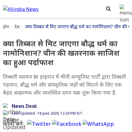
क्या तिब्बत से मिट जाएगा बौद्ध धर्म का नामोनिशान? चीन क
होम
देश
क्या तिब्बत से मिट जाएगा बौद्ध धर्म का
नामोनिशान? चीन की खतरनाक साजिश
का हुआ पर्दाफाश
तिब्बती स्वायत्त प्रांत हाइनान में चीनी कम्युनिस्ट पार्टी द्वारा तिब्बती
पहचान, बौद्ध धर्म और सांस्कृतिक जड़ों को मिटाने के लिए एक
बेहद आक्रामक और व्यवस्थित दमन चक्र शुरू किया गया है.
News Desk
Last Updated : 18 June 2026, 12:29 PM IST
फॉलो करें: