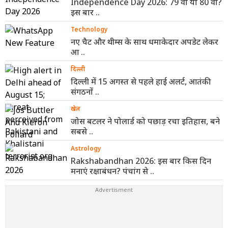
Independence Day 2026: 79 वां या 80 वां?
इस बार ..
Technology
नए चैट और थीम्स के साथ धमाकेदार अपडेट लेकर
आ ..
दिल्ली
दिल्ली में 15 अगस्त से पहले हाई अलर्ट, आतंकी
संगठनों ..
खेल
जोस बटलर ने पोलार्ड को पछाड़ रचा इतिहास, बने
सबसे ..
Astrology
Rakshabandhan 2026: इस बार किस दिन
मनाएं रक्षाबंधन? पंचांग से ..