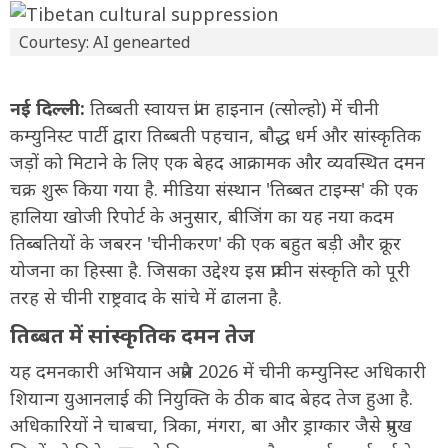
Courtesy: AI genearted
नई दिल्ली:
तिब्बती स्वायत्त प्रांत हाइनान (त्सोल्हो) में चीनी
कम्युनिस्ट पार्टी द्वारा तिब्बती पहचान, बौद्ध धर्म और सांस्कृतिक
जड़ों को मिटाने के लिए एक बेहद आक्रामक और व्यवस्थित दमन
चक्र शुरू किया गया है. मीडिया संस्थान 'तिब्बत टाइम्स' की एक
हालिया खोजी रिपोर्ट के अनुसार, बीजिंग का यह नया कदम
तिब्बतियों के जबरन 'चीनीकरण' की एक बहुत बड़ी और क्रूर
योजना का हिस्सा है. जिसका उद्देश्य इस प्राचीन संस्कृति को पूरी
तरह से चीनी राष्ट्रवाद के सांचे में ढालना है.
तिब्बत में सांस्कृतिक दमन तेज
यह दमनकारी अभियान अप्रैल 2026 में चीनी कम्युनिस्ट अधिकारी
शियान्ग युआनलाई की नियुक्ति के ठीक बाद बेहद तेज हुआ है.
अधिकारियों ने चाबचा, त्रिका, मंगरा, बा और ड्राग्कार जैसे प्रमुख