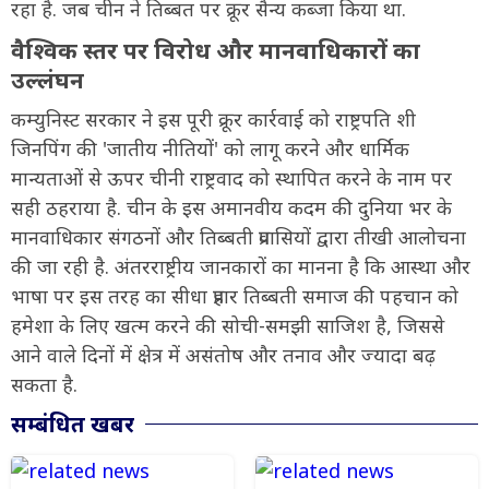
रहा है. जब चीन ने तिब्बत पर क्रूर सैन्य कब्जा किया था.
वैश्विक स्तर पर विरोध और मानवाधिकारों का
उल्लंघन
कम्युनिस्ट सरकार ने इस पूरी क्रूर कार्रवाई को राष्ट्रपति शी
जिनपिंग की 'जातीय नीतियों' को लागू करने और धार्मिक
मान्यताओं से ऊपर चीनी राष्ट्रवाद को स्थापित करने के नाम पर
सही ठहराया है. चीन के इस अमानवीय कदम की दुनिया भर के
मानवाधिकार संगठनों और तिब्बती प्रवासियों द्वारा तीखी आलोचना
की जा रही है. अंतरराष्ट्रीय जानकारों का मानना है कि आस्था और
भाषा पर इस तरह का सीधा प्रहार तिब्बती समाज की पहचान को
हमेशा के लिए खत्म करने की सोची-समझी साजिश है, जिससे
आने वाले दिनों में क्षेत्र में असंतोष और तनाव और ज्यादा बढ़
सकता है.
सम्बंधित खबर