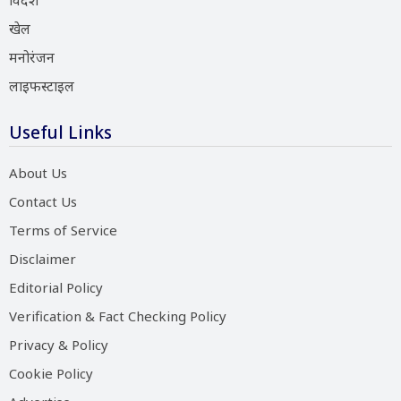
विदेश
खेल
मनोरंजन
लाइफस्टाइल
Useful Links
About Us
Contact Us
Terms of Service
Disclaimer
Editorial Policy
Verification & Fact Checking Policy
Privacy & Policy
Cookie Policy