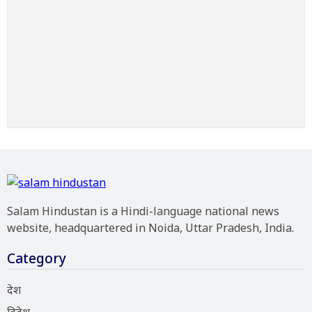
Salam Hindustan is a Hindi-language national news
website, headquartered in Noida, Uttar Pradesh, India.
Category
देश