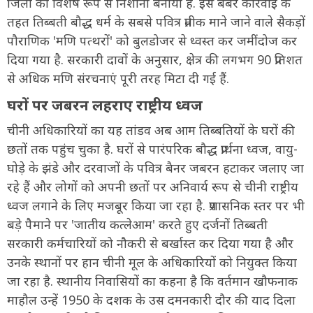
जिलों को विशेष रूप से निशाना बनाया है. इस बर्बर कार्रवाई के
तहत तिब्बती बौद्ध धर्म के सबसे पवित्र प्रतीक माने जाने वाले सैकड़ों
पौराणिक 'मणि पत्थरों' को बुलडोजर से ध्वस्त कर जमींदोज कर
दिया गया है. सरकारी दावों के अनुसार, क्षेत्र की लगभग 90 प्रतिशत
से अधिक मणि संरचनाएं पूरी तरह मिटा दी गई हैं.
घरों पर जबरन लहराए राष्ट्रीय ध्वज
चीनी अधिकारियों का यह तांडव अब आम तिब्बतियों के घरों की
छतों तक पहुंच चुका है. घरों से पारंपरिक बौद्ध प्रार्थना ध्वज, वायु-
घोड़े के झंडे और दरवाजों के पवित्र बैनर जबरन हटाकर जलाए जा
रहे हैं और लोगों को अपनी छतों पर अनिवार्य रूप से चीनी राष्ट्रीय
ध्वज लगाने के लिए मजबूर किया जा रहा है. प्रशासनिक स्तर पर भी
बड़े पैमाने पर 'जातीय कत्लेआम' करते हुए दर्जनों तिब्बती
सरकारी कर्मचारियों को नौकरी से बर्खास्त कर दिया गया है और
उनके स्थानों पर हान चीनी मूल के अधिकारियों को नियुक्त किया
जा रहा है. स्थानीय निवासियों का कहना है कि वर्तमान खौफनाक
माहौल उन्हें 1950 के दशक के उस दमनकारी दौर की याद दिला