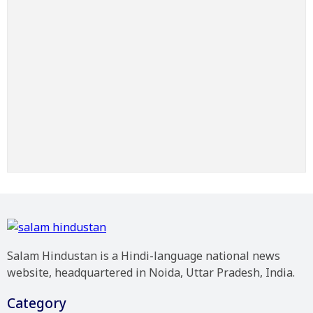
Salam Hindustan is a Hindi-language national news
website, headquartered in Noida, Uttar Pradesh, India.
Category