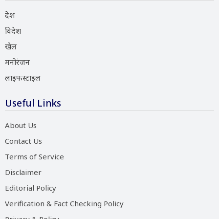
देश
विदेश
खेल
मनोरंजन
लाइफस्टाइल
Useful Links
About Us
Contact Us
Terms of Service
Disclaimer
Editorial Policy
Verification & Fact Checking Policy