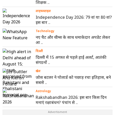
शिक्षक ..
लाइफस्टाइल
Independence Day 2026: 79 वां या 80 वां?
इस बार ..
Technology
नए चैट और थीम्स के साथ धमाकेदार अपडेट लेकर
आ ..
दिल्ली
दिल्ली में 15 अगस्त से पहले हाई अलर्ट, आतंकी
संगठनों ..
खेल
जोस बटलर ने पोलार्ड को पछाड़ रचा इतिहास, बने
सबसे ..
Astrology
Rakshabandhan 2026: इस बार किस दिन
मनाएं रक्षाबंधन? पंचांग से ..