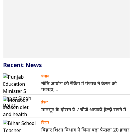
Recent News
पंजाब
नीति आयोग की रैंकिंग में पंजाब ने केरल को
पछाड़ा; ..
हेल्थ
मानसून के दौरान ये 7 चीजें आपको हेल्दी रखने में ..
बिहार
बिहार शिक्षा विभाग ने लिया बड़ा फैसला 20 हजार