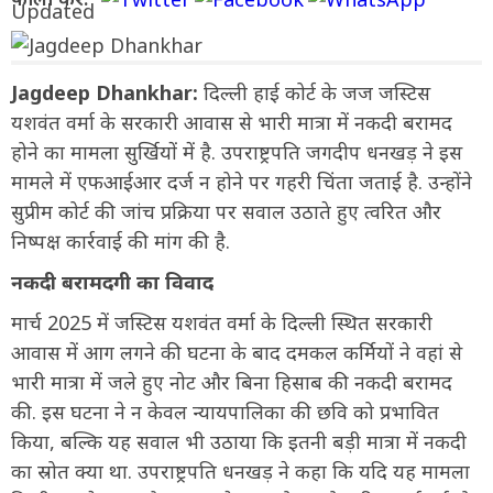
Jagdeep Dhankhar:
दिल्ली हाई कोर्ट के जज जस्टिस
यशवंत वर्मा के सरकारी आवास से भारी मात्रा में नकदी बरामद
होने का मामला सुर्खियों में है. उपराष्ट्रपति जगदीप धनखड़ ने इस
मामले में एफआईआर दर्ज न होने पर गहरी चिंता जताई है. उन्होंने
सुप्रीम कोर्ट की जांच प्रक्रिया पर सवाल उठाते हुए त्वरित और
निष्पक्ष कार्रवाई की मांग की है.
नकदी बरामदगी का विवाद
मार्च 2025 में जस्टिस यशवंत वर्मा के दिल्ली स्थित सरकारी
आवास में आग लगने की घटना के बाद दमकल कर्मियों ने वहां से
भारी मात्रा में जले हुए नोट और बिना हिसाब की नकदी बरामद
की. इस घटना ने न केवल न्यायपालिका की छवि को प्रभावित
किया, बल्कि यह सवाल भी उठाया कि इतनी बड़ी मात्रा में नकदी
का स्रोत क्या था. उपराष्ट्रपति धनखड़ ने कहा कि यदि यह मामला