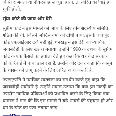
किसी राजनेता या नौकरशाह से जुड़ा होता, तो त्वरित कार्रवाई हो
चुकी होती.
सुप्रीम कोर्ट की जांच और देरी
सुप्रीम कोर्ट ने इस मामले की जांच के लिए तीन सदस्यीय समिति
गठित की थी, जिसने जस्टिस वर्मा को दोषी पाया. इसके बावजूद,
कोई एफआईआर दर्ज नहीं हुई. धनखड़ ने इस देरी को न्यायिक
जवाबदेही के लिए खतरा बताया. उन्होंने 1990 के दशक के सुप्रीम
कोर्ट के एक फैसले का हवाला देते हुए कहा कि यह केंद्र सरकार
को कार्रवाई में बाधा डाल रहा है. उन्होंने जोर देकर कहा कि कानून
के शासन को लागू करने के लिए त्वरित जांच जरूरी है.
उपराष्ट्रपति ने न्यायिक स्वतंत्रता का समर्थन करते हुए कहा कि
जवाबदेही सर्वोपरि है. उन्होंने सवाल उठाया कि क्या इस नकदी का
उपयोग न्यायिक प्रक्रियाओं को प्रभावित करने के लिए किया गया.
धनखड़ ने मांग की कि इस मामले में बड़े शार्क्स की पहचान हो और
धन के स्रोत का पता लगाया जाए.