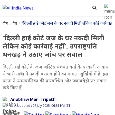
'दिल्ली हाई कोर्ट जज के घर नकदी मिली लेकिन कोई कार्रवाई नह
होम
देश
'दिल्ली हाई कोर्ट जज के घर नकदी मिली
लेकिन कोई कार्रवाई नहीं', उपराष्ट्रपति
धनखड़ ने उठाए जांच पर सवाल
दिल्ली हाई कोर्ट के जज जस्टिस यशवंत वर्मा के सरकारी आवास
से भारी मात्रा में नकदी बरामद होने का मामला सुर्खियों में है. इस
घटना ने न्यायपालिका की पारदर्शिता और जवाबदेही पर सवाल
खड़े किए हैं.
Anubhaw Mani Tripathi
Last Updated : 07 July 2025, 06:55 PM IST
फॉलो करें: