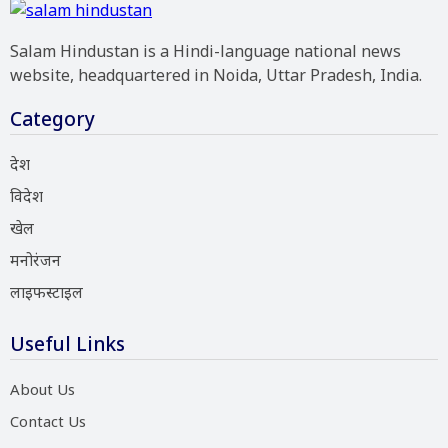
Salam Hindustan is a Hindi-language national news
website, headquartered in Noida, Uttar Pradesh, India.
Category
देश
विदेश
खेल
मनोरंजन
लाइफस्टाइल
Useful Links
About Us
Contact Us