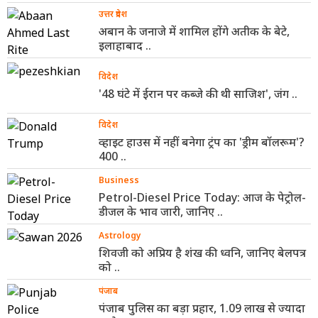
उत्तर प्रदेश
अबान के जनाजे में शामिल होंगे अतीक के बेटे,
इलाहाबाद ..
विदेश
'48 घंटे में ईरान पर कब्जे की थी साजिश', जंग ..
विदेश
व्हाइट हाउस में नहीं बनेगा ट्रंप का 'ड्रीम बॉलरूम'?
400 ..
Business
Petrol-Diesel Price Today: आज के पेट्रोल-
डीजल के भाव जारी, जानिए ..
Astrology
शिवजी को अप्रिय है शंख की ध्वनि, जानिए बेलपत्र
को ..
पंजाब
पंजाब पुलिस का बड़ा प्रहार, 1.09 लाख से ज्यादा