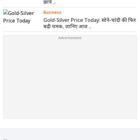
छापे ..
Business
Gold-Silver Price Today: सोने-चांदी की फिर
बढ़ी चमक, जानिए आज ..