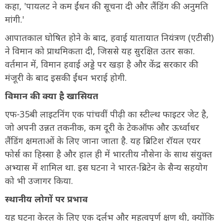
कहा, 'पायलट ने कम ईंधन की सूचना दी और लैंडिंग की अनुमति
मांगी.'
आपातकाल घोषित होने के बाद, हवाई यातायात नियंत्रण (एटीसी)
ने विमान को प्राथमिकता दी, जिससे यह सुरक्षित उतर सका.
वर्तमान में, विमान हवाई अड्डे पर खड़ा है और केंद्र सरकार की
मंजूरी के बाद इसकी ईंधन भराई होगी.
विमान की क्या है खासियत
एफ-35बी लाइटनिंग एक पांचवीं पीढ़ी का स्टील्थ फाइटर जेट है,
जो अपनी उन्नत तकनीक, कम दूरी के टेकऑफ और ऊर्ध्वाधर
लैंडिंग क्षमताओं के लिए जाना जाता है. यह ब्रिटिश रॉयल एयर
फोर्स का हिस्सा है और हाल ही में भारतीय नौसेना के साथ संयुक्त
अभ्यास में शामिल था. इस घटना ने भारत-ब्रिटेन के सैन्य सहयोग
को भी उजागर किया.
स्थानीय लोगों पर प्रभाव
यह घटना केरल के लिए एक दुर्लभ और महत्वपूर्ण क्षण थी, क्योंकि