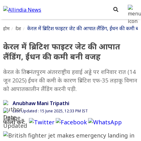
केरल में ब्रिटिश फाइटर जेट की आपात लैंडिंग, ईंधन की कमी 
होम
देश
केरल में ब्रिटिश फाइटर जेट की आपात
लैंडिंग, ईंधन की कमी बनी वजह
केरल के तिरुवनंतपुरम अंतरराष्ट्रीय हवाई अड्डे पर शनिवार रात (14
जून 2025) ईंधन की कमी के कारण ब्रिटिश एफ-35 लड़ाकू विमान
को आपातकालीन लैंडिंग करनी पड़ी.
Anubhaw Mani Tripathi
Last Updated : 15 June 2025, 12:33 PM IST
फॉलो करें: