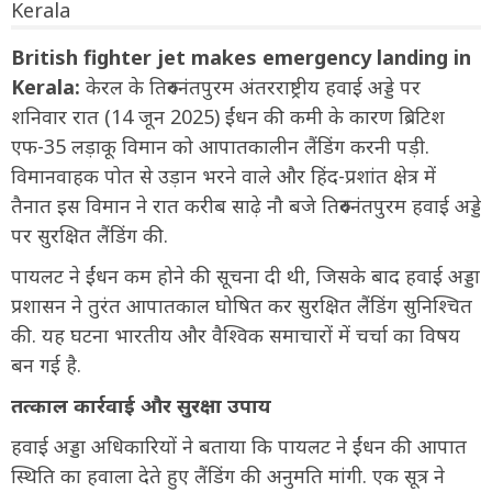
British fighter jet makes emergency landing in
Kerala:
केरल के तिरुवनंतपुरम अंतरराष्ट्रीय हवाई अड्डे पर
शनिवार रात (14 जून 2025) ईंधन की कमी के कारण ब्रिटिश
एफ-35 लड़ाकू विमान को आपातकालीन लैंडिंग करनी पड़ी.
विमानवाहक पोत से उड़ान भरने वाले और हिंद-प्रशांत क्षेत्र में
तैनात इस विमान ने रात करीब साढ़े नौ बजे तिरुवनंतपुरम हवाई अड्डे
पर सुरक्षित लैंडिंग की.
पायलट ने ईंधन कम होने की सूचना दी थी, जिसके बाद हवाई अड्डा
प्रशासन ने तुरंत आपातकाल घोषित कर सुरक्षित लैंडिंग सुनिश्चित
की. यह घटना भारतीय और वैश्विक समाचारों में चर्चा का विषय
बन गई है.
तत्काल कार्रवाई और सुरक्षा उपाय
हवाई अड्डा अधिकारियों ने बताया कि पायलट ने ईंधन की आपात
स्थिति का हवाला देते हुए लैंडिंग की अनुमति मांगी. एक सूत्र ने