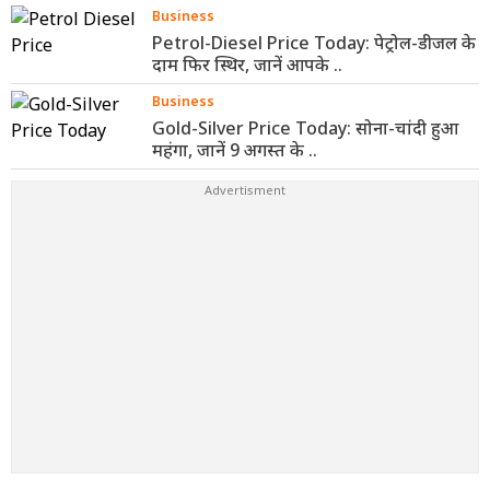
Business
Petrol-Diesel Price Today: पेट्रोल-डीजल के
दाम फिर स्थिर, जानें आपके ..
Business
Gold-Silver Price Today: सोना-चांदी हुआ
महंगा, जानें 9 अगस्त के ..