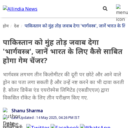
पाकिस्तान को मुंह तोड़ जवाब देगा 'भार्गवस्त्र', जानें भारत के ल
होम
देश
पाकिस्तान को मुंह तोड़ जवाब देगा
'भार्गवस्त्र', जानें भारत के लिए कैसे साबित
होगा गेम चेंजर?
भार्गवस्त्र लगभग तीन किलोमीटर की दूरी पर छोटे और आने वाले
ड्रोन का पता लगा सकती है और उन्हें नष्ट करने का भी दावा करती
है. सोलर डिफेंस एंड एयरोस्पेस लिमिटेड (एसडीएएल) द्वारा
विकसित रॉकेट के लिए तीन परीक्षण किए गए.
Shanu Sharma
Last Updated : 14 May 2025, 04:26 PM IST
फॉलो करें: