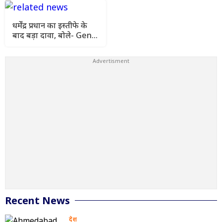
धर्मेंद्र प्रधान का इस्तीफे के
बाद बड़ा दावा, बोले- Gen Z
के दम पर बनेगा ‘विश्व गुरु’
भारत
Recent News
देश