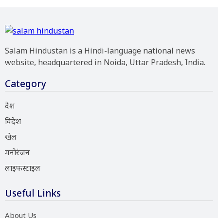
Salam Hindustan is a Hindi-language national news
website, headquartered in Noida, Uttar Pradesh, India.
Category
देश
विदेश
खेल
मनोरंजन
लाइफस्टाइल
Useful Links
About Us