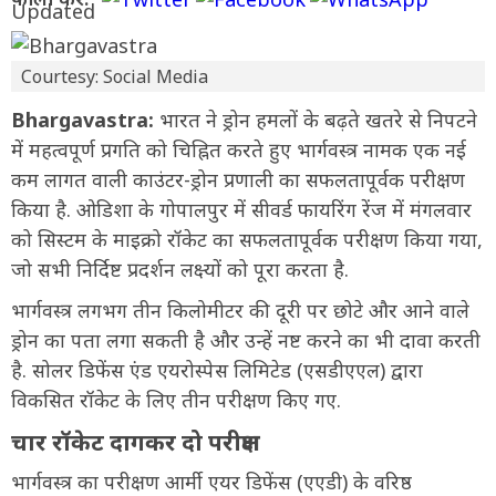
Courtesy: Social Media
Bhargavastra:
भारत ने ड्रोन हमलों के बढ़ते खतरे से निपटने
में महत्वपूर्ण प्रगति को चिह्नित करते हुए भार्गवस्त्र नामक एक नई
कम लागत वाली काउंटर-ड्रोन प्रणाली का सफलतापूर्वक परीक्षण
किया है. ओडिशा के गोपालपुर में सीवर्ड फायरिंग रेंज में मंगलवार
को सिस्टम के माइक्रो रॉकेट का सफलतापूर्वक परीक्षण किया गया,
जो सभी निर्दिष्ट प्रदर्शन लक्ष्यों को पूरा करता है.
भार्गवस्त्र लगभग तीन किलोमीटर की दूरी पर छोटे और आने वाले
ड्रोन का पता लगा सकती है और उन्हें नष्ट करने का भी दावा करती
है. सोलर डिफेंस एंड एयरोस्पेस लिमिटेड (एसडीएएल) द्वारा
विकसित रॉकेट के लिए तीन परीक्षण किए गए.
चार रॉकेट दागकर दो परीक्षण
भार्गवस्त्र का परीक्षण आर्मी एयर डिफेंस (एएडी) के वरिष्ठ