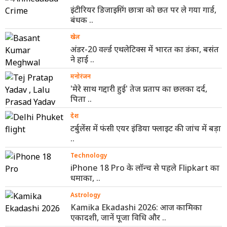
इंटीरियर डिजाइनिंग छात्रा को छत पर ले गया गार्ड,
बंधक ..
खेल
अंडर-20 वर्ल्ड एथलेटिक्स में भारत का डंका, बसंत
ने हाई ..
मनोरंजन
'मेरे साथ गद्दारी हुई' तेज प्रताप का छलका दर्द,
पिता ..
देश
टर्बुलेंस में फंसी एयर इंडिया फ्लाइट की जांच में बड़ा
..
Technology
iPhone 18 Pro के लॉन्च से पहले Flipkart का
धमाका, ..
Astrology
Kamika Ekadashi 2026: आज कामिका
एकादशी, जानें पूजा विधि और ..