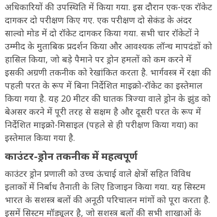
अधिकारियों की उपस्थिति में किया गया. इस दौरान एक-एक रॉकेट
दागकर दो परीक्षण किए गए. एक परीक्षण दो सेकंड के अंदर
साल्वो मोड में दो रॉकेट दागकर किया गया. सभी चार रॉकेटों ने
उम्मीद के मुताबिक प्रदर्शन किया और आवश्यक लॉन्च मापदंडों को
हासिल किया, जो बड़े पैमाने पर ड्रोन हमलों को कम करने में
इसकी अग्रणी तकनीक को रेखांकित करता है. भार्गवस्त्र में रक्षा की
पहली परत के रूप में बिना निर्देशित माइक्रो-रॉकेट का इस्तेमाल
किया गया है. यह 20 मीटर की घातक त्रिज्या वाले ड्रोन के झुंड को
बेअसर करने में पूरी तरह से सक्षम है और दूसरी परत के रूप में
निर्देशित माइक्रो-मिसाइल (पहले से ही परीक्षण किया गया) का
इस्तेमाल किया गया है.
काउंटर-ड्रोन तकनीक में महत्वपूर्ण
काउंटर ड्रोन प्रणाली को उच्च ऊंचाई वाले क्षेत्रों सहित विविध
इलाकों में निर्बाध तैनाती के लिए डिजाइन किया गया. यह सिस्टम
भारत के सशस्त्र बलों की अनूठी परिचालन मांगों को पूरा करता है.
इसमें सिस्टम मॉड्यूलर है, जो सशस्त्र बलों की सभी शाखाओं के