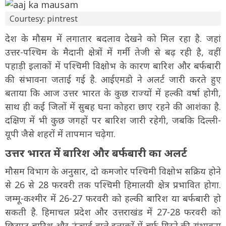
Courtesy: pintrest
देश के मौसम में लगातार बदलाव देखने को मिल रहा है. जहां
उत्तर-पश्चिम के मैदानी क्षेत्रों में गर्मी तेजी से बढ़ रही है, वहीं
पहाड़ी इलाकों में पश्चिमी विक्षोभ के कारण बारिश और बर्फबारी
की संभावना जताई गई है. आईएमडी ने अलर्ट जारी करते हुए
बताया कि आज उत्तर भारत के कुछ राज्यों में हल्की वर्षा होगी,
साथ ही कई जिलों में सुबह घना कोहरा छाए रहने की आशंका है.
दक्षिण में भी कुछ जगहों पर बारिश जारी रहेगी, जबकि दिल्ली-
यूपी जैसे शहरों में तापमान चढ़ेगा.
उत्तर भारत में बारिश और बर्फबारी का अलर्ट
मौसम विभाग के अनुसार, दो कमजोर पश्चिमी विक्षोभ सक्रिय होने
से 26 से 28 फरवरी तक पश्चिमी हिमालयी क्षेत्र प्रभावित होगा.
जम्मू-कश्मीर में 26-27 फरवरी को हल्की बारिश या बर्फबारी हो
सकती है. हिमाचल प्रदेश और उत्तराखंड में 27-28 फरवरी को
छिटपुट बारिश और ऊंचाई वाले इलाकों में बर्फ गिरने की संभावना