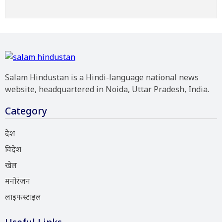
Salam Hindustan is a Hindi-language national news
website, headquartered in Noida, Uttar Pradesh, India.
Category
देश
विदेश
खेल
मनोरंजन
लाइफस्टाइल