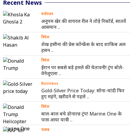
Recent News
मनोरंजन
अनुपम खेर की वायरल रील ने तोड़े रिकॉर्ड, सातवें
आसमान ..
विदेश
शेख हसीना की प्रेस कॉन्फ्रेंस के बाद शाकिब अल
हसन ..
विदेश
ईरान पर सबसे बड़े हमले की चेतावनी! ट्रंप बोले-
वेनेजुएला ..
Business
Gold-Silver Price Today: सोना-चांदी फिर
हुए महंगे, खरीदने से पहले ..
विदेश
बाल-बाल बचे डोनाल्ड ट्रंप! Marine One के
पास आया यात्री ..
पंजाब