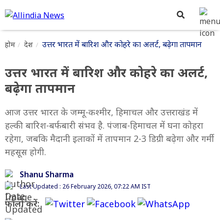
उत्तर भारत में बारिश और कोहरे का अलर्ट, बढ़ेगा तापमान
होम
देश
उत्तर भारत में बारिश और कोहरे का अलर्ट,
बढ़ेगा तापमान
आज उत्तर भारत के जम्मू-कश्मीर, हिमाचल और उत्तराखंड में
हल्की बारिश-बर्फबारी संभव है. पंजाब-हिमाचल में घना कोहरा
रहेगा, जबकि मैदानी इलाकों में तापमान 2-3 डिग्री बढ़ेगा और गर्मी
महसूस होगी.
Shanu Sharma
Last Updated : 26 February 2026, 07:22 AM IST
फॉलो करें: