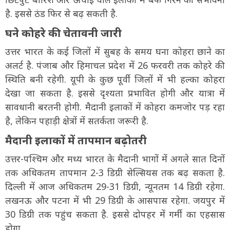
है. इससे ठंड फिर से बढ़ सकती है.
घने कोहरे की चेतावनी जारी
उत्तर भारत के कई जिलों में सुबह के समय घना कोहरा छाने का
अलर्ट है. पंजाब और हिमाचल प्रदेश में 26 फरवरी तक कोहरे की
स्थिति बनी रहेगी. यूपी के कुछ पूर्वी जिलों में भी हल्का कोहरा
देखा जा सकता है. इससे दृश्यता प्रभावित होगी और यात्रा में
सावधानी बरतनी होगी. मैदानी इलाकों में कोहरा कमजोर पड़ रहा
है, लेकिन पहाड़ी क्षेत्रों में सतर्कता जरूरी है.
मैदानी इलाकों में तापमान बढ़ोतरी
उत्तर-पश्चिम और मध्य भारत के मैदानी भागों में अगले सात दिनों
तक अधिकतम तापमान 2-3 डिग्री सेल्सियस तक बढ़ सकता है.
दिल्ली में आज अधिकतम 29-31 डिग्री, न्यूनतम 14 डिग्री रहेगा.
लखनऊ और पटना में भी 29 डिग्री के आसपास रहेगा. जयपुर में
30 डिग्री तक पहुंच सकता है. इससे दोपहर में गर्मी का एहसास
होगा.