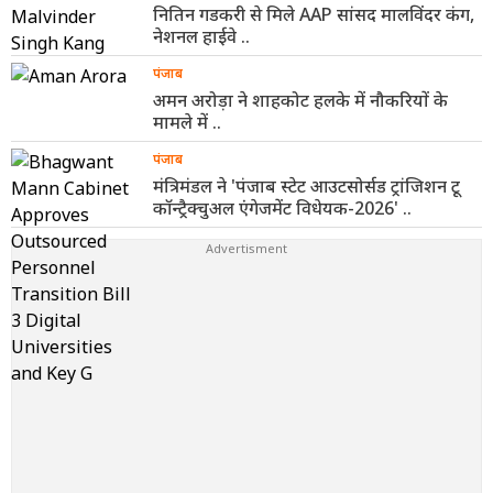
नितिन गडकरी से मिले AAP सांसद मालविंदर कंग,
नेशनल हाईवे ..
पंजाब
अमन अरोड़ा ने शाहकोट हलके में नौकरियों के
मामले में ..
पंजाब
मंत्रिमंडल ने 'पंजाब स्टेट आउटसोर्सड ट्रांजिशन टू
कॉन्ट्रैक्चुअल एंगेजमेंट विधेयक-2026' ..