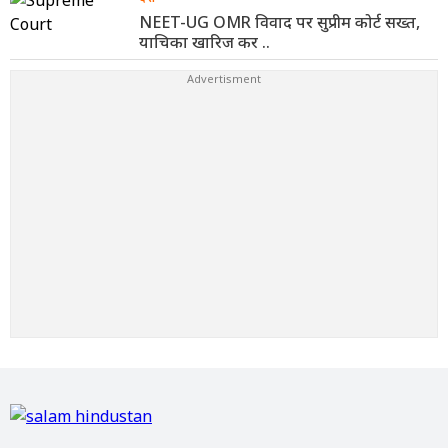
NEET-UG OMR विवाद पर सुप्रीम कोर्ट सख्त,
याचिका खारिज कर ..