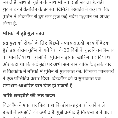
सकते है. साथ ही यूक्रेन के साथ भी संवाद हो सकता है. वहीं
शुक्रवार को क्रेमलिन के प्रवक्ता दिमित्री पेसकोव ने कहा था कि
पुतिन ने विटकॉफ से ट्रंप तक कुछ कई संदेश पहुंचाने का आग्रह
किया है.
मॉस्को में हुई मुलाकात
इस युद्ध को रोकने के लिए पिछले सप्ताह सऊदी अरब में बैठक
हुई. इस दौरान यूक्रेन ने अमेरिका के 30 दिनों के युद्धविराम प्रस्ताव
को मान लिया था. हालांकि, पुतिन ने इसको खारिज कर दिया था
और कहा था कि कई मुद्दों पर अभी समाधान बाकि है. इसके बाद
से विटकॉफ ने मॉस्को में पुतिन से मुलाकात की, जिसको जानकारों
ने एक पोसिटिव करार दिया. विटकॉफ की ये मुलाकात एक
समाधान-आधारित बात चीत हो सकती है.
शांति समझौते की ओर कदम
विटकॉफ ने एक बार फिर कहा कि डोनाल्ड ट्रंप को आने वाले
हफ्तों में समझौते की उम्मीद है. मुझे उम्मीद है कि ऐसा होने वाला