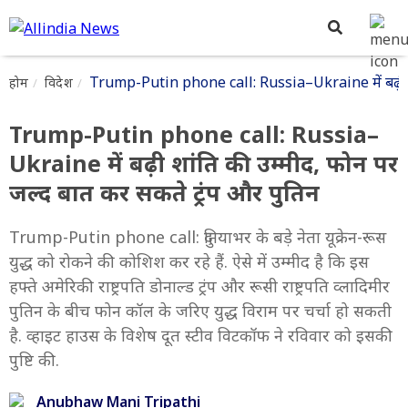
Trump-Putin phone call: Russia–Ukraine में बढ़ी शां
होम
विदेश
Trump-Putin phone call: Russia–
Ukraine में बढ़ी शांति की उम्मीद, फोन पर
जल्द बात कर सकते ट्रंप और पुतिन
Trump-Putin phone call: दुनियाभर के बड़े नेता यूक्रेन-रूस
युद्ध को रोकने की कोशिश कर रहे हैं. ऐसे में उम्मीद है कि इस
हफ्ते अमेरिकी राष्ट्रपति डोनाल्ड ट्रंप और रूसी राष्ट्रपति व्लादिमीर
पुतिन के बीच फोन कॉल के जरिए युद्ध विराम पर चर्चा हो सकती
है. व्हाइट हाउस के विशेष दूत स्टीव विटकॉफ ने रविवार को इसकी
पुष्टि की.
Anubhaw Mani Tripathi