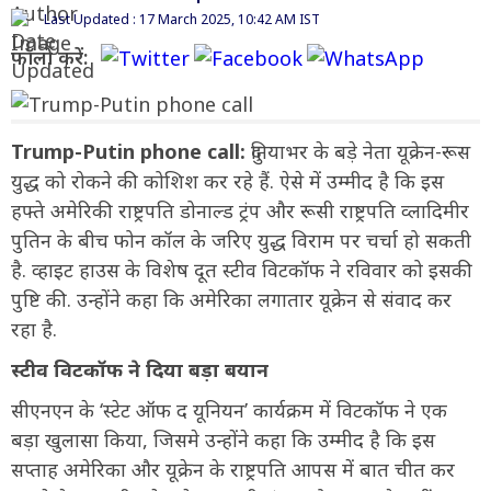
Last Updated : 17 March 2025, 10:42 AM IST
फॉलो करें:
Trump-Putin phone call:
दुनियाभर के बड़े नेता यूक्रेन-रूस
युद्ध को रोकने की कोशिश कर रहे हैं. ऐसे में उम्मीद है कि इस
हफ्ते अमेरिकी राष्ट्रपति डोनाल्ड ट्रंप और रूसी राष्ट्रपति व्लादिमीर
पुतिन के बीच फोन कॉल के जरिए युद्ध विराम पर चर्चा हो सकती
है. व्हाइट हाउस के विशेष दूत स्टीव विटकॉफ ने रविवार को इसकी
पुष्टि की. उन्होंने कहा कि अमेरिका लगातार यूक्रेन से संवाद कर
रहा है.
स्टीव विटकॉफ ने दिया बड़ा बयान
सीएनएन के ‘स्टेट ऑफ द यूनियन’ कार्यक्रम में विटकॉफ ने एक
बड़ा खुलासा किया, जिसमे उन्होंने कहा कि उम्मीद है कि इस
सप्ताह अमेरिका और यूक्रेन के राष्ट्रपति आपस में बात चीत कर