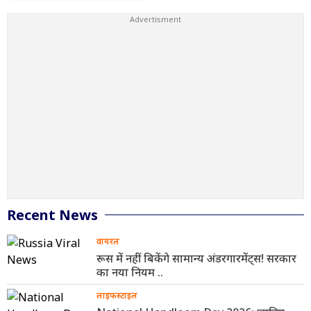
Recent News
वायरल
रूस में नहीं बिकेंगे सामान्य अंडरगारमेंट्स! सरकार
का नया नियम ..
लाइफस्टाइल