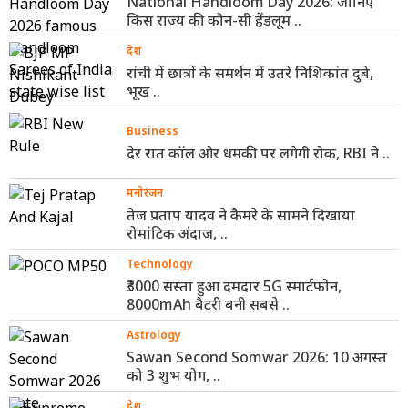
National Handloom Day 2026: जानिए
किस राज्य की कौन-सी हैंडलूम ..
देश
रांची में छात्रों के समर्थन में उतरे निशिकांत दुबे,
भूख ..
Business
देर रात कॉल और धमकी पर लगेगी रोक, RBI ने ..
मनोरंजन
तेज प्रताप यादव ने कैमरे के सामने दिखाया
रोमांटिक अंदाज, ..
Technology
₹3000 सस्ता हुआ दमदार 5G स्मार्टफोन,
8000mAh बैटरी बनी सबसे ..
Astrology
Sawan Second Somwar 2026: 10 अगस्त
को 3 शुभ योग, ..
देश