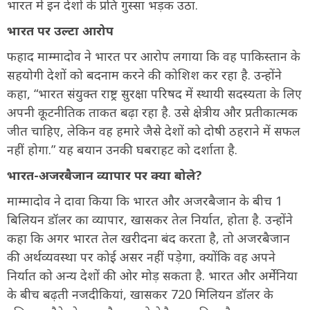
भारत में इन देशों के प्रति गुस्सा भड़क उठा.
भारत पर उल्टा आरोप
फहाद माम्मादोव ने भारत पर आरोप लगाया कि वह पाकिस्तान के
सहयोगी देशों को बदनाम करने की कोशिश कर रहा है. उन्होंने
कहा, “भारत संयुक्त राष्ट्र सुरक्षा परिषद में स्थायी सदस्यता के लिए
अपनी कूटनीतिक ताकत बढ़ा रहा है. उसे क्षेत्रीय और प्रतीकात्मक
जीत चाहिए, लेकिन वह हमारे जैसे देशों को दोषी ठहराने में सफल
नहीं होगा.” यह बयान उनकी घबराहट को दर्शाता है.
भारत-अजरबैजान व्यापार पर क्या बोले?
माम्मादोव ने दावा किया कि भारत और अजरबैजान के बीच 1
बिलियन डॉलर का व्यापार, खासकर तेल निर्यात, होता है. उन्होंने
कहा कि अगर भारत तेल खरीदना बंद करता है, तो अजरबैजान
की अर्थव्यवस्था पर कोई असर नहीं पड़ेगा, क्योंकि वह अपने
निर्यात को अन्य देशों की ओर मोड़ सकता है. भारत और अर्मेनिया
के बीच बढ़ती नजदीकियां, खासकर 720 मिलियन डॉलर के