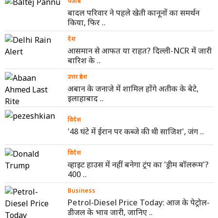
पंजाब
बादल परिवार ने पहले खेती कानूनों का समर्थन
किया, फिर ..
देश
आसमान से आफत या राहत? दिल्ली-NCR में जारी
बारिश के ..
उत्तर प्रदेश
अबान के जनाजे में शामिल होंगे अतीक के बेटे,
इलाहाबाद ..
विदेश
'48 घंटे में ईरान पर कब्जे की थी साजिश', जंग ..
विदेश
व्हाइट हाउस में नहीं बनेगा ट्रंप का 'ड्रीम बॉलरूम'?
400 ..
Business
Petrol-Diesel Price Today: आज के पेट्रोल-
डीजल के भाव जारी, जानिए ..