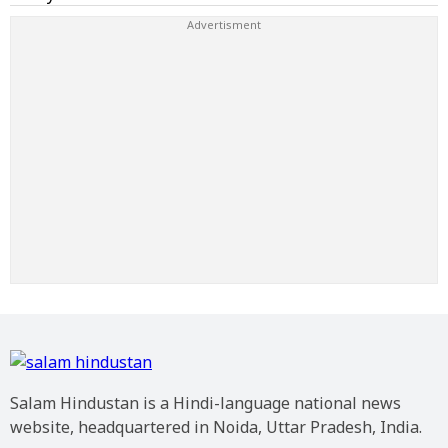
Salam Hindustan is a Hindi-language national news
website, headquartered in Noida, Uttar Pradesh, India.