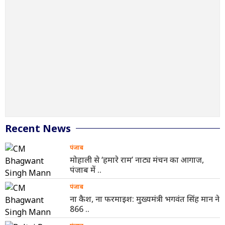
Recent News
पंजाब
मोहाली से ‘हमारे राम’ नाट्य मंचन का आगाज,
पंजाब में ..
पंजाब
ना कैश, ना फरमाइश: मुख्यमंत्री भगवंत सिंह मान ने
866 ..