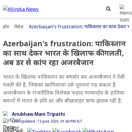
Azerbaijan's frustration: पाकिस्तान का साथ देकर भा
होम
विदेश
Azerbaijan's frustration: पाकिस्तान
का साथ देकर भारत के खिलाफ की गलती,
अब डर से कांप रहा अजरबैजान
भारत के खिलाफ पाकिस्तान का समर्थन कर अजरबैजान ने ऐसी
गलती की है, जिसका खामियाजा उसे भुगतना पड़ सकता है.
अजरबैजान के राजनीतिक विशेषज्ञ फहाद माम्मादोव के हालिया
बयानों में भारत के प्रति डर और बौखलाहट साफ झलक रही है.
Anubhaw Mani Tripathi
Last Updated : 12 June 2025, 01:40 PM IST
फॉलो करें: