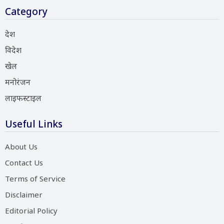
Category
देश
विदेश
खेल
मनोरंजन
लाइफस्टाइल
Useful Links
About Us
Contact Us
Terms of Service
Disclaimer
Editorial Policy