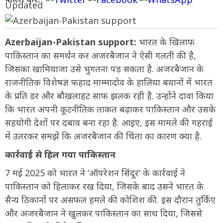
Azerbaijan-Pakistan support:
भारत के खिलाफ
पाकिस्तान का समर्थन कर अजरबैजान ने ऐसी गलती की है,
जिसका खामियाजा उसे भुगतना पड़ सकता है. अजरबैजान के
राजनीतिक विशेषज्ञ फहाद माम्मादोव के हालिया बयानों में भारत
के प्रति डर और बौखलाहट साफ झलक रही है. उन्होंने दावा किया
कि भारत अपनी कूटनीतिक ताकत बढ़ाकर पाकिस्तान और उसके
सहयोगी देशों पर दबाव बना रहा है. आइए, इस मामले की गहराई
में उतरकर समझें कि अजरबैजान की चिंता का कारण क्या है.
कार्रवाई से हिल गया पाकिस्तान
7 मई 2025 को भारत ने ‘ऑपरेशन सिंदूर’ के कार्रवाई ने
पाकिस्तान को हिलाकर रख दिया, जिसके बाद उसने भारत के
सैन्य ठिकानों पर असफल हमले की कोशिश की. इस दौरान तुर्किए
और अजरबैजान ने खुलकर पाकिस्तान का साथ दिया, जिससे