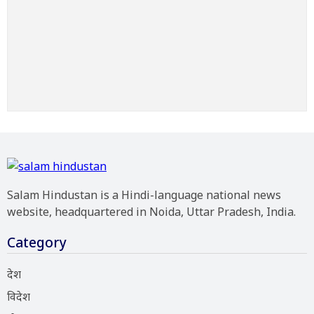
Salam Hindustan is a Hindi-language national news
website, headquartered in Noida, Uttar Pradesh, India.
Category
देश
विदेश