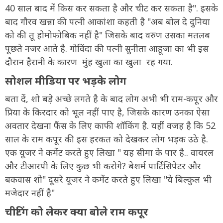
40 साल बाद में किस कर सकता है और चीट कर सकता है". इसके
बाद गौरव खन्ना की पत्नी आकांशा कहती है "अब बोल दे दुनिया
को की तू होमोफोबिक नहीं है" जिसके बाद वरुण उसका मतलब
पूछते नजर आते है. गोविंदा की पत्नी सुनीता आहूजा का भी इस
दौरान हैरानी के कारण मुंह खुला का खुला रह गया.
सोशल मीडिया पर भड़के लोग
बता दें, शो बड़े अच्छे लगते है के बाद लोग अभी भी राम-कपूर और
प्रिया के किरदार को भूल नहीं पाए है, जिसके कारण उनका ऐसा
अवतार देखना फैंस के लिए काफी शॉकिंग है. यहीं वजह है कि 52
साल के राम कपूर की इस हरकत को देखकर लोग भड़क उठे है.
एक यूजर ने कमेंट करते हुए लिखा " यह सीमा के पार है.. वायरल
और टीआरपी के लिए कुछ भी करोगे? बेशर्म पार्टिसिपेटर और
बकवास शो" दूसरे यूजर ने कमेंट करते हुए लिखा "ये बिल्कुल भी
मजेदार नहीं है"
चीटिंग को लेकर क्या बोले राम कपूर