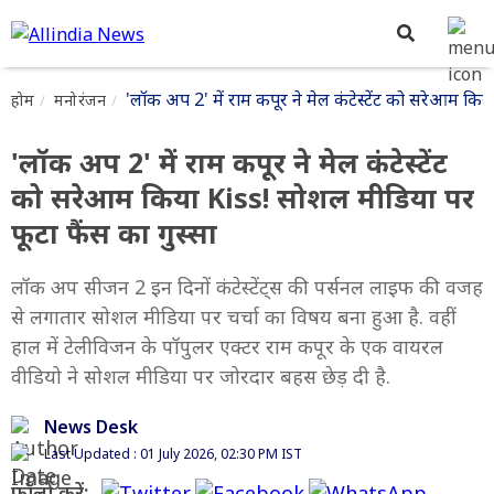
'लॉक अप 2' में राम कपूर ने मेल कंटेस्टेंट को सरेआम किय
होम
मनोरंजन
'लॉक अप 2' में राम कपूर ने मेल कंटेस्टेंट
को सरेआम किया Kiss! सोशल मीडिया पर
फूटा फैंस का गुस्सा
लॉक अप सीजन 2 इन दिनों कंटेस्टेंट्स की पर्सनल लाइफ की वजह
से लगातार सोशल मीडिया पर चर्चा का विषय बना हुआ है. वहीं
हाल में टेलीविजन के पॉपुलर एक्टर राम कपूर के एक वायरल
वीडियो ने सोशल मीडिया पर जोरदार बहस छेड़ दी है.
News Desk
Last Updated : 01 July 2026, 02:30 PM IST
फॉलो करें: