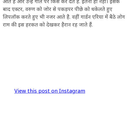
आते है और उन्हें गाल पर किस कर देते है. इतना हो नहीं। इसके
बाद एक्टर, वरुण को जोर से पकड़पर पीछे को धकेलते हुए
लिपलॉक करते हुए भी नजर आते है. वहीं गार्डन एरिया में बैठे लोग
राम की इस हरकत को देखकर हैरान रह जाते हैं.
View this post on Instagram