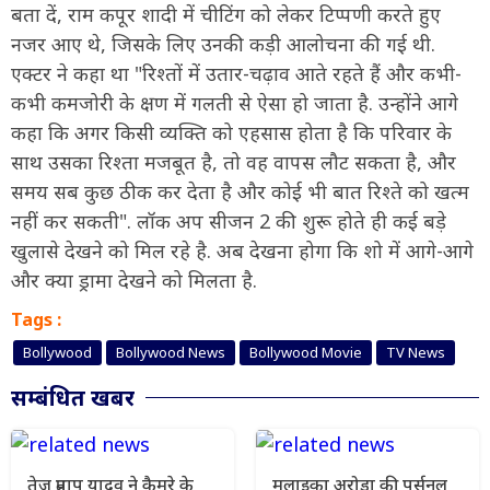
बता दें, राम कपूर शादी में चीटिंग को लेकर टिप्पणी करते हुए
नजर आए थे, जिसके लिए उनकी कड़ी आलोचना की गई थी.
एक्टर ने कहा था "रिश्तों में उतार-चढ़ाव आते रहते हैं और कभी-
कभी कमजोरी के क्षण में गलती से ऐसा हो जाता है. उन्होंने आगे
कहा कि अगर किसी व्यक्ति को एहसास होता है कि परिवार के
साथ उसका रिश्ता मजबूत है, तो वह वापस लौट सकता है, और
समय सब कुछ ठीक कर देता है और कोई भी बात रिश्ते को खत्म
नहीं कर सकती". लॉक अप सीजन 2 की शुरू होते ही कई बड़े
खुलासे देखने को मिल रहे है. अब देखना होगा कि शो में आगे-आगे
और क्या ड्रामा देखने को मिलता है.
Tags :
Bollywood
Bollywood News
Bollywood Movie
TV News
सम्बंधित खबर
तेज प्रताप यादव ने कैमरे के
मलाइका अरोड़ा की पर्सनल