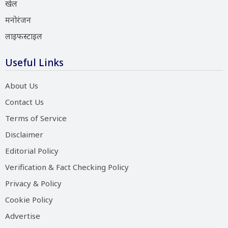
खेल
मनोरंजन
लाइफस्टाइल
Useful Links
About Us
Contact Us
Terms of Service
Disclaimer
Editorial Policy
Verification & Fact Checking Policy
Privacy & Policy
Cookie Policy
Advertise