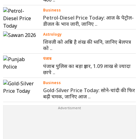
Business
Petrol-Diesel Price Today: आज के पेट्रोल-
डीजल के भाव जारी, जानिए ..
Astrology
शिवजी को अप्रिय है शंख की ध्वनि, जानिए बेलपत्र
को ..
पंजाब
पंजाब पुलिस का बड़ा प्रहार, 1.09 लाख से ज्यादा
छापे ..
Business
Gold-Silver Price Today: सोने-चांदी की फिर
बढ़ी चमक, जानिए आज ..