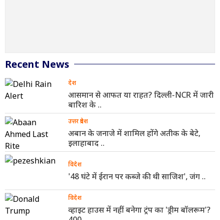
Recent News
देश
आसमान से आफत या राहत? दिल्ली-NCR में जारी
बारिश के ..
उत्तर प्रदेश
अबान के जनाजे में शामिल होंगे अतीक के बेटे,
इलाहाबाद ..
विदेश
'48 घंटे में ईरान पर कब्जे की थी साजिश', जंग ..
विदेश
व्हाइट हाउस में नहीं बनेगा ट्रंप का 'ड्रीम बॉलरूम'?
400 ..