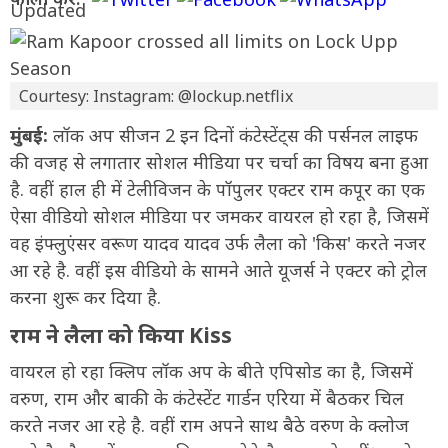
Courtesy: Instagram: @lockup.netflix
मुंबई:
लॉक अप सीजन 2 इन दिनों कंटेस्टेंट्स की पर्सनल लाइफ
की वजह से लगातार सोशल मीडिया पर चर्चा का विषय बना हुआ
है. वहीं हाल ही में टेलीविजन के पॉपुलर एक्टर राम कपूर का एक
ऐसा वीडियो सोशल मीडिया पर जमकर वायरल हो रहा है, जिसमें
वह इंफ्लुएंसर वरूण यादव यादव उर्फ लैला को 'किस' करते नजर
आ रहे है. वहीं इस वीडियो के सामने आते यूजर्स ने एक्टर को ट्रोल
करना शुरू कर दिया है.
राम ने लैला को किया Kiss
वायरल हो रहा क्लिप लॉक अप के बीते एपिसोड का है, जिसमें
वरुण, राम और बाकी के कंटेस्टेंट गार्डन एरिया में बैठकर चिल
करते नजर आ रहे है. वहीं राम अपने साथ बैठे वरुण के क्लोज