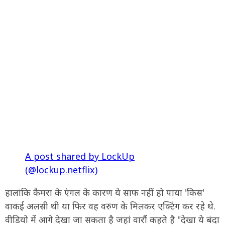
A post shared by LockUp
(@lockup.netflix)
हालांकि कैमरा के एंगल के कारण ये साफ नहीं हो पाया 'किस'
वाकई अलसी थी या फिर वह वरुण के मिलकर एक्टिंग कर रहे थे.
वीडियो में आगे देखा जा सकता है जहां वारौं कहते है "देखा ये बंदा