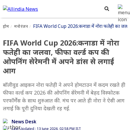
FIFA World Cup 2026:कनाडा में नोरा फतेही का जलवा, 
होम
मनोरंजन
FIFA World Cup 2026:कनाडा में नोरा
फतेही का जलवा, फीफा वर्ल्ड कप की
ओपनिंग सेरेमनी में अपने डांस से लगाई
आग
बॉलीवुड आइकन नोरा फतेही ने अपने होमटाउन में कदम रखते ही
फीफा वर्ल्ड कप 2026 की ओपनिंग सेरेमनी में बेहद विस्फोटक
परफॉर्मेंस के साथ शुरुआत की. मंच पर आते ही नोरा ने ऐसी आग
लगाई कि पूरी दुनिया देखती रह गई.
News Desk
Last Updated : 13 June 2026, 02:58 PM IST