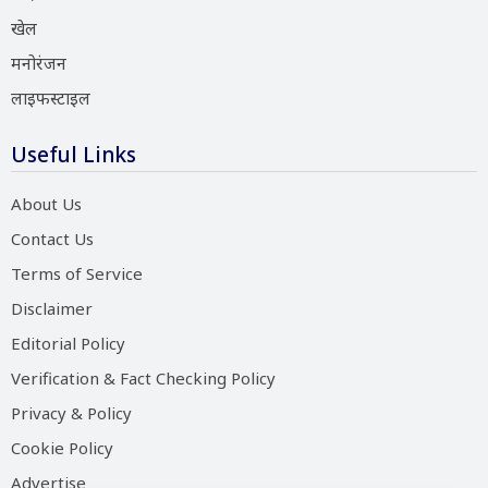
खेल
मनोरंजन
लाइफस्टाइल
Useful Links
About Us
Contact Us
Terms of Service
Disclaimer
Editorial Policy
Verification & Fact Checking Policy
Privacy & Policy
Cookie Policy
Advertise