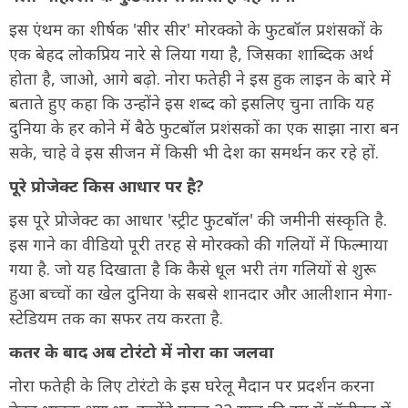
इस एंथम का शीर्षक 'सीर सीर' मोरक्को के फुटबॉल प्रशंसकों के
एक बेहद लोकप्रिय नारे से लिया गया है, जिसका शाब्दिक अर्थ
होता है, जाओ, आगे बढ़ो. नोरा फतेही ने इस हुक लाइन के बारे में
बताते हुए कहा कि उन्होंने इस शब्द को इसलिए चुना ताकि यह
दुनिया के हर कोने में बैठे फुटबॉल प्रशंसकों का एक साझा नारा बन
सके, चाहे वे इस सीजन में किसी भी देश का समर्थन कर रहे हों.
पूरे प्रोजेक्ट किस आधार पर है?
इस पूरे प्रोजेक्ट का आधार 'स्ट्रीट फुटबॉल' की जमीनी संस्कृति है.
इस गाने का वीडियो पूरी तरह से मोरक्को की गलियों में फिल्माया
गया है. जो यह दिखाता है कि कैसे धूल भरी तंग गलियों से शुरू
हुआ बच्चों का खेल दुनिया के सबसे शानदार और आलीशान मेगा-
स्टेडियम तक का सफर तय करता है.
कतर के बाद अब टोरंटो में नोरा का जलवा
नोरा फतेही के लिए टोरंटो के इस घरेलू मैदान पर प्रदर्शन करना