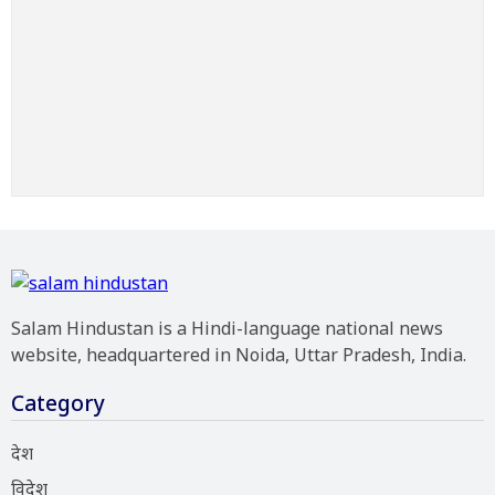
Salam Hindustan is a Hindi-language national news
website, headquartered in Noida, Uttar Pradesh, India.
Category
देश
विदेश