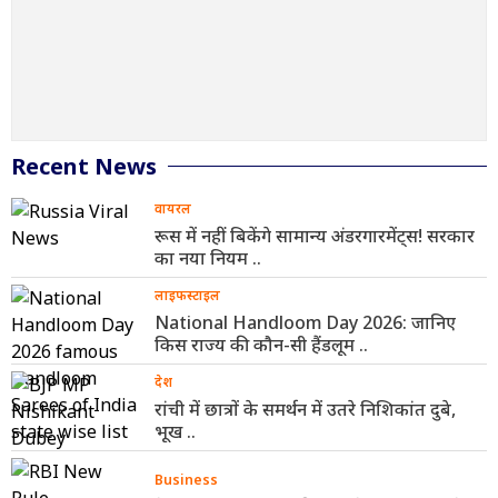
Recent News
वायरल
रूस में नहीं बिकेंगे सामान्य अंडरगारमेंट्स! सरकार
का नया नियम ..
लाइफस्टाइल
National Handloom Day 2026: जानिए
किस राज्य की कौन-सी हैंडलूम ..
देश
रांची में छात्रों के समर्थन में उतरे निशिकांत दुबे,
भूख ..
Business