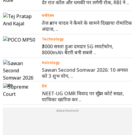
देर रात कॉल और धमकी पर लगेगी रोक, RBI ने ..
मनोरंजन
तेज प्रताप यादव ने कैमरे के सामने दिखाया रोमांटिक
अंदाज, ..
Technology
₹3000 सस्ता हुआ दमदार 5G स्मार्टफोन,
8000mAh बैटरी बनी सबसे ..
Astrology
Sawan Second Somwar 2026: 10 अगस्त
को 3 शुभ योग, ..
देश
NEET-UG OMR विवाद पर सुप्रीम कोर्ट सख्त,
याचिका खारिज कर ..