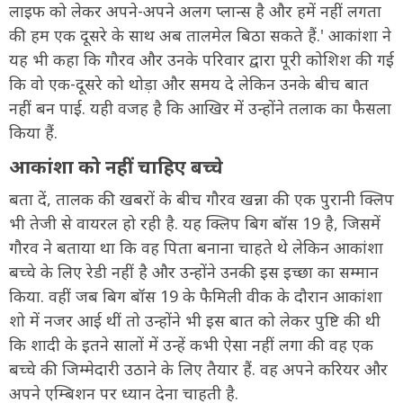
लाइफ को लेकर अपने-अपने अलग प्लान्स है और हमें नहीं लगता
की हम एक दूसरे के साथ अब तालमेल बिठा सकते हैं.' आकांशा ने
यह भी कहा कि गौरव और उनके परिवार द्वारा पूरी कोशिश की गई
कि वो एक-दूसरे को थोड़ा और समय दे लेकिन उनके बीच बात
नहीं बन पाई. यही वजह है कि आखिर में उन्होंने तलाक का फैसला
किया हैं.
आकांशा को नहीं चाहिए बच्चे
बता दें, तालक की खबरों के बीच गौरव खन्ना की एक पुरानी क्लिप
भी तेजी से वायरल हो रही है. यह क्लिप बिग बॉस 19 है, जिसमें
गौरव ने बताया था कि वह पिता बनाना चाहते थे लेकिन आकांशा
बच्चे के लिए रेडी नहीं है और उन्होंने उनकी इस इच्छा का सम्मान
किया. वहीं जब बिग बॉस 19 के फैमिली वीक के दौरान आकांशा
शो में नजर आई थीं तो उन्होंने भी इस बात को लेकर पुष्टि की थी
कि शादी के इतने सालों में उन्हें कभी ऐसा नहीं लगा की वह एक
बच्चे की जिम्मेदारी उठाने के लिए तैयार हैं. वह अपने करियर और
अपने एम्बिशन पर ध्यान देना चाहती है.