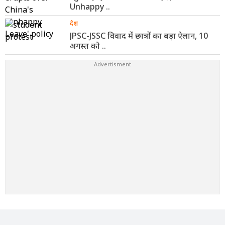
Unhappy ..
देश
JPSC-JSSC विवाद में छात्रों का बड़ा ऐलान, 10
अगस्त को ..