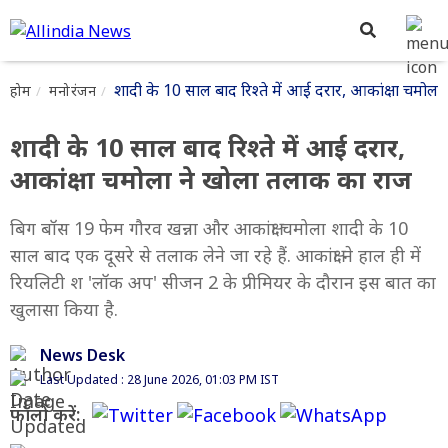
शादी के 10 साल बाद रिश्ते में आई दरार, आकांक्षा चमोल
होम
मनोरंजन
शादी के 10 साल बाद रिश्ते में आई दरार,
आकांक्षा चमोला ने खोला तलाक का राज
बिग बॉस 19 फेम गौरव खन्ना और आकांक्षा चमोला शादी के 10
साल बाद एक दूसरे से तलाक लेने जा रहे हैं. आकांक्षा ने हाल ही में
रियलिटी श 'लॉक अप' सीजन 2 के प्रीमियर के दौरान इस बात का
खुलासा किया है.
News Desk
Last Updated : 28 June 2026, 01:03 PM IST
फॉलो करें: