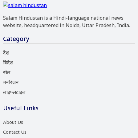
Salam Hindustan is a Hindi-language national news
website, headquartered in Noida, Uttar Pradesh, India.
Category
देश
विदेश
खेल
मनोरंजन
लाइफस्टाइल
Useful Links
About Us
Contact Us