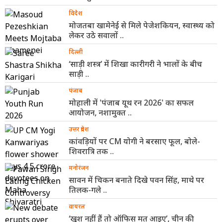
विदेश
मोजतबा खामेनेई से मिले पेजेशकियन, स्वास्थ्य को
लेकर उठे सवालों ..
दिल्ली
‘साड़ी शस्त्र’ में शिखा कारीगरी ने भालों के बीच
साड़ी ..
पंजाब
मोहाली में 'पंजाब यूथ रन 2026' का सफल
आयोजन, नशामुक्त ..
उत्तर प्रदेश
कांवड़ियों पर CM योगी ने बरसाए फूल, बोले-
शिवरात्रि तक ..
मनोरंजन
सावन में चिकन बनाते दिखे पवन सिंह, माथे पर
तिलक-गले ..
वायरल
‘खुश नहीं हैं तो ऑफिस मत आइए’, चीन की