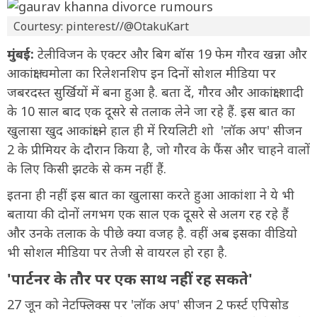
Courtesy: pinterest//@OtakuKart
मुंबई:
टेलीविजन के एक्टर और बिग बॉस 19 फेम गौरव खन्ना और
आकांक्षा चमोला का रिलेशनशिप इन दिनों सोशल मीडिया पर
जबरदस्त सुर्खियों में बना हुआ है. बता दें, गौरव और आकांक्षा शादी
के 10 साल बाद एक दूसरे से तलाक लेने जा रहे हैं. इस बात का
खुलासा खुद आकांक्षा ने हाल ही में रियलिटी शो 'लॉक अप' सीजन
2 के प्रीमियर के दौरान किया है, जो गौरव के फैंस और चाहने वालों
के लिए किसी झटके से कम नहीं हैं.
इतना ही नहीं इस बात का खुलासा करते हुआ आकांशा ने ये भी
बताया की दोनों लगभग एक साल एक दूसरे से अलग रह रहे हैं
और उनके तलाक के पीछे क्या वजह है. वहीं अब इसका वीडियो
भी सोशल मीडिया पर तेजी से वायरल हो रहा है.
'पार्टनर के तौर पर एक साथ नहीं रह सकते'
27 जून को नेटफ्लिक्स पर 'लॉक अप' सीजन 2 फर्स्ट एपिसोड