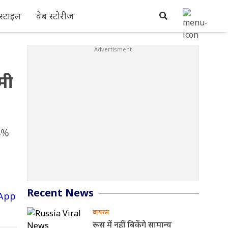
्टाइल
वेब स्टोरीज
मी
.8%
Recent News
वायरल
रूस में नहीं बिकेंगे सामान्य