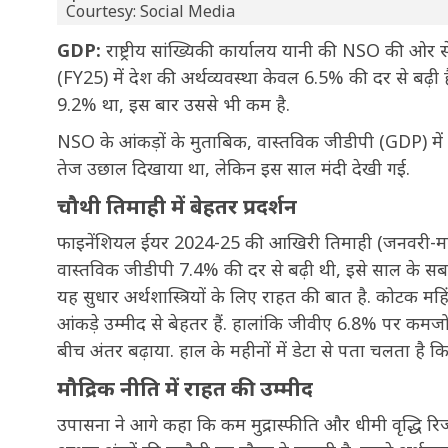
Courtesy: Social Media
GDP:
राष्ट्रीय सांख्यिकी कार्यालय यानी की NSO की ओर 
(FY25) में देश की अर्थव्यवस्था केवल 6.5% की दर से बढ़ी ह
9.2% था, इस बार उससे भी कम है.
NSO के आंकड़ों के मुताबिक, वास्तविक जीडीपी (GDP) में 6.5%
तेज उछाल दिखाया था, लेकिन इस साल मंदी देखी गई.
चौथी तिमाही में बेहतर प्रदर्शन
फाइनेंशियल ईयर 2024-25 की आखिरी तिमाही (जनवरी-मार्च) म
वास्तविक जीडीपी 7.4% की दर से बढ़ी थी, इसे साल के सबसे 
यह सुधार अर्थशास्त्रियों के लिए राहत की बात है. कोटक महिं
आंकड़े उम्मीद से बेहतर हैं. हालांकि जीवीए 6.8% पर कमजोर 
बीच अंतर बढ़ाया. हाल के महीनों में डेटा से पता चलता है
मौद्रिक नीति में राहत की उम्मीद
उपासना ने आगे कहा कि कम मुद्रास्फीति और धीमी वृद्धि रिजर