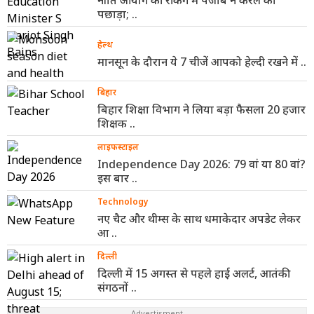
पछाड़ा; ..
हेल्थ
मानसून के दौरान ये 7 चीजें आपको हेल्दी रखने में ..
बिहार
बिहार शिक्षा विभाग ने लिया बड़ा फैसला 20 हजार
शिक्षक ..
लाइफस्टाइल
Independence Day 2026: 79 वां या 80 वां?
इस बार ..
Technology
नए चैट और थीम्स के साथ धमाकेदार अपडेट लेकर
आ ..
दिल्ली
दिल्ली में 15 अगस्त से पहले हाई अलर्ट, आतंकी
संगठनों ..