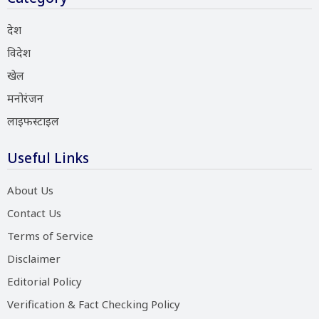
देश
विदेश
खेल
मनोरंजन
लाइफस्टाइल
Useful Links
About Us
Contact Us
Terms of Service
Disclaimer
Editorial Policy
Verification & Fact Checking Policy