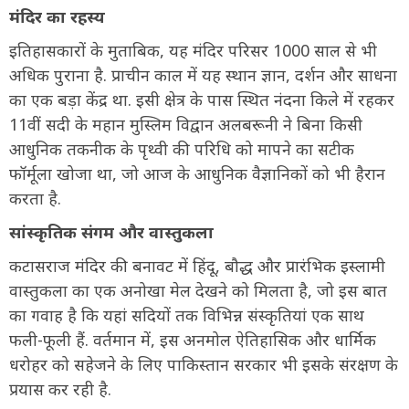
मंदिर का रहस्य
इतिहासकारों के मुताबिक, यह मंदिर परिसर 1000 साल से भी
अधिक पुराना है. प्राचीन काल में यह स्थान ज्ञान, दर्शन और साधना
का एक बड़ा केंद्र था. इसी क्षेत्र के पास स्थित नंदना किले में रहकर
11वीं सदी के महान मुस्लिम विद्वान अलबरूनी ने बिना किसी
आधुनिक तकनीक के पृथ्वी की परिधि को मापने का सटीक
फॉर्मूला खोजा था, जो आज के आधुनिक वैज्ञानिकों को भी हैरान
करता है.
सांस्कृतिक संगम और वास्तुकला
कटासराज मंदिर की बनावट में हिंदू, बौद्ध और प्रारंभिक इस्लामी
वास्तुकला का एक अनोखा मेल देखने को मिलता है, जो इस बात
का गवाह है कि यहां सदियों तक विभिन्न संस्कृतियां एक साथ
फली-फूली हैं. वर्तमान में, इस अनमोल ऐतिहासिक और धार्मिक
धरोहर को सहेजने के लिए पाकिस्तान सरकार भी इसके संरक्षण के
प्रयास कर रही है.