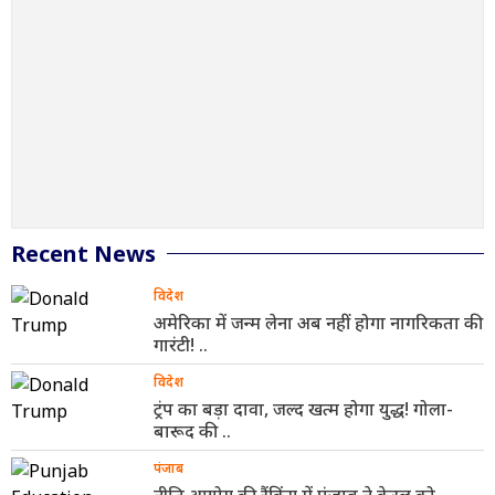
Recent News
विदेश
अमेरिका में जन्म लेना अब नहीं होगा नागरिकता की
गारंटी! ..
विदेश
ट्रंप का बड़ा दावा, जल्द खत्म होगा युद्ध! गोला-
बारूद की ..
पंजाब
नीति आयोग की रैंकिंग में पंजाब ने केरल को