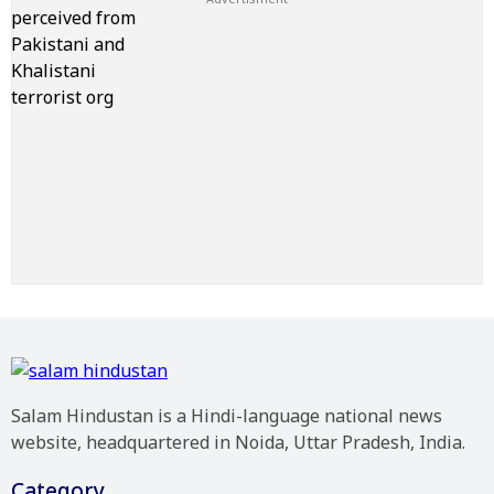
Salam Hindustan is a Hindi-language national news
website, headquartered in Noida, Uttar Pradesh, India.
Category