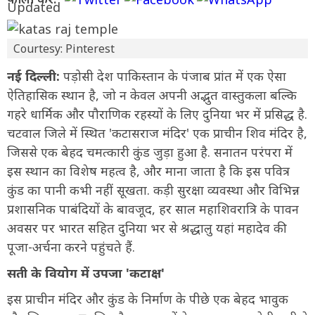
Courtesy: Pinterest
नई दिल्ली:
पड़ोसी देश पाकिस्तान के पंजाब प्रांत में एक ऐसा
ऐतिहासिक स्थान है, जो न केवल अपनी अद्भुत वास्तुकला बल्कि
गहरे धार्मिक और पौराणिक रहस्यों के लिए दुनिया भर में प्रसिद्ध है.
चटवाल जिले में स्थित 'कटासराज मंदिर' एक प्राचीन शिव मंदिर है,
जिससे एक बेहद चमत्कारी कुंड जुड़ा हुआ है. सनातन परंपरा में
इस स्थान का विशेष महत्व है, और माना जाता है कि इस पवित्र
कुंड का पानी कभी नहीं सूखता. कड़ी सुरक्षा व्यवस्था और विभिन्न
प्रशासनिक पाबंदियों के बावजूद, हर साल महाशिवरात्रि के पावन
अवसर पर भारत सहित दुनिया भर से श्रद्धालु यहां महादेव की
पूजा-अर्चना करने पहुंचते हैं.
सती के वियोग में उपजा 'कटाक्ष'
इस प्राचीन मंदिर और कुंड के निर्माण के पीछे एक बेहद भावुक