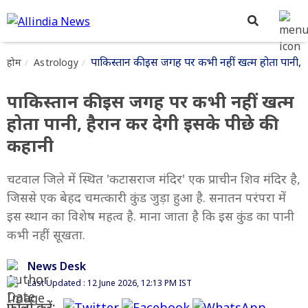
पाकिस्तान की इस जगह पर कभी नहीं खत्म होता पानी, ह
होम
Astrology
पाकिस्तान की इस जगह पर कभी नहीं खत्म
होता पानी, हैरान कर देगी इसके पीछे की
कहानी
चटवाल जिले में स्थित 'कटासराज मंदिर' एक प्राचीन शिव मंदिर है,
जिससे एक बेहद चमत्कारी कुंड जुड़ा हुआ है. सनातन परंपरा में
इस स्थान का विशेष महत्व है. माना जाता है कि इस कुंड का पानी
कभी नहीं सूखता.
News Desk
Last Updated : 12 June 2026, 12:13 PM IST
फॉलो करें: