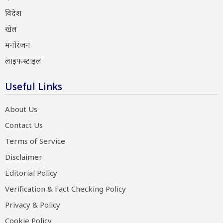
विदेश
खेल
मनोरंजन
लाइफस्टाइल
Useful Links
About Us
Contact Us
Terms of Service
Disclaimer
Editorial Policy
Verification & Fact Checking Policy
Privacy & Policy
Cookie Policy