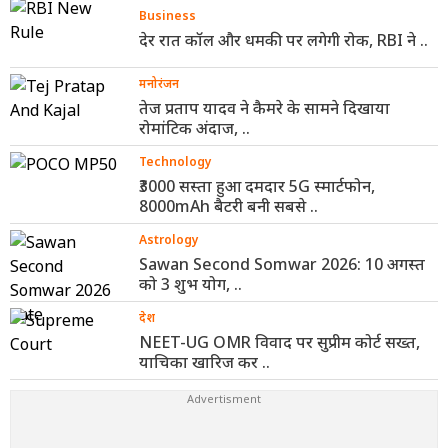
Business
देर रात कॉल और धमकी पर लगेगी रोक, RBI ने ..
मनोरंजन
तेज प्रताप यादव ने कैमरे के सामने दिखाया
रोमांटिक अंदाज, ..
Technology
₹3000 सस्ता हुआ दमदार 5G स्मार्टफोन,
8000mAh बैटरी बनी सबसे ..
Astrology
Sawan Second Somwar 2026: 10 अगस्त
को 3 शुभ योग, ..
देश
NEET-UG OMR विवाद पर सुप्रीम कोर्ट सख्त,
याचिका खारिज कर ..