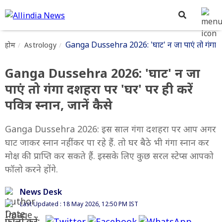
Ganga Dussehra 2026: 'घाट' न जा पाएं तो गंगा दशहरा
होम
Astrology
Ganga Dussehra 2026: 'घाट' न जा
पाएं तो गंगा दशहरा पर 'घर' पर ही करें
पवित्र स्नान, जानें कैसे
Ganga Dussehra 2026: इस साल गंगा दशहरा पर आप अगर
घाट जाकर स्नान नहीं कर पा रहे हैं. तो घर बैठे भी गंगा स्नान कर
मोक्ष की प्राप्ति कर सकते हैं. इस्सके लिए कुछ सरल स्टेप्स आपको
फॉलो करने होंगे.
News Desk
Last Updated : 18 May 2026, 12:50 PM IST
फॉलो करें: