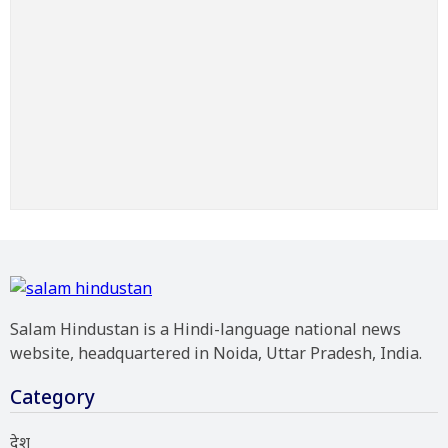
Salam Hindustan is a Hindi-language national news
website, headquartered in Noida, Uttar Pradesh, India.
Category
देश