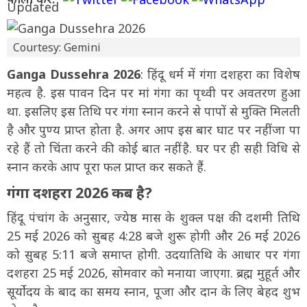
Courtesy: Gemini
Ganga Dussehra 2026
: हिंदू धर्म में गंगा दशहरा का विशेष
महत्व है. इस पावन दिन पर मां गंगा का पृथ्वी पर अवतरण हुआ
था. इसलिए इस तिथि पर गंगा स्नान करने से पापों से मुक्ति मिलती
है और पुण्य प्राप्त होता है. अगर आप इस बार घाट पर नहीं जा पा
रहे हैं तो चिंता करने की कोई बात नहीं है. घर पर ही सही विधि से
स्नान करके आप पूरा फल प्राप्त कर सकते हैं.
गंगा दशहरा 2026 कब है?
हिंदू पंचांग के अनुसार, ज्येष्ठ मास के शुक्ल पक्ष की दशमी तिथि
25 मई 2026 को सुबह 4:28 बजे शुरू होगी और 26 मई 2026
को सुबह 5:11 बजे समाप्त होगी. उदयातिथि के आधार पर गंगा
दशहरा 25 मई 2026, सोमवार को मनाया जाएगा. ब्रह्म मुहूर्त और
सूर्योदय के बाद का समय स्नान, पूजा और दान के लिए बेहद शुभ