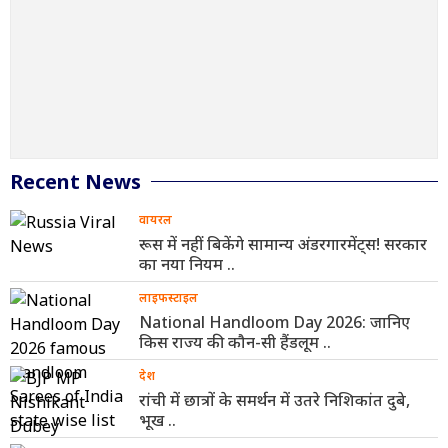
Recent News
वायरल
रूस में नहीं बिकेंगे सामान्य अंडरगारमेंट्स! सरकार
का नया नियम ..
लाइफस्टाइल
National Handloom Day 2026: जानिए
किस राज्य की कौन-सी हैंडलूम ..
देश
रांची में छात्रों के समर्थन में उतरे निशिकांत दुबे,
भूख ..