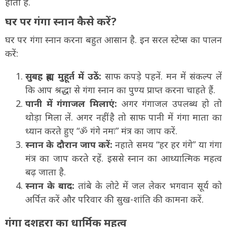
होता है.
घर पर गंगा स्नान कैसे करें?
घर पर गंगा स्नान करना बहुत आसान है. इन सरल स्टेप्स का पालन
करें:
सुबह ब्रह्म मुहूर्त में उठें:
साफ कपड़े पहनें. मन में संकल्प लें
कि आप श्रद्धा से गंगा स्नान का पुण्य प्राप्त करना चाहते हैं.
पानी में गंगाजल मिलाएं:
अगर गंगाजल उपलब्ध हो तो
थोड़ा मिला लें. अगर नहीं है तो साफ पानी में गंगा माता का
ध्यान करते हुए “ॐ गंगे नमः” मंत्र का जाप करें.
स्नान के दौरान जाप करें:
नहाते समय “हर हर गंगे” या गंगा
मंत्र का जाप करते रहें. इससे स्नान का आध्यात्मिक महत्व
बढ़ जाता है.
स्नान के बाद:
तांबे के लोटे में जल लेकर भगवान सूर्य को
अर्पित करें और परिवार की सुख-शांति की कामना करें.
गंगा दशहरा का धार्मिक महत्व