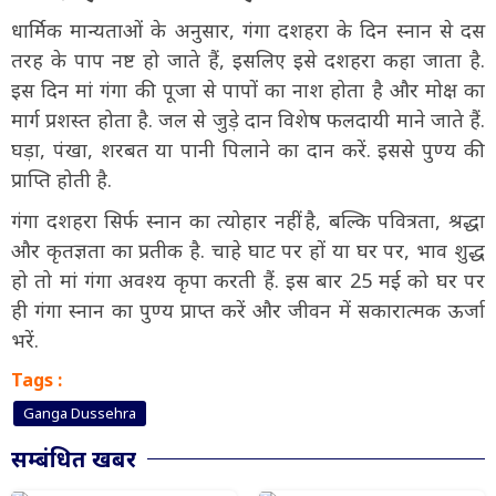
धार्मिक मान्यताओं के अनुसार, गंगा दशहरा के दिन स्नान से दस
तरह के पाप नष्ट हो जाते हैं, इसलिए इसे दशहरा कहा जाता है.
इस दिन मां गंगा की पूजा से पापों का नाश होता है और मोक्ष का
मार्ग प्रशस्त होता है. जल से जुड़े दान विशेष फलदायी माने जाते हैं.
घड़ा, पंखा, शरबत या पानी पिलाने का दान करें. इससे पुण्य की
प्राप्ति होती है.
गंगा दशहरा सिर्फ स्नान का त्योहार नहीं है, बल्कि पवित्रता, श्रद्धा
और कृतज्ञता का प्रतीक है. चाहे घाट पर हों या घर पर, भाव शुद्ध
हो तो मां गंगा अवश्य कृपा करती हैं. इस बार 25 मई को घर पर
ही गंगा स्नान का पुण्य प्राप्त करें और जीवन में सकारात्मक ऊर्जा
भरें.
Tags :
Ganga Dussehra
सम्बंधित खबर