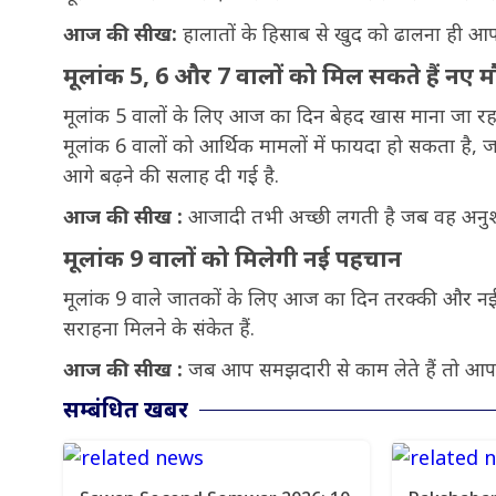
आज की सीख:
हालातों के हिसाब से खुद को ढालना ही आप
मूलांक 5, 6 और 7 वालों को मिल सकते हैं नए म
मूलांक 5 वालों के लिए आज का दिन बेहद खास माना जा रहा 
मूलांक 6 वालों को आर्थिक मामलों में फायदा हो सकता है
आगे बढ़ने की सलाह दी गई है.
आज की सीख :
आजादी तभी अच्छी लगती है जब वह अनुशा
मूलांक 9 वालों को मिलेगी नई पहचान
मूलांक 9 वाले जातकों के लिए आज का दिन तरक्की और नई पह
सराहना मिलने के संकेत हैं.
आज की सीख :
जब आप समझदारी से काम लेते हैं तो आप
सम्बंधित खबर