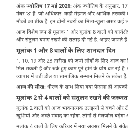
अंक ज्योतिष 17 मई 2026:
अंक ज्योतिष के अनुसार, 17
नंबर '8' है, जो अधिकार, कड़ी मेहनत और आर्थिक तरक्की का
मौकों का प्रतीक है. इन दोनों नंबरों का मिला-जुला असर कई 
आज विशेष रूप से मूलांक 1 और मूलांक 8 वालों को कार्यक्षेत्र 
और संतुलन बनाए रखने की सलाह दी गई है. आइए जानते है
मूलांक 1 और 8 वालों के लिए शानदार दिन
1, 10, 19 और 28 तारीख को जन्मे लोगों के लिए आज का दिन ऊर
मिल सकती हैं और रुके हुए काम पूरे होने के योग बन रहे हैं
व्यापार में बड़ी डील या सामाजिक सम्मान मिलने के संकेत हैं.
आज की सीख:
धीरज के साथ लिया गया फैसला ही आपको
मूलांक 2 से 4 वालों को संतुलन रखने की जरूरत
मूलांक 2 वालों को आज भावनात्मक उलझनों से बचने और टीमवर
खुशियों और अच्छे संवाद का रहेगा. लोगों से मेलजोल बढ़े
मूलांक 4 वालों के लिए करियर में नया अवसर मिलने के संक