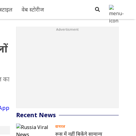
्टाइल
वेब स्टोरीज
ों
ज का
Recent News
वायरल
रूस में नहीं बिकेंगे सामान्य