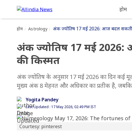
होम
अंक ज्योतिष 17 मई 2026: आज बदल सकती है
होम
Astrology
अंक ज्योतिष 17 मई 2026: 
की किस्मत
अंक ज्योतिष के अनुसार 17 मई 2026 का दिन कई 
मुख्य अंक 8 मेहनत और अधिकार का प्रतीक है, जबकि 
Yogita Pandey
Last Updated : 17 May 2026, 02:49 PM IST
Courtesy: pinterest