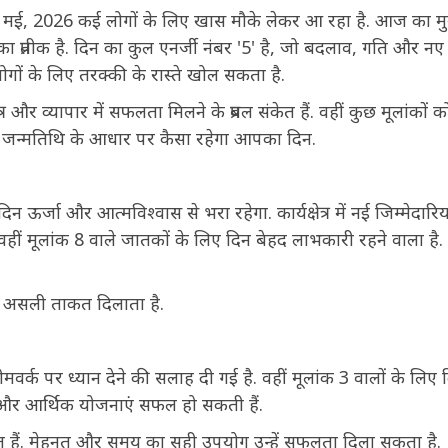
 मई, 2026 कई लोगों के लिए खास मौके लेकर आ रहा है. आज का मु
 प्रतीक है. दिन का कुल एनर्जी नंबर '5' है, जो बदलाव, गति और नए
लोगों के लिए तरक्की के रास्ते खोल सकता है.
और व्यापार में सफलता मिलने के प्रबल संकेत हैं. वहीं कुछ मूलांकों को 
ं जन्मतिथि के आधार पर कैसा रहेगा आपका दिन.
्जा और आत्मविश्वास से भरा रहेगा. कार्यक्षेत्र में नई जिम्मेदारिय
. वहीं मूलांक 8 वाले जातकों के लिए दिन बेहद लाभकारी रहने वाला है.
 असली ताकत दिलाता है.
्क पर ध्यान देने की सलाह दी गई है. वहीं मूलांक 3 वालों के लिए 
गा और आर्थिक योजनाएं सफल हो सकती हैं.
ेत हैं. मेहनत और समय का सही उपयोग उन्हें सफलता दिला सकता है.