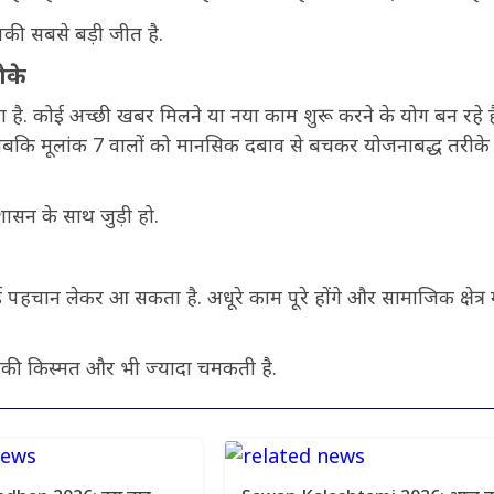
की सबसे बड़ी जीत है.
ौके
है. कोई अच्छी खबर मिलने या नया काम शुरू करने के योग बन रहे है
, जबकि मूलांक 7 वालों को मानसिक दबाव से बचकर योजनाबद्ध तरीके 
सन के साथ जुड़ी हो.
चान लेकर आ सकता है. अधूरे काम पूरे होंगे और सामाजिक क्षेत्र म
की किस्मत और भी ज्यादा चमकती है.