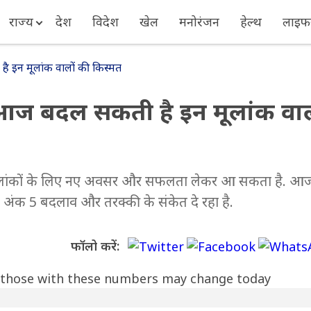
राज्य
देश
विदेश
खेल
मनोरंजन
हेल्थ
लाइफस
 इन मूलांक वालों की किस्मत
आज बदल सकती है इन मूलांक वाल
मूलांकों के लिए नए अवसर और सफलता लेकर आ सकता है. आ
अंक 5 बदलाव और तरक्की के संकेत दे रहा है.
फॉलो करें: