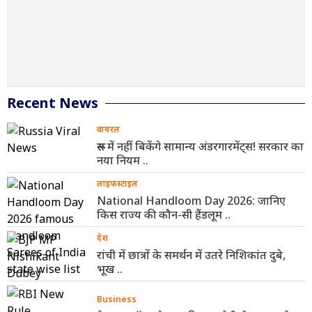
Recent News
वायरल
रूस में नहीं बिकेंगे सामान्य अंडरगारमेंट्स! सरकार का
नया नियम ..
लाइफस्टाइल
National Handloom Day 2026: जानिए
किस राज्य की कौन-सी हैंडलूम ..
देश
रांची में छात्रों के समर्थन में उतरे निशिकांत दुबे,
भूख ..
Business