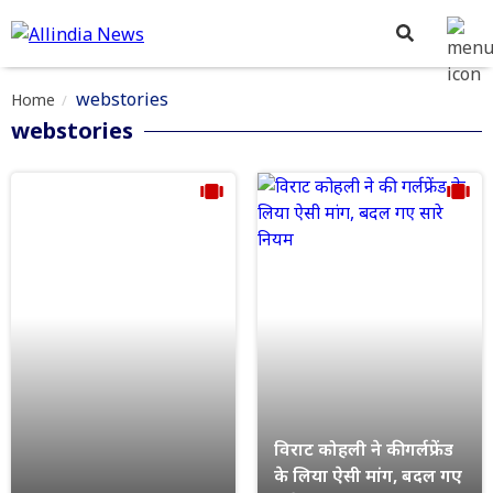
webstories
Home
webstories
विराट कोहली ने की गर्लफ्रेंड
के लिया ऐसी मांग, बदल गए