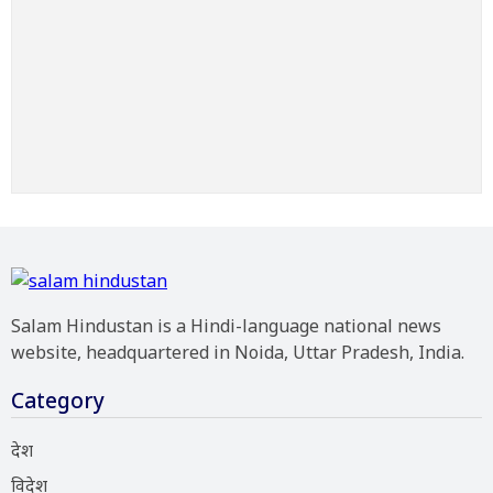
Salam Hindustan is a Hindi-language national news
website, headquartered in Noida, Uttar Pradesh, India.
Category
देश
विदेश