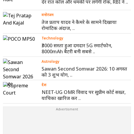
देर रात कॉल और धमकी पर लगेगी रोक, RBI ने ..
मनोरंजन
तेज प्रताप यादव ने कैमरे के सामने दिखाया
रोमांटिक अंदाज, ..
Technology
₹3000 सस्ता हुआ दमदार 5G स्मार्टफोन,
8000mAh बैटरी बनी सबसे ..
Astrology
Sawan Second Somwar 2026: 10 अगस्त
को 3 शुभ योग, ..
देश
NEET-UG OMR विवाद पर सुप्रीम कोर्ट सख्त,
याचिका खारिज कर ..