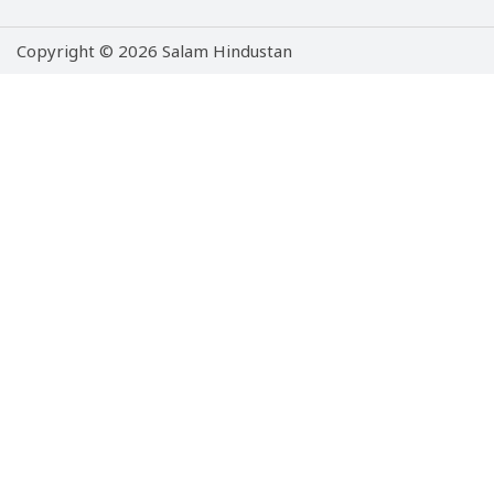
Copyright © 2026 Salam Hindustan