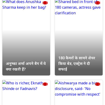
180 कैमरों के सामने शेयर
अनुष्का शर्मा अपने बैग में ये
किया बेड, एक्ट्रेस ने दी
क्या रखती हैं?
सफाई