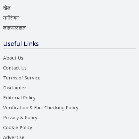
खेल
मनोरंजन
लाइफस्टाइल
Useful Links
About Us
Contact Us
Terms of Service
Disclaimer
Editorial Policy
Verification & Fact Checking Policy
Privacy & Policy
Cookie Policy
Advertise