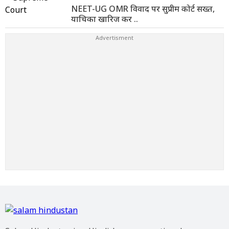
NEET-UG OMR विवाद पर सुप्रीम कोर्ट सख्त,
याचिका खारिज कर ..