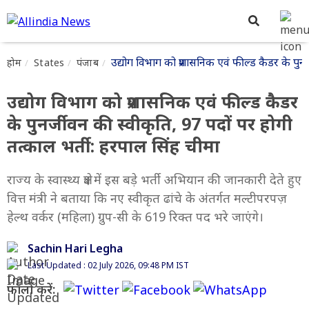
उद्योग विभाग को प्रशासनिक एवं फील्ड कैडर के पुनर
होम
States
पंजाब
उद्योग विभाग को प्रशासनिक एवं फील्ड कैडर
के पुनर्जीवन की स्वीकृति, 97 पदों पर होगी
तत्काल भर्ती: हरपाल सिंह चीमा
राज्य के स्वास्थ्य क्षेत्र में इस बड़े भर्ती अभियान की जानकारी देते हुए
वित्त मंत्री ने बताया कि नए स्वीकृत ढांचे के अंतर्गत मल्टीपरपज़
हेल्थ वर्कर (महिला) ग्रुप-सी के 619 रिक्त पद भरे जाएंगे।
Sachin Hari Legha
Last Updated : 02 July 2026, 09:48 PM IST
फॉलो करें: