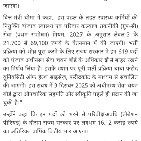
जाएगा।
वित्त मंत्री चीमा ने कहा, "इस पहल के तहत स्वास्थ्य कर्मियों की
नियुक्ति 'पंजाब स्वास्थ्य एवं परिवार कल्याण तकनीकी (ग्रुप-सी)
सेवा (प्रथम संशोधन) नियम, 2025' के अनुसार लेवल-3 के
21,700 से 69,100 रुपये के वेतनमान में की जाएगी। भर्ती
प्रक्रिया को शीघ्र पूरा करने के लिए राज्य सरकार ने इन 619 पदों
को पंजाब अधीनस्थ सेवा चयन बोर्ड के अधिकार क्षेत्र से बाहर रखने
का निर्णय लिया है। इसके स्थान पर पूरी भर्ती प्रक्रिया बाबा फरीद
यूनिवर्सिटी ऑफ हेल्थ साइंसेज़, फरीदकोट के माध्यम से संचालित
की जाएगी। इस संबंध में 3 दिसंबर 2025 को अधीनस्थ सेवा चयन
बोर्ड द्वारा औपचारिक सहमति और स्वीकृति पहले ही प्रदान की जा
चुकी है।"
उन्होंने कहा कि इन पदों को भरने से परिवीक्षा अवधि (प्रोबेशन
पीरियड) के दौरान राज्य सरकार पर लगभग 16.12 करोड़ रुपये
का अतिरिक्त वार्षिक वित्तीय भार आएगा।