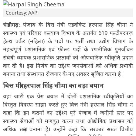
Courtesy: AAP
चंडीगढ़:
पंजाब के वित्त मंत्री एडवोकेट हरपाल सिंह चीमा ने
स्वास्थ्य एवं परिवार कल्याण विभाग के अंतर्गत 619 मल्टीपरपज़
हेल्थ वर्कर (महिला) के पदों पर भर्ती तथा उद्योग विभाग के
महत्वपूर्ण प्रशासनिक एवं फील्ड पदों के रणनीतिक पुनर्जीवन
संबंधी व्यापक प्रशासनिक प्रस्तावों को औपचारिक स्वीकृति प्रदान
कर दी है। इस निर्णय का उद्देश्य जनसेवाओं को अधिक प्रभावी
बनाना तथा संस्थागत रोजगार के नए अवसर सृजित करना है।
वित्त मंत्री हरपाल सिंह चीमा का बड़ा बयान
यहां जारी एक प्रेस बयान में दोनों प्रशासनिक स्वीकृतियों का
विस्तृत विवरण साझा करते हुए वित्त मंत्री हरपाल सिंह चीमा ने
कहा कि इन कदमों का उद्देश्य पूरे पंजाब में जमीनी स्तर पर
स्वास्थ्य सेवाओं को मजबूत करना तथा औद्योगिक प्रशासन को
अधिक सक्षम बनाना है। उन्होंने कहा कि सरकार सख्त वित्तीय