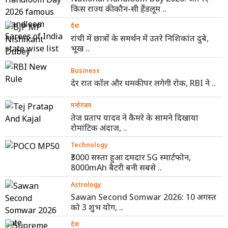
किस राज्य की कौन-सी हैंडलूम ..
देश
रांची में छात्रों के समर्थन में उतरे निशिकांत दुबे,
भूख ..
Business
देर रात कॉल और धमकी पर लगेगी रोक, RBI ने ..
मनोरंजन
तेज प्रताप यादव ने कैमरे के सामने दिखाया
रोमांटिक अंदाज, ..
Technology
₹3000 सस्ता हुआ दमदार 5G स्मार्टफोन,
8000mAh बैटरी बनी सबसे ..
Astrology
Sawan Second Somwar 2026: 10 अगस्त
को 3 शुभ योग, ..
देश