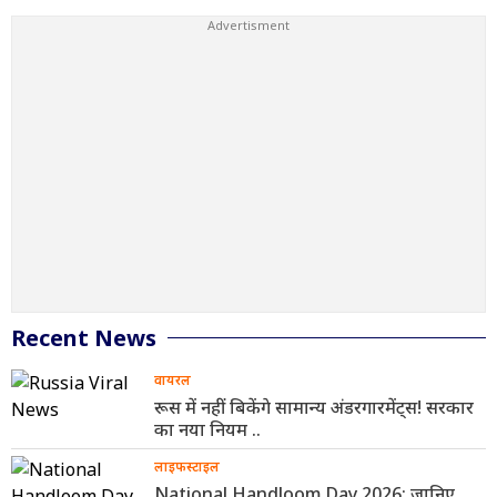
Recent News
वायरल
रूस में नहीं बिकेंगे सामान्य अंडरगारमेंट्स! सरकार
का नया नियम ..
लाइफस्टाइल
National Handloom Day 2026: जानिए