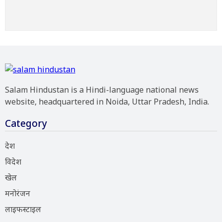
Salam Hindustan is a Hindi-language national news
website, headquartered in Noida, Uttar Pradesh, India.
Category
देश
विदेश
खेल
मनोरंजन
लाइफस्टाइल