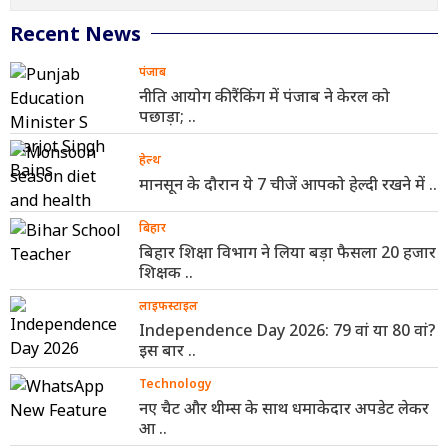
Recent News
पंजाब
नीति आयोग की रैंकिंग में पंजाब ने केरल को
पछाड़ा; ..
हेल्थ
मानसून के दौरान ये 7 चीजें आपको हेल्दी रखने में ..
बिहार
बिहार शिक्षा विभाग ने लिया बड़ा फैसला 20 हजार
शिक्षक ..
लाइफस्टाइल
Independence Day 2026: 79 वां या 80 वां?
इस बार ..
Technology
नए चैट और थीम्स के साथ धमाकेदार अपडेट लेकर
आ ..