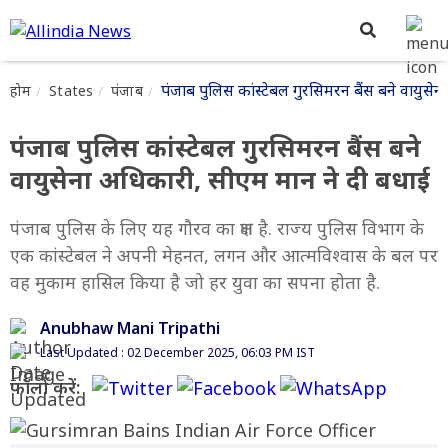
पंजाब पुलिस कांस्टेबल गुरसिमरन बैंस बने वायुसे
होम
States
पंजाब
पंजाब पुलिस कांस्टेबल गुरसिमरन बैंस बने
वायुसेना अधिकारी, सीएम मान ने दी बधाई
पंजाब पुलिस के लिए यह गौरव का क्षण है. राज्य पुलिस विभाग के
एक कांस्टेबल ने अपनी मेहनत, लगन और आत्मविश्वास के बल पर
वह मुकाम हासिल किया है जो हर युवा का सपना होता है.
Anubhaw Mani Tripathi
Last Updated : 02 December 2025, 06:03 PM IST
फॉलो करें: