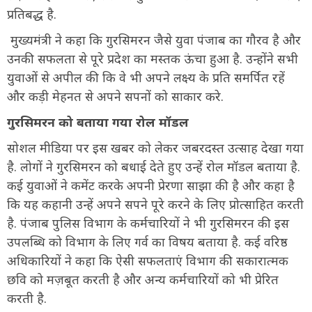
प्रतिबद्ध है.
मुख्यमंत्री ने कहा कि गुरसिमरन जैसे युवा पंजाब का गौरव है और
उनकी सफलता से पूरे प्रदेश का मस्तक ऊंचा हुआ है. उन्होंने सभी
युवाओं से अपील की कि वे भी अपने लक्ष्य के प्रति समर्पित रहें
और कड़ी मेहनत से अपने सपनों को साकार करे.
गुरसिमरन को बताया गया रोल मॉडल
सोशल मीडिया पर इस खबर को लेकर जबरदस्त उत्साह देखा गया
है. लोगों ने गुरसिमरन को बधाई देते हुए उन्हें रोल मॉडल बताया है.
कई युवाओं ने कमेंट करके अपनी प्रेरणा साझा की है और कहा है
कि यह कहानी उन्हें अपने सपने पूरे करने के लिए प्रोत्साहित करती
है. पंजाब पुलिस विभाग के कर्मचारियों ने भी गुरसिमरन की इस
उपलब्धि को विभाग के लिए गर्व का विषय बताया है. कई वरिष्ठ
अधिकारियों ने कहा कि ऐसी सफलताएं विभाग की सकारात्मक
छवि को मज़बूत करती है और अन्य कर्मचारियों को भी प्रेरित
करती है.