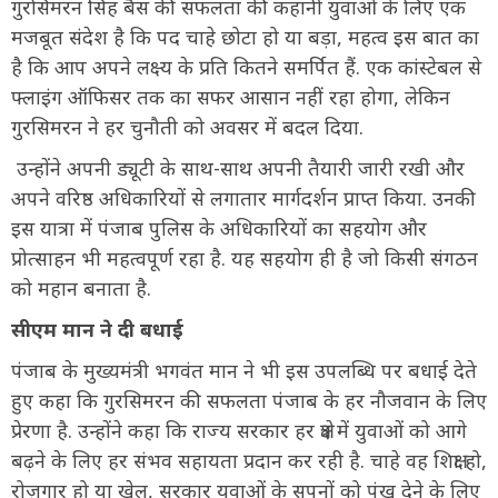
गुरसिमरन सिंह बैंस की सफलता की कहानी युवाओं के लिए एक
मजबूत संदेश है कि पद चाहे छोटा हो या बड़ा, महत्व इस बात का
है कि आप अपने लक्ष्य के प्रति कितने समर्पित हैं. एक कांस्टेबल से
फ्लाइंग ऑफिसर तक का सफर आसान नहीं रहा होगा, लेकिन
गुरसिमरन ने हर चुनौती को अवसर में बदल दिया.
उन्होंने अपनी ड्यूटी के साथ-साथ अपनी तैयारी जारी रखी और
अपने वरिष्ठ अधिकारियों से लगातार मार्गदर्शन प्राप्त किया. उनकी
इस यात्रा में पंजाब पुलिस के अधिकारियों का सहयोग और
प्रोत्साहन भी महत्वपूर्ण रहा है. यह सहयोग ही है जो किसी संगठन
को महान बनाता है.
सीएम मान ने दी बधाई
पंजाब के मुख्यमंत्री भगवंत मान ने भी इस उपलब्धि पर बधाई देते
हुए कहा कि गुरसिमरन की सफलता पंजाब के हर नौजवान के लिए
प्रेरणा है. उन्होंने कहा कि राज्य सरकार हर क्षेत्र में युवाओं को आगे
बढ़ने के लिए हर संभव सहायता प्रदान कर रही है. चाहे वह शिक्षा हो,
रोज़गार हो या खेल, सरकार युवाओं के सपनों को पंख देने के लिए