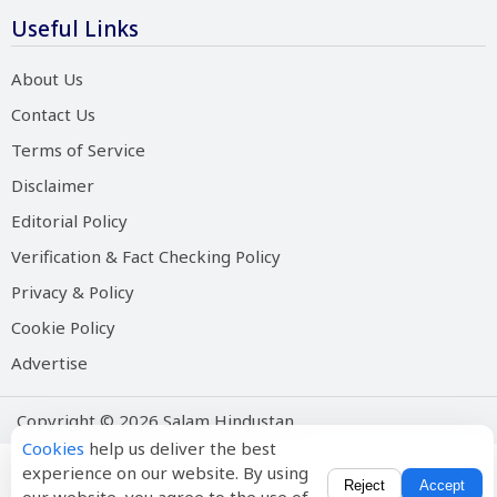
Useful Links
About Us
Contact Us
Terms of Service
Disclaimer
Editorial Policy
Verification & Fact Checking Policy
Privacy & Policy
Cookie Policy
Advertise
Copyright © 2026 Salam Hindustan
Cookies
help us deliver the best
experience on our website. By using
Reject
Accept