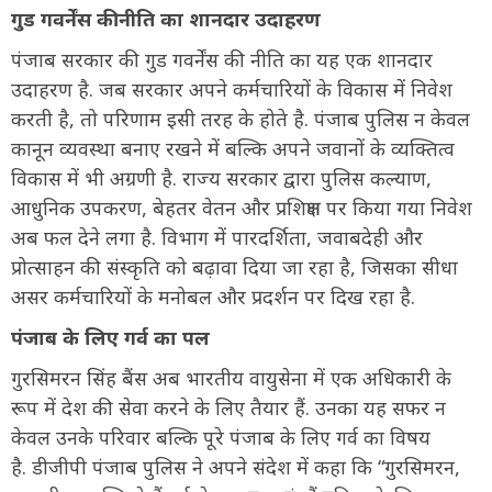
गुड गवर्नेंस की नीति का शानदार उदाहरण
पंजाब सरकार की गुड गवर्नेंस की नीति का यह एक शानदार
उदाहरण है. जब सरकार अपने कर्मचारियों के विकास में निवेश
करती है, तो परिणाम इसी तरह के होते है. पंजाब पुलिस न केवल
कानून व्यवस्था बनाए रखने में बल्कि अपने जवानों के व्यक्तित्व
विकास में भी अग्रणी है. राज्य सरकार द्वारा पुलिस कल्याण,
आधुनिक उपकरण, बेहतर वेतन और प्रशिक्षण पर किया गया निवेश
अब फल देने लगा है. विभाग में पारदर्शिता, जवाबदेही और
प्रोत्साहन की संस्कृति को बढ़ावा दिया जा रहा है, जिसका सीधा
असर कर्मचारियों के मनोबल और प्रदर्शन पर दिख रहा है.
पंजाब के लिए गर्व का पल
गुरसिमरन सिंह बैंस अब भारतीय वायुसेना में एक अधिकारी के
रूप में देश की सेवा करने के लिए तैयार हैं. उनका यह सफर न
केवल उनके परिवार बल्कि पूरे पंजाब के लिए गर्व का विषय
है. डीजीपी पंजाब पुलिस ने अपने संदेश में कहा कि “गुरसिमरन,