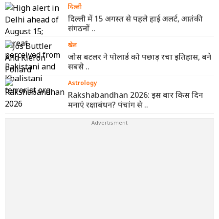
दिल्ली
दिल्ली में 15 अगस्त से पहले हाई अलर्ट, आतंकी
संगठनों ..
खेल
जोस बटलर ने पोलार्ड को पछाड़ रचा इतिहास, बने
सबसे ..
Astrology
Rakshabandhan 2026: इस बार किस दिन
मनाएं रक्षाबंधन? पंचांग से ..