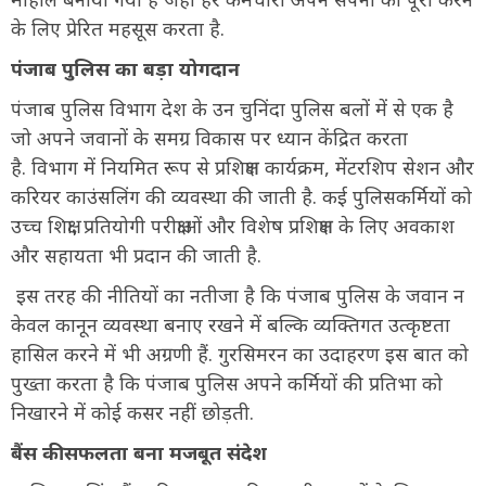
के लिए प्रेरित महसूस करता है.
पंजाब पुलिस का बड़ा योगदान
पंजाब पुलिस विभाग देश के उन चुनिंदा पुलिस बलों में से एक है
जो अपने जवानों के समग्र विकास पर ध्यान केंद्रित करता
है. विभाग में नियमित रूप से प्रशिक्षण कार्यक्रम, मेंटरशिप सेशन और
करियर काउंसलिंग की व्यवस्था की जाती है. कई पुलिसकर्मियों को
उच्च शिक्षा, प्रतियोगी परीक्षाओं और विशेष प्रशिक्षण के लिए अवकाश
और सहायता भी प्रदान की जाती है.
इस तरह की नीतियों का नतीजा है कि पंजाब पुलिस के जवान न
केवल कानून व्यवस्था बनाए रखने में बल्कि व्यक्तिगत उत्कृष्टता
हासिल करने में भी अग्रणी हैं. गुरसिमरन का उदाहरण इस बात को
पुख्ता करता है कि पंजाब पुलिस अपने कर्मियों की प्रतिभा को
निखारने में कोई कसर नहीं छोड़ती.
बैंस की सफलता बना मजबूत संदेश