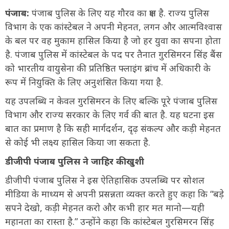
पंजाब:
पंजाब पुलिस के लिए यह गौरव का क्षण है. राज्य पुलिस
विभाग के एक कांस्टेबल ने अपनी मेहनत, लगन और आत्मविश्वास
के बल पर वह मुकाम हासिल किया है जो हर युवा का सपना होता
है. पंजाब पुलिस में कांस्टेबल के पद पर तैनात गुरसिमरन सिंह बैंस
को भारतीय वायुसेना की प्रतिष्ठित फ्लाइंग ब्रांच में अधिकारी के
रूप में नियुक्ति के लिए अनुशंसित किया गया है.
यह उपलब्धि न केवल गुरसिमरन के लिए बल्कि पूरे पंजाब पुलिस
विभाग और राज्य सरकार के लिए गर्व की बात है. यह घटना इस
बात का प्रमाण है कि सही मार्गदर्शन, दृढ़ संकल्प और कड़ी मेहनत
से कोई भी लक्ष्य हासिल किया जा सकता है.
डीजीपी पंजाब पुलिस ने जाहिर की खुशी
डीजीपी पंजाब पुलिस ने इस ऐतिहासिक उपलब्धि पर सोशल
मीडिया के माध्यम से अपनी प्रसन्नता व्यक्त करते हुए कहा कि “बड़े
सपने देखो, कड़ी मेहनत करो और कभी हार मत मानो—यही
महानता का रास्ता है.” उन्होंने कहा कि कांस्टेबल गुरसिमरन सिंह