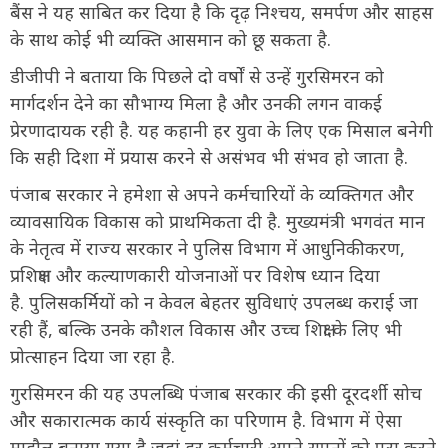
बैंस ने यह साबित कर दिया है कि दृढ़ निश्चय, समर्पण और साहस
के साथ कोई भी व्यक्ति आसमान को छू सकता है.
डीजीपी ने बताया कि पिछले दो वर्षों से उन्हें गुरसिमरन को
मार्गदर्शन देने का सौभाग्य मिला है और उनकी लगन वाकई
प्रेरणादायक रही है. यह कहानी हर युवा के लिए एक मिसाल बनेगी
कि सही दिशा में प्रयास करने से असंभव भी संभव हो जाता है.
पंजाब सरकार ने हमेशा से अपने कर्मचारियों के व्यक्तिगत और
व्यावसायिक विकास को प्राथमिकता दी है. मुख्यमंत्री भगवंत मान
के नेतृत्व में राज्य सरकार ने पुलिस विभाग में आधुनिकीकरण,
प्रशिक्षण और कल्याणकारी योजनाओं पर विशेष ध्यान दिया
है. पुलिसकर्मियों को न केवल बेहतर सुविधाएं उपलब्ध कराई जा
रही हैं, बल्कि उनके कौशल विकास और उच्च शिक्षा के लिए भी
प्रोत्साहन दिया जा रहा है.
गुरसिमरन की यह उपलब्धि पंजाब सरकार की इसी दूरदर्शी सोच
और सकारात्मक कार्य संस्कृति का परिणाम है. विभाग में ऐसा
माहौल बनाया गया है जहां हर कर्मचारी अपने सपनों को पूरा करने