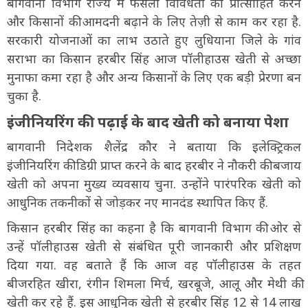
बागवानी विभाग राज्य में फसली विविधता को प्रोत्साहित करने
और किसानों की आमदनी बढ़ाने के लिए तेज़ी से काम कर रहा है.
सरकारी योजनाओं का लाभ उठाते हुए लुधियाना जिले के गांव
सराभा का किसान हरबीर सिंह आज पॉलीहाउस खेती से अच्छा
मुनाफा कमा रहा है और अन्य किसानों के लिए एक बड़ी प्रेरणा बन
चुका है.
इंजीनियरिंग की पढ़ाई के बाद खेती को बनाया पेशा
बागवानी निदेशक शैलेंद्र कौर ने बताया कि इलेक्ट्रिकल
इंजीनियरिंग की डिग्री प्राप्त करने के बाद हरबीर ने नौकरी की बजाय
खेती को अपना मुख्य व्यवसाय चुना. उन्होंने पारंपरिक खेती को
आधुनिक तकनीकों से जोड़कर नए मानदंड स्थापित किए हैं.
किसान हरबीर सिंह का कहना है कि बागवानी विभाग की ओर से
उन्हें पॉलीहाउस खेती से संबंधित पूरी जानकारी और प्रशिक्षण
दिया गया. वह बताते हैं कि आज वह पॉलीहाउस के तहत
बीजरहित खीरा, रंगीन शिमला मिर्च, खरबूजे, आलू और मेथी की
खेती कर रहे हैं. इस आधुनिक खेती से हरबीर सिंह 12 से 14 लाख