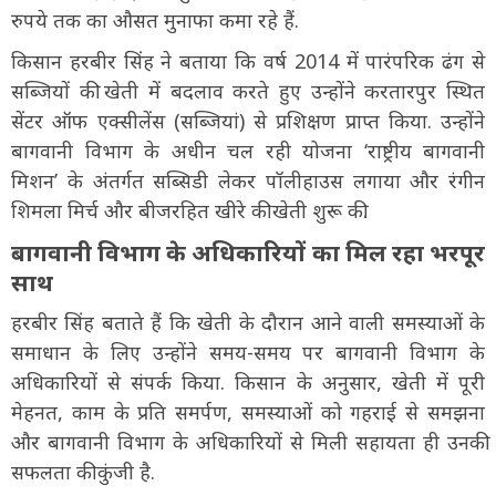
रुपये तक का औसत मुनाफा कमा रहे हैं.
किसान हरबीर सिंह ने बताया कि वर्ष 2014 में पारंपरिक ढंग से
सब्जियों की खेती में बदलाव करते हुए उन्होंने करतारपुर स्थित
सेंटर ऑफ एक्सीलेंस (सब्जियां) से प्रशिक्षण प्राप्त किया. उन्होंने
बागवानी विभाग के अधीन चल रही योजना ‘राष्ट्रीय बागवानी
मिशन’ के अंतर्गत सब्सिडी लेकर पॉलीहाउस लगाया और रंगीन
शिमला मिर्च और बीजरहित खीरे की खेती शुरू की.
बागवानी विभाग के अधिकारियों का मिल रहा भरपूर
साथ
हरबीर सिंह बताते हैं कि खेती के दौरान आने वाली समस्याओं के
समाधान के लिए उन्होंने समय-समय पर बागवानी विभाग के
अधिकारियों से संपर्क किया. किसान के अनुसार, खेती में पूरी
मेहनत, काम के प्रति समर्पण, समस्याओं को गहराई से समझना
और बागवानी विभाग के अधिकारियों से मिली सहायता ही उनकी
सफलता की कुंजी है.