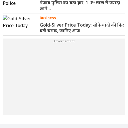
पंजाब पुलिस का बड़ा प्रहार, 1.09 लाख से ज्यादा
छापे ..
Business
Gold-Silver Price Today: सोने-चांदी की फिर
बढ़ी चमक, जानिए आज ..