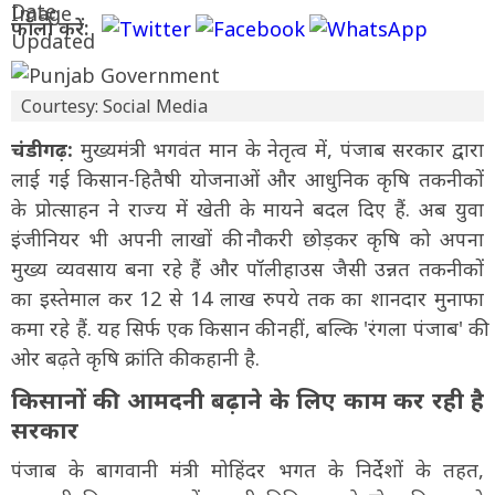
फॉलो करें:
Courtesy: Social Media
चंडीगढ़:
मुख्यमंत्री भगवंत मान के नेतृत्व में, पंजाब सरकार द्वारा
लाई गई किसान-हितैषी योजनाओं और आधुनिक कृषि तकनीकों
के प्रोत्साहन ने राज्य में खेती के मायने बदल दिए हैं. अब युवा
इंजीनियर भी अपनी लाखों की नौकरी छोड़कर कृषि को अपना
मुख्य व्यवसाय बना रहे हैं और पॉलीहाउस जैसी उन्नत तकनीकों
का इस्तेमाल कर 12 से 14 लाख रुपये तक का शानदार मुनाफा
कमा रहे हैं. यह सिर्फ एक किसान की नहीं, बल्कि 'रंगला पंजाब' की
ओर बढ़ते कृषि क्रांति की कहानी है.
किसानों की आमदनी बढ़ाने के लिए काम कर रही है
सरकार
पंजाब के बागवानी मंत्री मोहिंदर भगत के निर्देशों के तहत,