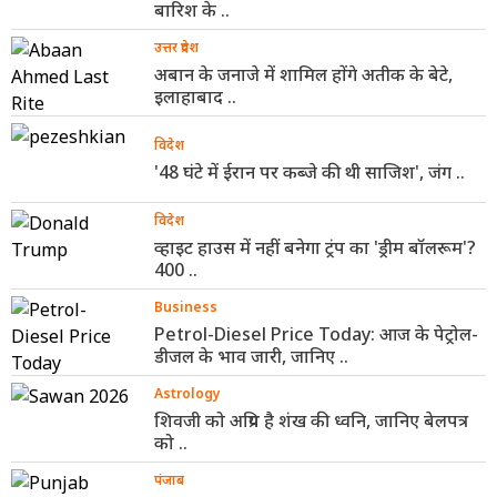
बारिश के ..
उत्तर प्रदेश
अबान के जनाजे में शामिल होंगे अतीक के बेटे,
इलाहाबाद ..
विदेश
'48 घंटे में ईरान पर कब्जे की थी साजिश', जंग ..
विदेश
व्हाइट हाउस में नहीं बनेगा ट्रंप का 'ड्रीम बॉलरूम'?
400 ..
Business
Petrol-Diesel Price Today: आज के पेट्रोल-
डीजल के भाव जारी, जानिए ..
Astrology
शिवजी को अप्रिय है शंख की ध्वनि, जानिए बेलपत्र
को ..
पंजाब