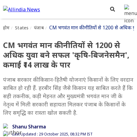
CM भगवंत मान की नीतियों से 1200 से अधिक यु
होम
States
पंजाब
CM भगवंत मान की नीतियों से 1200 से
अधिक युवा बने सफल 'कृषि-बिजनेसमैन',
कमाई ₹14 लाख के पार
पंजाब सरकार की किसान-हितैषी योजनाएं किसानों के लिए वरदान
साबित हो रही हैं. हरबीर सिंह जैसे किसान यह साबित करते हैं कि
सही तकनीक, कड़ी मेहनत और मुख्यमंत्री भगवंत मान जी के
नेतृत्व में मिली सरकारी सहायता मिलकर पंजाब के किसानों के
लिए समृद्धि का रास्ता खोल सकती है.
Shanu Sharma
Last Updated : 29 October 2025, 08:32 PM IST