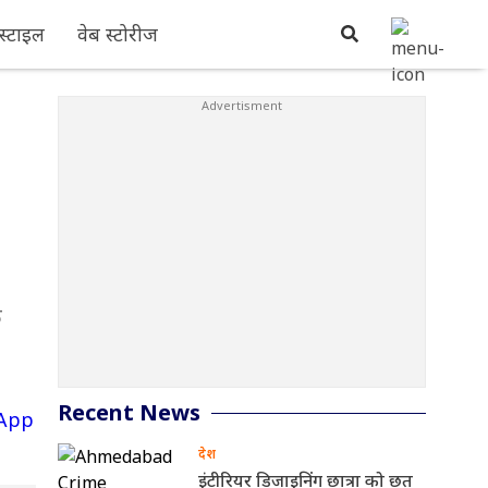
्टाइल
वेब स्टोरीज
े
Recent News
देश
इंटीरियर डिजाइनिंग छात्रा को छत