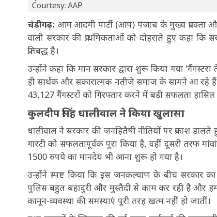
Courtesy: AAP
चंडीगढ़:
आम आदमी पार्टी (आप) पंजाब के मुख्य प्रवक्ता और
वाली सरकार की प्राथमिकताओं को दोहराते हुए कहा कि सर
प्रतिबद्ध है।
उन्होंने कहा कि मान सरकार द्वारा शुरू किया गया 'गैंगस्टर
ही सार्थक और सकारात्मक नतीजे समाज के सामने आ रहे हैं
43,127 गैंगस्टरों को गिरफ्तार करने में बड़ी सफलता हासिल
कुलदीप सिंह धालीवाल ने किया खुलासा
धालीवाल ने सरकार की जनहितैषी नीतियों पर प्रकाश डालत
गारंटी को सफलतापूर्वक पूरा किया है, वहीं दूसरी तरफ मां
1500 रुपये का मानदेय भी आना शुरू हो गया है।
उन्होंने स्पष्ट किया कि इस जनकल्याण के बीच सरकार का
पुलिस बहुत बहादुरी और मुस्तैदी से काम कर रही है और ह
कानून-व्यवस्था की समस्याएं पूरी तरह खत्म नहीं हो जातीं।