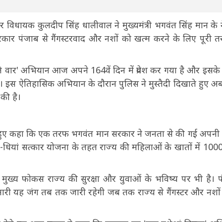
 विधायक कुलदीप सिंह धालीवाल ने मुख्यमंत्री भगवंत सिंह मान के ने
कार पंजाब से गैंगस्टरवाद और नशों को खत्म करने के लिए पूरी त
ां ते वार' अभियान आज अपने 164वें दिन में प्रवेश कर गया है और इसके
। इस ऐतिहासिक अभियान के दौरान पुलिस ने मुस्तैदी दिखाते हुए 
 की है।
े हुए कहा कि एक तरफ भगवंत मान सरकार ने जनता से की गई अपनी प
वां-धियां सत्कार योजना के तहत राज्य की महिलाओं के खातों में 10
 मुख्य फोकस राज्य की सुरक्षा और युवाओं के भविष्य पर भी है। 
मारी यह जंग तब तक जारी रहेगी जब तक राज्य से गैंगस्टर और नशों