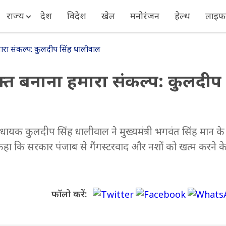
राज्य
देश
विदेश
खेल
मनोरंजन
हेल्थ
लाइफस
मारा संकल्प: कुलदीप सिंह धालीवाल
ुक्त बनाना हमारा संकल्प: कुलदीप
धायक कुलदीप सिंह धालीवाल ने मुख्यमंत्री भगवंत सिंह मान के
 कहा कि सरकार पंजाब से गैंगस्टरवाद और नशों को खत्म करने क
फॉलो करें: