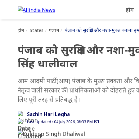
होम
पंजाब को सुरक्षित और नशा-मुक्त बनाना ह
होम
States
पंजाब
पंजाब को सुरक्षित और नशा-म
सिंह धालीवाल
आम आदमी पार्टी (आप) पंजाब के मुख्य प्रवक्ता और वि
नेतृत्व वाली सरकार की प्राथमिकताओं को दोहराते हुए
लिए पूरी तरह से प्रतिबद्ध है।
Sachin Hari Legha
Last Updated : 04 July 2026, 08:33 PM IST