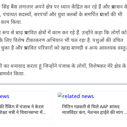
ंह बैंस लगातार अपने क्षेत्र पर ध्यान केंद्रित कर रहे हैं और प्रशासन क
, पंचायत सदस्यों, सरपंचों और युवा क्लबों के समर्पित प्रयासों की भी
र काम किया.
 बाढ़ प्रभावित क्षेत्रों में काम कर रहे हैं. उन्होंने कहा कि लोगों को
शुओं के लिए विशेष टीकाकरण अभियान भी चल रहा है. पशुओं की उचित
ा है और प्रभावित परिवारों को खाद्य सामग्री व अन्य आवश्यक वस्तु
का धन्यवाद करता हूं जिन्होंने पंजाब के लोगों, विशेषकर मेरे क्षेत्र के
ठिन दिनों में सहयोग और समर्थन किया.
 रैंकिंग में पंजाब ने केरल
नितिन गडकरी से मिले AAP सांसद
क्षा मंत्री ने विधानसभा में
मालविंदर कंग, नेशनल हाईवे की मांग 
 रिपोर्ट कार्ड पेश किया
उठी