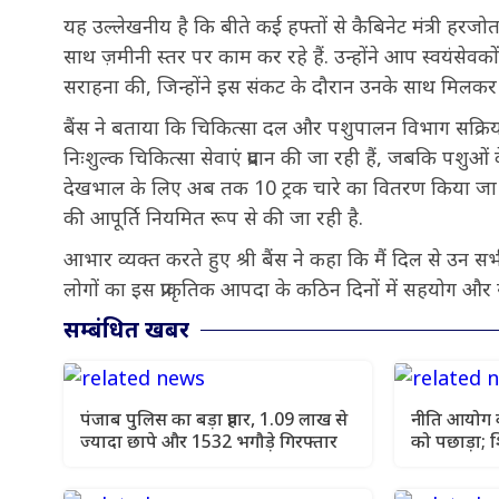
यह उल्लेखनीय है कि बीते कई हफ्तों से कैबिनेट मंत्री हरजोत सि
साथ ज़मीनी स्तर पर काम कर रहे हैं. उन्होंने आप स्वयंसेवकों
सराहना की, जिन्होंने इस संकट के दौरान उनके साथ मिलक
बैंस ने बताया कि चिकित्सा दल और पशुपालन विभाग सक्रिय रूप से
निःशुल्क चिकित्सा सेवाएं प्रदान की जा रही हैं, जबकि प
देखभाल के लिए अब तक 10 ट्रक चारे का वितरण किया जा चुक
की आपूर्ति नियमित रूप से की जा रही है.
आभार व्यक्त करते हुए श्री बैंस ने कहा कि मैं दिल से उन सभी 
लोगों का इस प्राकृतिक आपदा के क
सम्बंधित खबर
पंजाब पुलिस का बड़ा प्रहार, 1.09 लाख से
नीति आयोग की
ज्यादा छापे और 1532 भगौड़े गिरफ्तार
को पछाड़ा; शि
चार सालों का