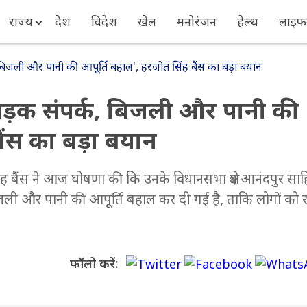
राज्य
देश
विदेश
खेल
मनोरंजन
हेल्थ
लाइफस
ंपर्क, बिजली और पानी की आपूर्ति बहाल', हरजोत सिंह बैंस का बड़ा बयान
100% सड़क संपर्क, बिजली और पानी की
बैंस का बड़ा बयान
सिंह बैंस ने आज घोषणा की कि उनके विधानसभा क्षेत्र आनंदपुर सा
बिजली और पानी की आपूर्ति बहाल कर दी गई है, ताकि लोगों को 
फॉलो करें: