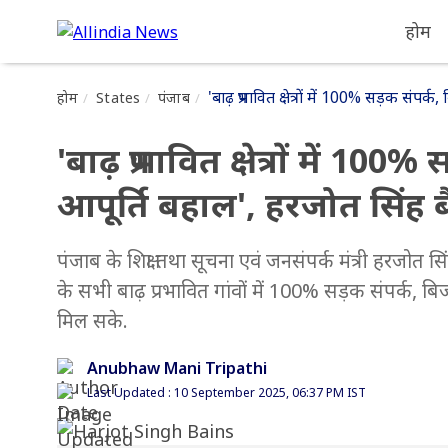
होम
'बाढ़ प्रभावित क्षेत्रों में 100% सड़क स
होम
States
पंजाब
'बाढ़ प्रभावित क्षेत्रों में 
आपूर्ति बहाल', हरजोत सिंह 
पंजाब के शिक्षा तथा सूचना एवं जनसंपर्क मंत्री हरजोत 
के सभी बाढ़ प्रभावित गांवों में 100% सड़क संपर्क, 
मिल सके.
Anubhaw Mani Tripathi
Last Updated : 10 September 2025, 06:37 PM IST