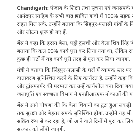
Chandigarh:
पंजाब के शिक्षा तथा सूचना एवं जनसंपर्क 
आनंदपुर साहिब के सभी बाढ़ प्रभावित गांवों में 100% सड़
राहत मिल सके. उन्होंने बताया कि सिंहपुर-पलासी गांवों के
ओर लौटना शुरू हो गए हैं.
बैंस ने कहा कि हरसा बेला, पट्टी दुलची और बेला शिव सिंह जैस
बताया कि कल 90% कार्य पूरा कर लिया गया था, लेकिन रात म
कुछ ही घंटों में यह कार्य पूरी तरह से पूरा कर लिया जाएगा.
मंत्री ने बताया कि सिंहपुर-पलासी के घरों में व्यापक स्त
वातावरण सुनिश्चित करने के लिए कार्यरत है. उन्होंने कहा
और ट्रांसफार्मर की मरम्मत कर उन्हें कार्यशील बना दिया गय
जलापूर्ति एवं स्वच्छता विभाग ने एनडीआरएफ नौकाओं की म
बैंस ने आगे घोषणा की कि बेला धियानी का टूटा हुआ लकड
तक सुरक्षा और बेहतर संपर्क सुनिश्चित होगा. उन्होंने यह भी ब
सक्रिय रूप से कर रहा है, जो आने वाले दिनों में पूरा कर लि
सरकार को सौंपी जाएगी.