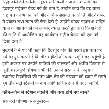
श्रद्धांजलि देने के लिए लद्दाख से निकली राज कलश यात्रा का
हैदरपुर पहुंचना बेहद गर्व की बात है. उन्होंने कहा कि यह यात्रा
राष्ट्र प्रथम की भावना को और अधिक सशक्त बनाती है और देशभर
में एकता तथा त्याग की प्रेरणा देती है. उन्होंने यादव महासभा सहित
यात्रा के आयोजकों का आभार व्यक्त करते हुए कहा कि शहीदों
की स्मृति में आयोजित यह कार्यक्रम राष्ट्रीय चेतना को एक नई
दिशा देता है.
मुख्यमंत्री ने यह भी कहा कि हैदरपुर गांव की धरती इस बात पर
गर्व महसूस करती है कि वीर शहीदों की पावन स्मृति यहां पहुंची है.
इसी अवसर पर उन्होंने यात्रियों की जरूरतों और क्षेत्रीय विकास से
जुड़ी महत्वपूर्ण घोषणाएं भी कीं. उनकी सरकार के अनुसार,
स्थानीय निवासियों की मांग और क्षेत्र की पहचान को ध्यान में रखते
हुए तीन मेट्रो स्टेशनों के नाम आधिकारिक रूप से बदले जाएंगे.
कौन-कौन से स्टेशन बदलेंगे और क्या होंगे नए नाम?
सरकारी घोषणा के अनुसार—