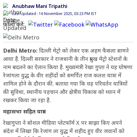
Anubhaw Mani Tripathi
Last Updated : 16 November 2025, 03:23 PM IST
फॉलो करें:
Delhi Metro:
दिल्ली मेट्रो को लेकर एक अहम फैसला सामने
आया है. दिल्ली सरकार ने राजधानी के तीन प्रमुख मेट्रो स्टेशनों के
नाम बदलने का ऐलान किया है. मुख्यमंत्री रेखा गुप्ता ने यह घोषणा
रेजांगला युद्ध के वीर शहीदों को समर्पित राज कलश यात्रा में
शामिल होने के दौरान की. बताया गया कि यह परिवर्तन यात्रियों
की सुविधा, स्थानीय पहचान और क्षेत्रीय विकास को ध्यान में
रखकर किया जा रहा है.
महासभा सहित यात्रा
रेखागुप्ता ने सोशल मीडिया प्लेटफॉर्म X पर साझा किए अपने
संदेश में लिखा कि रेजांग ला युद्ध में शहीद हुए वीर जवानों को