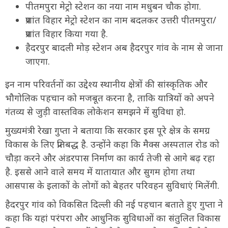
पीतमपुरा मेट्रो स्टेशन का नया नाम मधुबन चौक होगा.
प्रशांत विहार मेट्रो स्टेशन का नाम बदलकर उत्तरी पीतमपुरा/
प्रशांत विहार किया गया है.
हैदरपुर बादली मोड़ स्टेशन अब हैदरपुर गांव के नाम से जाना
जाएगा.
इन नाम परिवर्तनों का उद्देश्य स्थानीय क्षेत्रों की सांस्कृतिक और
भौगोलिक पहचान को मजबूत करना है, ताकि यात्रियों को अपने
गंतव्य से जुड़ी वास्तविक लोकेशन समझने में सुविधा हो.
मुख्यमंत्री रेखा गुप्ता ने बताया कि सरकार इस पूरे क्षेत्र के समग्र
विकास के लिए प्रतिबद्ध है. उन्होंने कहा कि मैक्स अस्पताल रोड को
चौड़ा करने और अंडरपास निर्माण का कार्य तेजी से आगे बढ़ रहा
है. इससे आने वाले समय में यातायात और सुगम होगा तथा
आसपास के इलाकों के लोगों को बेहतर परिवहन सुविधाएं मिलेंगी.
हैदरपुर गांव को विकसित दिल्ली की नई पहचान बताते हुए गुप्ता ने
कहा कि यहां परंपरा और आधुनिक सुविधाओं का संतुलित विकास