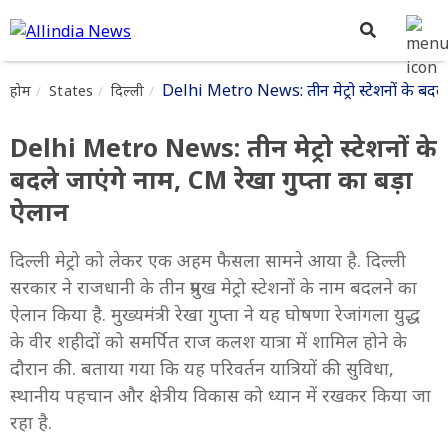
Delhi Metro News: तीन मेट्रो स्टेशनों के बदले 
होम
States
दिल्ली
Delhi Metro News: तीन मेट्रो स्टेशनों के
बदले जाएंगे नाम, CM रेखा गुप्ता का बड़ा
ऐलान
दिल्ली मेट्रो को लेकर एक अहम फैसला सामने आया है. दिल्ली
सरकार ने राजधानी के तीन प्रमुख मेट्रो स्टेशनों के नाम बदलने का
ऐलान किया है. मुख्यमंत्री रेखा गुप्ता ने यह घोषणा रेजांगला युद्ध
के वीर शहीदों को समर्पित राज कलश यात्रा में शामिल होने के
दौरान की. बताया गया कि यह परिवर्तन यात्रियों की सुविधा,
स्थानीय पहचान और क्षेत्रीय विकास को ध्यान में रखकर किया जा
रहा है.