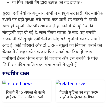
या फिर किसी गैंग द्वारा उत्पन्न की गई दहशत?
सुरक्षा एजेंसियों के अनुसार, सभी महत्वपूर्ण सरकारी और न्यायिक
स्थलों पर बढ़ी सुरक्षा लंबे समय तक जारी रह सकती है. इसके
साथ ही स्कूलों और भीड़-भाड़ वाले इलाकों में भी पुलिस की
मौजूदगी बढ़ा दी गई है. लाल किला ब्लास्ट के बाद यह धमकी
राजधानी की सुरक्षा एजेंसियों के लिए बड़ी चुनौती बनकर सामने
आई है. कोर्ट परिसरों और दो CRPF स्कूलों को निशाना बनाने की
चेतावनी ने शहर को एक बार फिर सतर्क कर दिया है. जांच
एजेंसियां ईमेल भेजने वाले की पहचान और इस धमकी के पीछे
छिपी संभावित साजिश का पता लगाने में जुटी हैं.
सम्बंधित खबर
दिल्ली में 15 अगस्त से पहले
दिल्ली पुलिस का बड़ा कदम,
हाई अलर्ट, आतंकी संगठनों से
प्रदर्शन के दौरान इस्तीफा
खतरे की आशंका
दिखाने वाले सिपाही पर
कार्रवाई