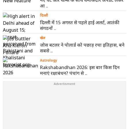
आ ..
दिल्ली
दिल्ली में 15 अगस्त से पहले हाई अलर्ट, आतंकी
संगठनों ..
खेल
जोस बटलर ने पोलार्ड को पछाड़ रचा इतिहास, बने
सबसे ..
Astrology
Rakshabandhan 2026: इस बार किस दिन
मनाएं रक्षाबंधन? पंचांग से ..