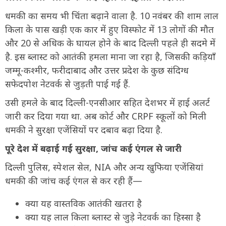
धमकी का समय भी चिंता बढ़ाने वाला है. 10 नवंबर की शाम लाल
किला के पास खड़ी एक कार में हुए विस्फोट में 13 लोगों की मौत
और 20 से अधिक के घायल होने के बाद दिल्ली पहले ही सदमे में
है. इस ब्लास्ट को आतंकी हमला माना जा रहा है, जिसकी कड़ियाँ
जम्मू-कश्मीर, फरीदाबाद और उत्तर प्रदेश के कुछ संदिग्ध
सफेदपोश नेटवर्क से जुड़ती पाई गई हैं.
उसी हमले के बाद दिल्ली-एनसीआर सहित देशभर में हाई अलर्ट
जारी कर दिया गया था. अब कोर्ट और CRPF स्कूलों को मिली
धमकी ने सुरक्षा एजेंसियों पर दबाव बढ़ा दिया है.
पूरे देश में बढ़ाई गई सुरक्षा, जांच कई एंगल से जारी
दिल्ली पुलिस, स्पेशल सेल, NIA और अन्य खुफिया एजेंसियां
धमकी की जांच कई एंगल से कर रही हैं—
क्या यह वास्तविक आतंकी खतरा है
क्या यह लाल किला ब्लास्ट से जुड़े नेटवर्क का हिस्सा है