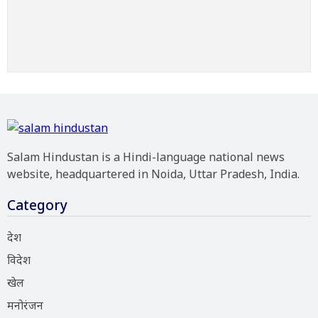
Salam Hindustan is a Hindi-language national news
website, headquartered in Noida, Uttar Pradesh, India.
Category
देश
विदेश
खेल
मनोरंजन