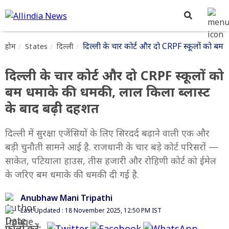
दिल्ली के चार कोर्ट और दो CRPF स्कूलों को बम
होम
States
दिल्ली
दिल्ली के चार कोर्ट और दो CRPF स्कूलों को
बम धमाके की धमकी, लाल किला ब्लास्ट
के बाद बढ़ी दहशत
दिल्ली में सुरक्षा एजेंसियों के लिए सिरदर्द बढ़ाने वाली एक और
बड़ी चुनौती सामने आई है. राजधानी के चार बड़े कोर्ट परिसरों —
साकेत, पटियाला हाउस, तीस हजारी और रोहिणी कोर्ट को ईमेल
के जरिए बम धमाके की धमकी दी गई है.
Anubhaw Mani Tripathi
Last Updated : 18 November 2025, 12:50 PM IST
फॉलो करें: