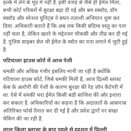
हल्के में लेने के मूड में नहीं हैं. इसी वजह से जैसे ही ईमेल मिला,
सभी कोर्ट परिसरों में सुरक्षा बढ़ा दी गई और बम स्क्वॉड, डॉग
स्क्वॉड और स्पेशल यूनिट्स ने सघन तलाशी अभियान शुरू कर
दिया. अधिकारी बताते हैं कि अब तक किसी संदिग्ध वस्तु का पता
नहीं चला है, लेकिन खतरे के मद्देनज़र चौकसी और तीव्र कर दी गई
है. पुलिस साइबर सेल भी ईमेल के स्त्रोत का पता लगाने में जुटी हुई
है.
पटियाला हाउस कोर्ट में आज पेशी
धमकी और अधिक गंभीर इसलिए मानी जा रही है क्योंकि
पटियाला हाउस कोर्ट, जिसे धमकी मिली है, आज दिल्ली ब्लास्ट
केस के आरोपी की पेशी के कारण सुरक्षा की रेड ज़ोन कैटेगरी में
था. ऐसे में धमकी भरा ईमेल किसी बड़ी साजिश की ओर इशारा
कर सकता है. अधिकारियों का कहना है कि अदालतों के आसपास
अतिरिक्त फोर्स तैनात कर दी गई है और प्रवेश द्वारों पर सख्त
चेकिंग की जा रही है.
लाल किला ब्लास्ट के बाद पहले से दहशत में दिल्ली