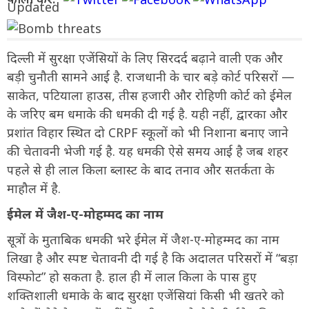
दिल्ली में सुरक्षा एजेंसियों के लिए सिरदर्द बढ़ाने वाली एक और
बड़ी चुनौती सामने आई है. राजधानी के चार बड़े कोर्ट परिसरों —
साकेत, पटियाला हाउस, तीस हजारी और रोहिणी कोर्ट को ईमेल
के जरिए बम धमाके की धमकी दी गई है. यही नहीं, द्वारका और
प्रशांत विहार स्थित दो CRPF स्कूलों को भी निशाना बनाए जाने
की चेतावनी भेजी गई है. यह धमकी ऐसे समय आई है जब शहर
पहले से ही लाल किला ब्लास्ट के बाद तनाव और सतर्कता के
माहौल में है.
ईमेल में जैश-ए-मोहम्मद का नाम
सूत्रों के मुताबिक धमकी भरे ईमेल में जैश-ए-मोहम्मद का नाम
लिखा है और स्पष्ट चेतावनी दी गई है कि अदालत परिसरों में “बड़ा
विस्फोट” हो सकता है. हाल ही में लाल किला के पास हुए
शक्तिशाली धमाके के बाद सुरक्षा एजेंसियां किसी भी खतरे को