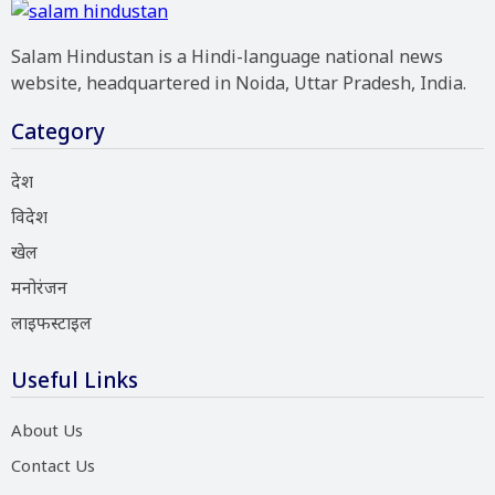
Salam Hindustan is a Hindi-language national news
website, headquartered in Noida, Uttar Pradesh, India.
Category
देश
विदेश
खेल
मनोरंजन
लाइफस्टाइल
Useful Links
About Us
Contact Us