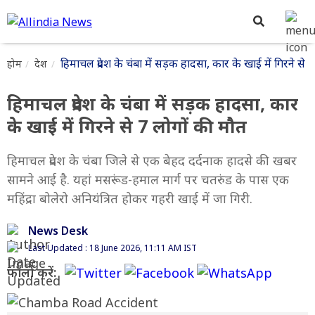
हिमाचल प्रदेश के चंबा में सड़क हादसा, कार के खाई में गिरने से 
होम
देश
हिमाचल प्रदेश के चंबा में सड़क हादसा, कार
के खाई में गिरने से 7 लोगों की मौत
हिमाचल प्रदेश के चंबा जिले से एक बेहद दर्दनाक हादसे की खबर
सामने आई है. यहां मसरूंड-हमाल मार्ग पर चतरुंड के पास एक
महिंद्रा बोलेरो अनियंत्रित होकर गहरी खाई में जा गिरी.
News Desk
Last Updated : 18 June 2026, 11:11 AM IST
फॉलो करें: