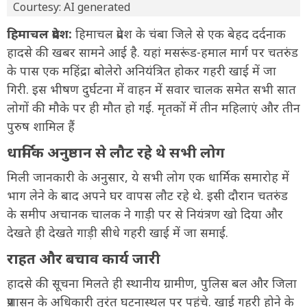
Courtesy: AI generated
हिमाचल प्रदेश:
हिमाचल प्रदेश के चंबा जिले से एक बेहद दर्दनाक
हादसे की खबर सामने आई है. यहां मसरूंड-हमाल मार्ग पर चतरुंड
के पास एक महिंद्रा बोलेरो अनियंत्रित होकर गहरी खाई में जा
गिरी. इस भीषण दुर्घटना में वाहन में सवार चालक समेत सभी सात
लोगों की मौके पर ही मौत हो गई. मृतकों में तीन महिलाएं और तीन
पुरुष शामिल हैं
धार्मिक अनुष्ठान से लौट रहे थे सभी लोग
मिली जानकारी के अनुसार, ये सभी लोग एक धार्मिक समारोह में
भाग लेने के बाद अपने घर वापस लौट रहे थे. इसी दौरान चतरुंड
के समीप अचानक चालक ने गाड़ी पर से नियंत्रण खो दिया और
देखते ही देखते गाड़ी सीधे गहरी खाई में जा समाई.
राहत और बचाव कार्य जारी
हादसे की सूचना मिलते ही स्थानीय ग्रामीण, पुलिस बल और जिला
प्रशासन के अधिकारी तुरंत घटनास्थल पर पहुंचे. खाई गहरी होने के