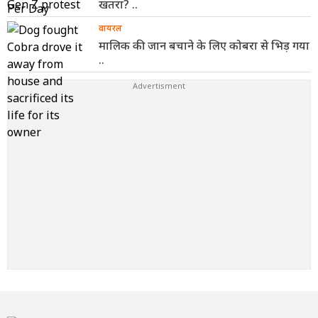
खतरा? ..
वायरल
मालिक की जान बचाने के लिए कोबरा से भिड़ गया
..