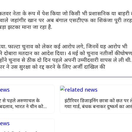
ताकतवर नेता के रूप में पेश किया जो किसी भी प्रशासनिक या बाहरी
बताने वाले जहांगीर खान पर अब बंगाल एसटीएफ का शिकंजा पूरी त
ड़ा झटका माना जा रहा है.
ब दिया. फाल्टा चुनाव को लेकर कई आरोप लगे, जिनमें यह आरोप भी
 दोबारा मतदान का आदेश दिया। 4 मई को चुनाव नतीजों की घोषण
्होंने चुनाव से ठीक दो दिन पहले अपनी उम्मीदवारी वापस ले ली थी
सरकार ने उस सुरक्षा को रद्द करने के लिए अर्जी दाखिल की.
 से पहले अरुणाचल के
इंटीरियर डिजाइनिंग छात्रा को छत पर ल
़ा बदलाव, भारत ने चीन को
गया गार्ड, बंधक बनाकर दुष्कर्म का आ
ंदेश