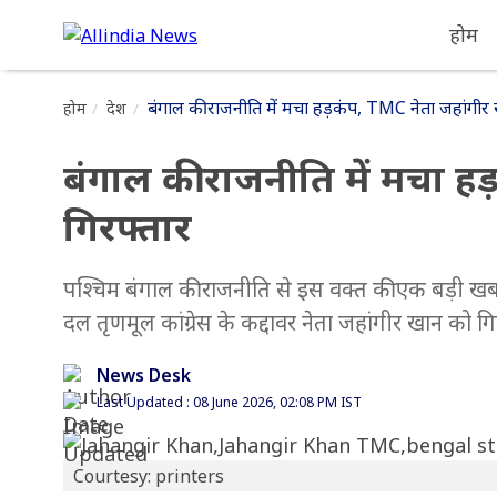
होम
बंगाल की राजनीति में मचा हड़कंप, TMC नेता जहांगीर 
होम
देश
बंगाल की राजनीति में मचा ह
गिरफ्तार
पश्चिम बंगाल की राजनीति से इस वक्त की एक बड़ी खबर 
दल तृणमूल कांग्रेस के कद्दावर नेता जहांगीर खान को गि
News Desk
Last Updated : 08 June 2026, 02:08 PM IST
Courtesy: printers