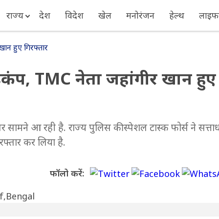
राज्य
देश
विदेश
खेल
मनोरंजन
हेल्थ
लाइफस
खान हुए गिरफ्तार
ड़कंप, TMC नेता जहांगीर खान हुए
सामने आ रही है. राज्य पुलिस की स्पेशल टास्क फोर्स ने सत्ताध
रफ्तार कर लिया है.
फॉलो करें: