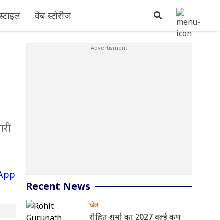
्टाइल
वेब स्टोरीज
ारी
Recent News
खेल
रोहित शर्मा का 2027 वर्ल्ड कप