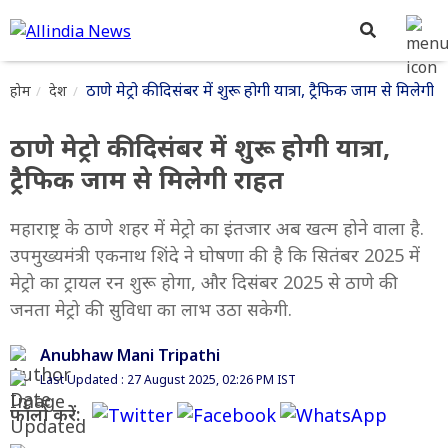
ठाणे मेट्रो की दिसंबर में शुरू होगी यात्रा, ट्रैफिक जाम से मिलेगी 
होम
देश
ठाणे मेट्रो की दिसंबर में शुरू होगी यात्रा,
ट्रैफिक जाम से मिलेगी राहत
महाराष्ट्र के ठाणे शहर में मेट्रो का इंतजार अब खत्म होने वाला है.
उपमुख्यमंत्री एकनाथ शिंदे ने घोषणा की है कि सितंबर 2025 में
मेट्रो का ट्रायल रन शुरू होगा, और दिसंबर 2025 से ठाणे की
जनता मेट्रो की सुविधा का लाभ उठा सकेगी.
Anubhaw Mani Tripathi
Last Updated : 27 August 2025, 02:26 PM IST
फॉलो करें: