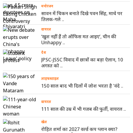
मनोरंजन
सावन में चिकन बनाते दिखे पवन सिंह, माथे पर
तिलक-गले ..
वायरल
‘खुश नहीं हैं तो ऑफिस मत आइए’, चीन की
Unhappy ..
देश
JPSC-JSSC विवाद में छात्रों का बड़ा ऐलान, 10
अगस्त को ..
लाइफस्टाइल
150 साल बाद भी दिलों में जोश भरता है 'वंदे ..
वायरल
111 साल की उम्र में भी गजब की फुर्ती, वायरल ..
खेल
रोहित शर्मा का 2027 वर्ल्ड कप प्लान क्या?