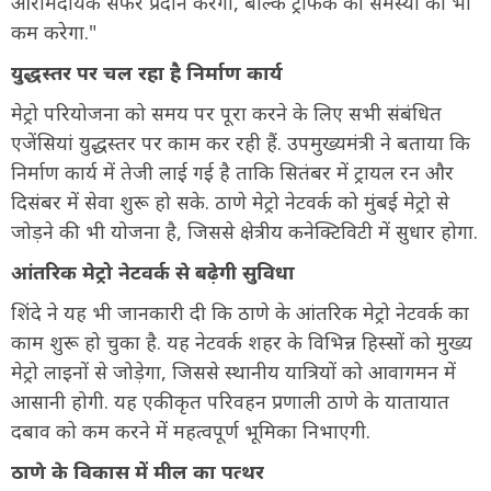
आरामदायक सफर प्रदान करेगा, बल्कि ट्रैफिक की समस्या को भी
कम करेगा."
युद्धस्तर पर चल रहा है निर्माण कार्य
मेट्रो परियोजना को समय पर पूरा करने के लिए सभी संबंधित
एजेंसियां युद्धस्तर पर काम कर रही हैं. उपमुख्यमंत्री ने बताया कि
निर्माण कार्य में तेजी लाई गई है ताकि सितंबर में ट्रायल रन और
दिसंबर में सेवा शुरू हो सके. ठाणे मेट्रो नेटवर्क को मुंबई मेट्रो से
जोड़ने की भी योजना है, जिससे क्षेत्रीय कनेक्टिविटी में सुधार होगा.
आंतरिक मेट्रो नेटवर्क से बढ़ेगी सुविधा
शिंदे ने यह भी जानकारी दी कि ठाणे के आंतरिक मेट्रो नेटवर्क का
काम शुरू हो चुका है. यह नेटवर्क शहर के विभिन्न हिस्सों को मुख्य
मेट्रो लाइनों से जोड़ेगा, जिससे स्थानीय यात्रियों को आवागमन में
आसानी होगी. यह एकीकृत परिवहन प्रणाली ठाणे के यातायात
दबाव को कम करने में महत्वपूर्ण भूमिका निभाएगी.
ठाणे के विकास में मील का पत्थर