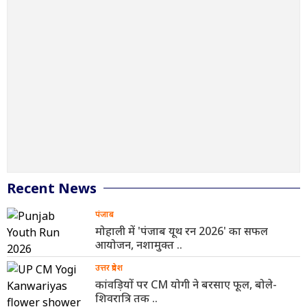
Recent News
पंजाब
मोहाली में 'पंजाब यूथ रन 2026' का सफल
आयोजन, नशामुक्त ..
उत्तर प्रदेश
कांवड़ियों पर CM योगी ने बरसाए फूल, बोले-
शिवरात्रि तक ..