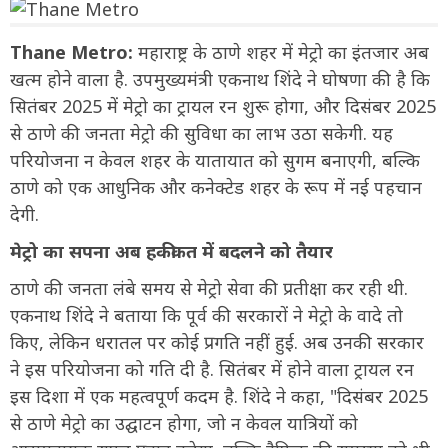
Thane Metro:
महाराष्ट्र के ठाणे शहर में मेट्रो का इंतजार अब
खत्म होने वाला है. उपमुख्यमंत्री एकनाथ शिंदे ने घोषणा की है कि
सितंबर 2025 में मेट्रो का ट्रायल रन शुरू होगा, और दिसंबर 2025
से ठाणे की जनता मेट्रो की सुविधा का लाभ उठा सकेगी. यह
परियोजना न केवल शहर के यातायात को सुगम बनाएगी, बल्कि
ठाणे को एक आधुनिक और कनेक्टेड शहर के रूप में नई पहचान
देगी.
मेट्रो का सपना अब हकीकत में बदलने को तैयार
ठाणे की जनता लंबे समय से मेट्रो सेवा की प्रतीक्षा कर रही थी.
एकनाथ शिंदे ने बताया कि पूर्व की सरकारों ने मेट्रो के वादे तो
किए, लेकिन धरातल पर कोई प्रगति नहीं हुई. अब उनकी सरकार
ने इस परियोजना को गति दी है. सितंबर में होने वाला ट्रायल रन
इस दिशा में एक महत्वपूर्ण कदम है. शिंदे ने कहा, "दिसंबर 2025
से ठाणे मेट्रो का उद्घाटन होगा, जो न केवल यात्रियों को