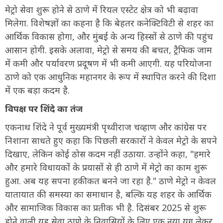
मेट्रो सेवा शुरू होने से ठाणे में रियल एस्टेट क्षेत्र को भी बढ़ावा
मिलेगा. विशेषज्ञों का कहना है कि बेहतर कनेक्टिविटी से शहर का
आर्थिक विकास होगा, और मुंबई के अन्य हिस्सों से ठाणे की पहुंच
आसान होगी. इसके अलावा, मेट्रो से समय की बचत, ट्रैफिक जाम
में कमी और पर्यावरण प्रदूषण में भी कमी आएगी. यह परियोजना
ठाणे को एक आधुनिक महानगर के रूप में स्थापित करने की दिशा
में एक बड़ा कदम है.
विपक्ष पर शिंदे का तंज
एकनाथ शिंदे ने पूर्व मुख्यमंत्री पृथ्वीराज चव्हाण और कांग्रेस पर
निशाना साधते हुए कहा कि पिछली सरकारों ने केवल मेट्रो के सपने
दिखाए, लेकिन कोई ठोस कदम नहीं उठाया. उन्होंने कहा, "हमारे
और हमारे विधायकों के प्रयासों से ही ठाणे में मेट्रो का काम शुरू
हुआ. अब यह सपना हकीकत बनने जा रहा है." ठाणे मेट्रो न केवल
यातायात की समस्या का समाधान है, बल्कि यह शहर के आर्थिक
और सामाजिक विकास का प्रतीक भी है. दिसंबर 2025 से शुरू
होने वाली यह सेवा ठाणे के निवासियों के लिए एक नया युग लेकर