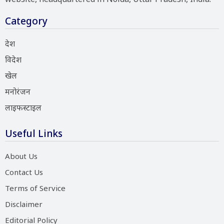
Category
देश
विदेश
खेल
मनोरंजन
लाइफस्टाइल
Useful Links
About Us
Contact Us
Terms of Service
Disclaimer
Editorial Policy