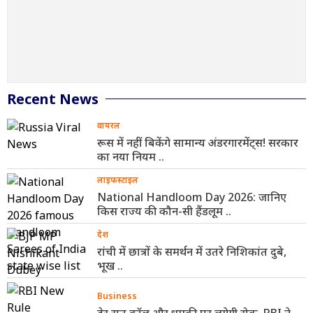
Recent News
वायरल
रूस में नहीं बिकेंगे सामान्य अंडरगारमेंट्स! सरकार
का नया नियम ..
लाइफस्टाइल
National Handloom Day 2026: जानिए
किस राज्य की कौन-सी हैंडलूम ..
देश
रांची में छात्रों के समर्थन में उतरे निशिकांत दुबे,
भूख ..
Business
देर रात कॉल और धमकी पर लगेगी रोक, RBI ने ..