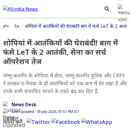
शोपियां में आतंकियों की घेराबंदी! बाग में फंसे LeT के 2 आतं
होम
देश
शोपियां में आतंकियों की घेराबंदी! बाग में
फंसे LeT के 2 आतंकी, सेना का सर्च
ऑपरेशन तेज
जम्मू-कश्मीर के शोपियां में सेना, जम्मू-कश्मीर पुलिस और CRPF
ने लश्कर-ए-तैयबा के दो आतंकियों को एक बाग में घेर रखा है और
उनके सभी संभावित भागने के रास्ते बंद कर दिए हैं.
News Desk
Last Updated : 05 July 2026, 01:51 PM IST
फॉलो करें: