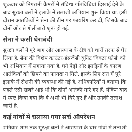
शुक्रवार को निगरानी कैमरों में संदिग्ध गतिविधियां दिखाई देने के
बाद सुरक्षा बलों ने इलाके में तलाशी अभियान शुरू किया था. इसी
दौरान आतंकियों ने सेना की टीम पर फायरिंग कर दी, जिसके बाद
दोनों ओर से गोलीबारी शुरू हो गई.
सेना ने कसी घेराबंदी
सुरक्षा बलों ने पूरे बाग और आसपास के क्षेत्र को चारों तरफ से घेर
लिया है. सेना की विशेष काउंटर-इंसर्जेंसी यूनिट 'विक्टर फोर्स' को
भी अभियान में लगाया गया है. घने पेड़ों और झाड़ियों के कारण
आतंकियों को छिपने का फायदा न मिले, इसके लिए रात में पूरे
इलाके में रोशनी की व्यवस्था की गई है. अधिकारियों ने बताया कि
पहले ऐसी खबरें आई थी कि दोनों आतंकी मारे गए हैं, लेकिन बाद
में स्पष्ट किया गया कि वे अभी भी घिरे हुए हैं और उनकी तलाश
जारी है.
कई गांवों में चलाया गया सर्च ऑपरेशन
शनिवार शाम तक सुरक्षा बलों ने आसपास के चार गांवों में तलाशी