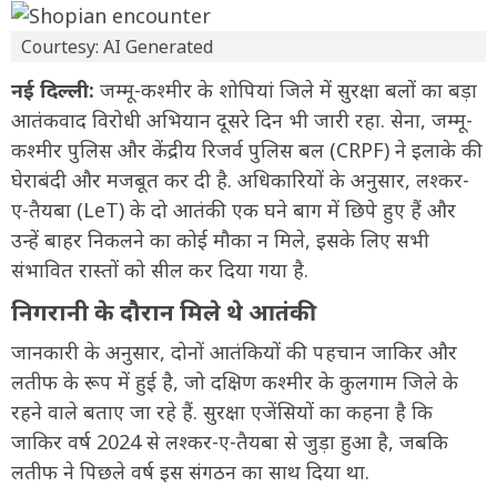
Courtesy: AI Generated
नई दिल्ली:
जम्मू-कश्मीर के शोपियां जिले में सुरक्षा बलों का बड़ा
आतंकवाद विरोधी अभियान दूसरे दिन भी जारी रहा. सेना, जम्मू-
कश्मीर पुलिस और केंद्रीय रिजर्व पुलिस बल (CRPF) ने इलाके की
घेराबंदी और मजबूत कर दी है. अधिकारियों के अनुसार, लश्कर-
ए-तैयबा (LeT) के दो आतंकी एक घने बाग में छिपे हुए हैं और
उन्हें बाहर निकलने का कोई मौका न मिले, इसके लिए सभी
संभावित रास्तों को सील कर दिया गया है.
निगरानी के दौरान मिले थे आतंकी
जानकारी के अनुसार, दोनों आतंकियों की पहचान जाकिर और
लतीफ के रूप में हुई है, जो दक्षिण कश्मीर के कुलगाम जिले के
रहने वाले बताए जा रहे हैं. सुरक्षा एजेंसियों का कहना है कि
जाकिर वर्ष 2024 से लश्कर-ए-तैयबा से जुड़ा हुआ है, जबकि
लतीफ ने पिछले वर्ष इस संगठन का साथ दिया था.