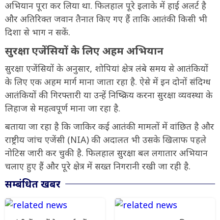
अभियान पूरा कर लिया था. फिलहाल पूरे इलाके में हाई अलर्ट है
और अतिरिक्त जवान तैनात किए गए हैं ताकि आतंकी किसी भी
दिशा से भाग न सकें.
सुरक्षा एजेंसियों के लिए अहम अभियान
सुरक्षा एजेंसियों के अनुसार, शोपियां क्षेत्र लंबे समय से आतंकियों
के लिए एक अहम मार्ग माना जाता रहा है. ऐसे में इन दोनों संदिग्ध
आतंकियों की गिरफ्तारी या उन्हें निष्क्रिय करना सुरक्षा व्यवस्था के
लिहाज से महत्वपूर्ण माना जा रहा है.
बताया जा रहा है कि जाकिर कई आतंकी मामलों में वांछित है और
राष्ट्रीय जांच एजेंसी (NIA) की अदालत भी उसके खिलाफ पहले
नोटिस जारी कर चुकी है. फिलहाल सुरक्षा बल लगातार अभियान
चलाए हुए हैं और पूरे क्षेत्र में सख्त निगरानी रखी जा रही है.
सम्बंधित खबर