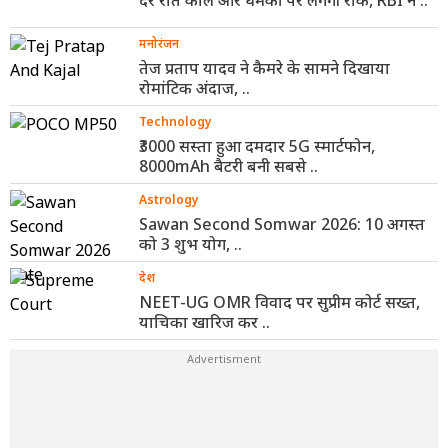
मनोरंजन
तेज प्रताप यादव ने कैमरे के सामने दिखाया
रोमांटिक अंदाज, ..
Technology
₹3000 सस्ता हुआ दमदार 5G स्मार्टफोन,
8000mAh बैटरी बनी सबसे ..
Astrology
Sawan Second Somwar 2026: 10 अगस्त
को 3 शुभ योग, ..
देश
NEET-UG OMR विवाद पर सुप्रीम कोर्ट सख्त,
याचिका खारिज कर ..