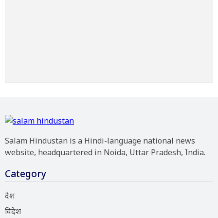
Salam Hindustan is a Hindi-language national news
website, headquartered in Noida, Uttar Pradesh, India.
Category
देश
विदेश