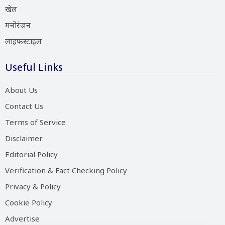
खेल
मनोरंजन
लाइफस्टाइल
Useful Links
About Us
Contact Us
Terms of Service
Disclaimer
Editorial Policy
Verification & Fact Checking Policy
Privacy & Policy
Cookie Policy
Advertise