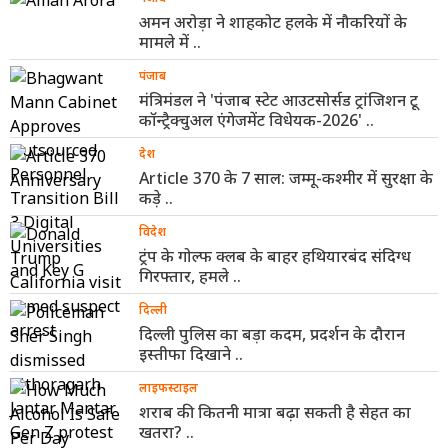
अमन अरोड़ा ने शाहकोट हलके में नौकरियों के
मामले में ..
पंजाब
मंत्रिमंडल ने 'पंजाब स्टेट आउटसोर्सड ट्रांजिशन टू
कॉन्ट्रैक्चुअल एंगेजमेंट विधेयक-2026' ..
देश
Article 370 के 7 साल: जम्मू-कश्मीर में सुरक्षा के
कड़े ..
विदेश
ट्रंप के गोल्फ क्लब के बाहर हथियारबंद संदिग्ध
गिरफ्तार, हमले ..
दिल्ली
दिल्ली पुलिस का बड़ा कदम, प्रदर्शन के दौरान
इस्तीफा दिखाने ..
लाइफस्टाइल
शराब की कितनी मात्रा बढ़ा सकती है सेहत का
खतरा? ..