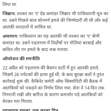
लिप्त था.
जिब्रान:
लश्कर का 'ए' ग्रेड कमांडर जिब्रान भी पाकिस्तानी मूल का
था. उसने पिछले साल सोनमर्ग हमले की जिम्मेदारी ली थी और कई
आतंकी वारदातों में शामिल था.
अफगान:
पाकिस्तान का यह आतंकी भी लश्कर का 'ए' श्रेणी
कमांडर था. उसने पहलगाम में निर्दोषों पर गोलियां बरसाईं और
कथित तौर पर हमले के बाद जश्न मनाया.
ऑपरेशन की रणनीति
22 अप्रैल को पहलगाम की बैसरन घाटी में हुए आतंकी हमले,
जिसमें 26 पर्यटकों की हत्या हुई थी, के बाद सुरक्षा बलों ने तुरंत
कार्रवाई शुरू की. कैबिनेट कमेटी ऑफ सिक्योरिटी की बैठक में
आतंकियों को पकड़ने का निर्णय लिया गया. सेना ने 14 दिन तक
निगरानी रखी और बारिश के कारण कमजोर पड़े आतंकियों को
घेरकर मार गिराया.
पहलगाम हमला: एक काला दिन