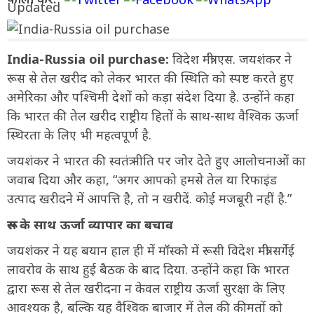
India-Russia oil purchase:
विदेश मंत्री एस. जयशंकर ने
रूस से तेल खरीद को लेकर भारत की स्थिति को स्पष्ट करते हुए
अमेरिका और पश्चिमी देशों को कड़ा संदेश दिया है. उन्होंने कहा
कि भारत की तेल खरीद राष्ट्रीय हितों के साथ-साथ वैश्विक ऊर्जा
स्थिरता के लिए भी महत्वपूर्ण है.
जयशंकर ने भारत की स्वतंत्र नीति पर जोर देते हुए आलोचनाओं का
जवाब दिया और कहा, “अगर आपको हमसे तेल या रिफाइंड
उत्पाद खरीदने में आपत्ति है, तो न खरीदें. कोई मजबूरी नहीं है.”
रूस के साथ ऊर्जा व्यापार का बचाव
जयशंकर ने यह बयान हाल ही में मॉस्को में रूसी विदेश मंत्री सर्गेई
लावरोव के साथ हुई बैठक के बाद दिया. उन्होंने कहा कि भारत
द्वारा रूस से तेल खरीदना न केवल राष्ट्रीय ऊर्जा सुरक्षा के लिए
आवश्यक है, बल्कि यह वैश्विक बाजार में तेल की कीमतों को