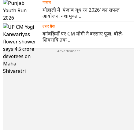
पंजाब
मोहाली में 'पंजाब यूथ रन 2026' का सफल
आयोजन, नशामुक्त ..
उत्तर प्रदेश
कांवड़ियों पर CM योगी ने बरसाए फूल, बोले-
शिवरात्रि तक ..