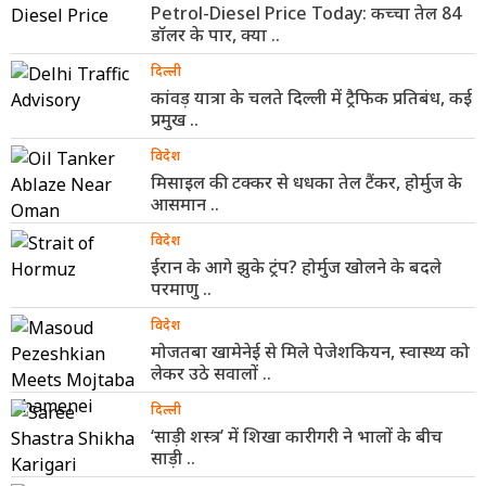
Petrol-Diesel Price Today: कच्चा तेल 84
डॉलर के पार, क्या ..
दिल्ली
कांवड़ यात्रा के चलते दिल्ली में ट्रैफिक प्रतिबंध, कई
प्रमुख ..
विदेश
मिसाइल की टक्कर से धधका तेल टैंकर, होर्मुज के
आसमान ..
विदेश
ईरान के आगे झुके ट्रंप? होर्मुज खोलने के बदले
परमाणु ..
विदेश
मोजतबा खामेनेई से मिले पेजेशकियन, स्वास्थ्य को
लेकर उठे सवालों ..
दिल्ली
‘साड़ी शस्त्र’ में शिखा कारीगरी ने भालों के बीच
साड़ी ..