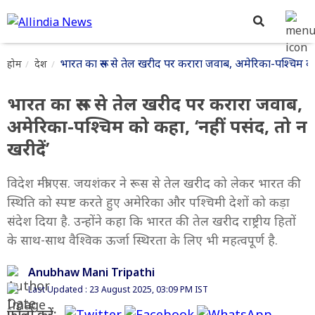
भारत का रूस से तेल खरीद पर करारा जवाब, अमेरिका-पश्चिम को क
होम
देश
भारत का रूस से तेल खरीद पर करारा जवाब,
अमेरिका-पश्चिम को कहा, ‘नहीं पसंद, तो न
खरीदें’
विदेश मंत्री एस. जयशंकर ने रूस से तेल खरीद को लेकर भारत की
स्थिति को स्पष्ट करते हुए अमेरिका और पश्चिमी देशों को कड़ा
संदेश दिया है. उन्होंने कहा कि भारत की तेल खरीद राष्ट्रीय हितों
के साथ-साथ वैश्विक ऊर्जा स्थिरता के लिए भी महत्वपूर्ण है.
Anubhaw Mani Tripathi
Last Updated : 23 August 2025, 03:09 PM IST
फॉलो करें: