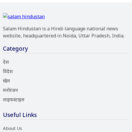
Salam Hindustan is a Hindi-language national news
website, headquartered in Noida, Uttar Pradesh, India.
Category
देश
विदेश
खेल
मनोरंजन
लाइफस्टाइल
Useful Links
About Us