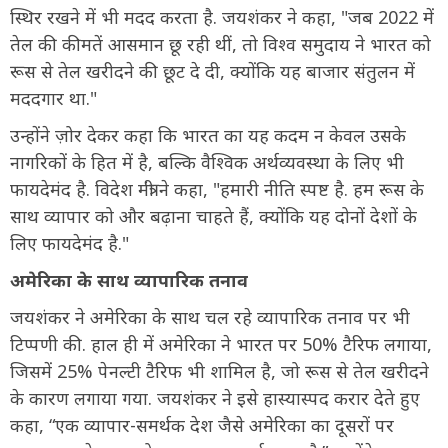
स्थिर रखने में भी मदद करता है. जयशंकर ने कहा, "जब 2022 में
तेल की कीमतें आसमान छू रही थीं, तो विश्व समुदाय ने भारत को
रूस से तेल खरीदने की छूट दे दी, क्योंकि यह बाजार संतुलन में
मददगार था."
उन्होंने ज़ोर देकर कहा कि भारत का यह कदम न केवल उसके
नागरिकों के हित में है, बल्कि वैश्विक अर्थव्यवस्था के लिए भी
फायदेमंद है. विदेश मंत्री ने कहा, "हमारी नीति स्पष्ट है. हम रूस के
साथ व्यापार को और बढ़ाना चाहते हैं, क्योंकि यह दोनों देशों के
लिए फायदेमंद है."
अमेरिका के साथ व्यापारिक तनाव
जयशंकर ने अमेरिका के साथ चल रहे व्यापारिक तनाव पर भी
टिप्पणी की. हाल ही में अमेरिका ने भारत पर 50% टैरिफ लगाया,
जिसमें 25% पेनल्टी टैरिफ भी शामिल है, जो रूस से तेल खरीदने
के कारण लगाया गया. जयशंकर ने इसे हास्यास्पद करार देते हुए
कहा, “एक व्यापार-समर्थक देश जैसे अमेरिका का दूसरों पर