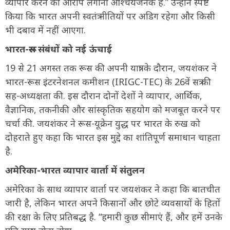
व्यापार करने का आरोप लगाना आश्चर्यजनक है.” उन्होंने स्पष्ट
किया कि भारत अपनी स्वतंत्र नीतियों पर अडिग रहेगा और किसी
भी दबाव में नहीं आएगा.
भारत-रूस संबंधों को नई ऊंचाई
19 से 21 अगस्त तक रूस की अपनी यात्रा के दौरान, जयशंकर ने
भारत-रूस इंटरनेशनल कमीशन (IRIGC-TEC) के 26वें सत्र की
सह-अध्यक्षता की. इस दौरान दोनों देशों ने व्यापार, आर्थिक,
वैज्ञानिक, तकनीकी और सांस्कृतिक सहयोग को मजबूत करने पर
चर्चा की. जयशंकर ने रूस-यूक्रेन युद्ध पर भारत के रुख को
दोहराते हुए कहा कि भारत इस मुद्दे का शांतिपूर्ण समाधान चाहता
है.
अमेरिका-भारत व्यापार वार्ता में संतुलन
अमेरिका के साथ व्यापार वार्ता पर जयशंकर ने कहा कि बातचीत
जारी है, लेकिन भारत अपने किसानों और छोटे व्यवसायों के हितों
की रक्षा के लिए प्रतिबद्ध है. “हमारी कुछ सीमाएं हैं, और हमें उनके