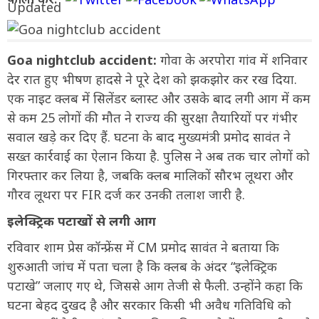
Goa nightclub accident:
गोवा के अरपोरा गांव में शनिवार
देर रात हुए भीषण हादसे ने पूरे देश को झकझोर कर रख दिया.
एक नाइट क्लब में सिलेंडर ब्लास्ट और उसके बाद लगी आग में कम
से कम 25 लोगों की मौत ने राज्य की सुरक्षा तैयारियों पर गंभीर
सवाल खड़े कर दिए हैं. घटना के बाद मुख्यमंत्री प्रमोद सावंत ने
सख्त कार्रवाई का ऐलान किया है. पुलिस ने अब तक चार लोगों को
गिरफ्तार कर लिया है, जबकि क्लब मालिकों सौरभ लूथरा और
गौरव लूथरा पर FIR दर्ज कर उनकी तलाश जारी है.
इलेक्ट्रिक पटाखों से लगी आग
रविवार शाम प्रेस कॉन्फ्रेंस में CM प्रमोद सावंत ने बताया कि
शुरुआती जांच में पता चला है कि क्लब के अंदर “इलेक्ट्रिक
पटाखे” जलाए गए थे, जिससे आग तेजी से फैली. उन्होंने कहा कि
घटना बेहद दुखद है और सरकार किसी भी अवैध गतिविधि को