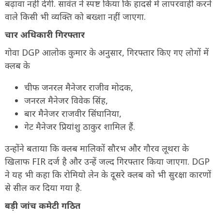
बढ़ावा नहीं देगी. सावंत ने स्पष्ट किया कि हादसे में लापरवाही करने
वाले किसी भी व्यक्ति को बख्शा नहीं जाएगा.
चार अधिकारी गिरफ्तार
गोवा DGP आलोक कुमार के अनुसार, गिरफ्तार किए गए लोगों में
क्लब के
चीफ जनरल मैनेजर राजीव मोदक,
जनरल मैनेजर विवेक सिंह,
बार मैनेजर राजवीर सिंघानिया,
गेट मैनेजर प्रियांशु ठाकुर शामिल हैं.
उन्होंने बताया कि क्लब मालिकों सौरभ और गौरव लूथरा के
खिलाफ FIR दर्ज है और उन्हें जल्द गिरफ्तार किया जाएगा. DGP
ने यह भी कहा कि रोमियो लेन के दूसरे क्लब को भी सुरक्षा कारणों
से सील कर दिया गया है.
बड़ी जांच कमेटी गठित