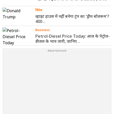
विदेश
व्हाइट हाउस में नहीं बनेगा ट्रंप का 'ड्रीम बॉलरूम'?
400 ..
Business
Petrol-Diesel Price Today: आज के पेट्रोल-
डीजल के भाव जारी, जानिए ..