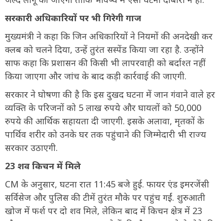
सरकारी अधिकारियों पर भी गिरेगी गाज
मुख्यमंत्री ने कहा कि जिन अधिकारियों ने नियमों की अनदेखी कर
क्लब को चलने दिया, उन्हें तुरंत सस्पेंड किया जा रहा है. उन्होंने
साफ कहा कि प्रशासन की किसी भी लापरवाही को बर्दाश्त नहीं
किया जाएगा और जांच के बाद कड़ी कार्रवाई की जाएगी.
सरकार ने घोषणा की है कि इस दुखद घटना में जान गंवाने वाले हर
व्यक्ति के परिजनों को 5 लाख रुपये और घायलों को 50,000
रुपये की आर्थिक सहायता दी जाएगी. इसके अलावा, मृतकों के
पार्थिव शरीर को उनके घर तक पहुंचाने की जिम्मेदारी भी राज्य
सरकार उठाएगी.
23 शव किचन में मिले
CM के अनुसार, घटना रात 11:45 बजे हुई. फायर एंड इमरजेंसी
सर्विसेज और पुलिस की टीमें तुरंत मौके पर पहुंच गईं. शुरुआती
खोज में फर्श पर दो शव मिले, लेकिन बाद में किचन क्षेत्र में 23