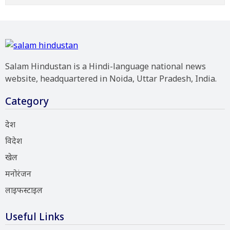
Salam Hindustan is a Hindi-language national news
website, headquartered in Noida, Uttar Pradesh, India.
Category
देश
विदेश
खेल
मनोरंजन
लाइफस्टाइल
Useful Links