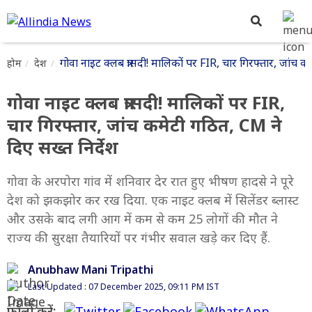
गोवा नाइट क्लब त्रासदी! मालिकों पर FIR, चार गिरफ्तार, जांच क
होम
देश
गोवा नाइट क्लब त्रासदी! मालिकों पर FIR,
चार गिरफ्तार, जांच कमेटी गठित, CM ने
दिए सख्त निर्देश
गोवा के अरपोरा गांव में शनिवार देर रात हुए भीषण हादसे ने पूरे
देश को झकझोर कर रख दिया. एक नाइट क्लब में सिलेंडर ब्लास्ट
और उसके बाद लगी आग में कम से कम 25 लोगों की मौत ने
राज्य की सुरक्षा तैयारियों पर गंभीर सवाल खड़े कर दिए हैं.
Anubhaw Mani Tripathi
Last Updated : 07 December 2025, 09:11 PM IST
फॉलो करें: