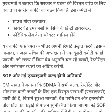
मुख्यमंत्री ने बताया कि सरकार ने घटना की विस्तृत जांच के लिए
एक उच्च स्तरीय कमेटी का गठन किया है. इस कमेटी में
साउथ गोवा कलेक्टर,
फायर एंड इमरजेंसी सर्विसेज के डिप्टी डायरेक्टर,
फोरेंसिक लैब के डायरेक्टर शामिल होंगे.
यह कमेटी एक हफ्ते के भीतर अपनी रिपोर्ट प्रस्तुत करेगी. इसके
अलावा, राजस्व सचिव की अध्यक्षता में एक दूसरी कमेटी बनाई
जाएगी, जो राज्य में बिना वैध अनुमति चल रहे क्लबों, रेस्टोरेंट्स
और मनोरंजन स्थलों का ऑडिट करेगी.
SOP और नई एडवाइजरी जल्द होगी अनिवार्य
CM सावंत ने बताया कि SDMA ने सभी क्लब, रेस्टोरेंट और
भीड़भाड़ वाली जगहों के लिए एक विस्तृत परामर्शी (एडवाइजरी)
जारी की है, जिसमें सुरक्षा मानकों, वैध परमिशन और इमरजेंसी
प्रोटोकॉल का कड़ाई से पालन सुनिश्चित किया जाएगा. नई SOP
जल्द लागू की जाएगी ताकि भविष्य में ऐसी घटना दोबारा न हो.