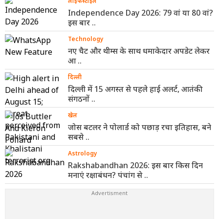
लाइफस्टाइल
Independence Day 2026: 79 वां या 80 वां?
इस बार ..
Technology
नए चैट और थीम्स के साथ धमाकेदार अपडेट लेकर
आ ..
दिल्ली
दिल्ली में 15 अगस्त से पहले हाई अलर्ट, आतंकी
संगठनों ..
खेल
जोस बटलर ने पोलार्ड को पछाड़ रचा इतिहास, बने
सबसे ..
Astrology
Rakshabandhan 2026: इस बार किस दिन
मनाएं रक्षाबंधन? पंचांग से ..