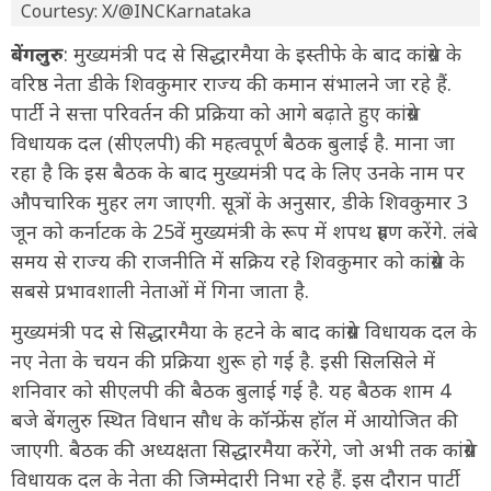
Courtesy: X/@INCKarnataka
बेंगलुरु
: मुख्यमंत्री पद से सिद्धारमैया के इस्तीफे के बाद कांग्रेस के
वरिष्ठ नेता डीके शिवकुमार राज्य की कमान संभालने जा रहे हैं.
पार्टी ने सत्ता परिवर्तन की प्रक्रिया को आगे बढ़ाते हुए कांग्रेस
विधायक दल (सीएलपी) की महत्वपूर्ण बैठक बुलाई है. माना जा
रहा है कि इस बैठक के बाद मुख्यमंत्री पद के लिए उनके नाम पर
औपचारिक मुहर लग जाएगी. सूत्रों के अनुसार, डीके शिवकुमार 3
जून को कर्नाटक के 25वें मुख्यमंत्री के रूप में शपथ ग्रहण करेंगे. लंबे
समय से राज्य की राजनीति में सक्रिय रहे शिवकुमार को कांग्रेस के
सबसे प्रभावशाली नेताओं में गिना जाता है.
मुख्यमंत्री पद से सिद्धारमैया के हटने के बाद कांग्रेस विधायक दल के
नए नेता के चयन की प्रक्रिया शुरू हो गई है. इसी सिलसिले में
शनिवार को सीएलपी की बैठक बुलाई गई है. यह बैठक शाम 4
बजे बेंगलुरु स्थित विधान सौध के कॉन्फ्रेंस हॉल में आयोजित की
जाएगी. बैठक की अध्यक्षता सिद्धारमैया करेंगे, जो अभी तक कांग्रेस
विधायक दल के नेता की जिम्मेदारी निभा रहे हैं. इस दौरान पार्टी