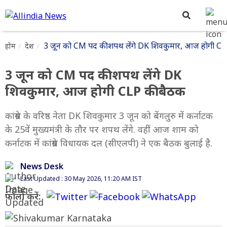
3 जून को CM पद की शपथ लेंगे DK शिवकुमार, आज होगी CL
होम
देश
3 जून को CM पद की शपथ लेंगे DK
शिवकुमार, आज होगी CLP की बैठक
कांग्रेस के वरिष्ठ नेता DK शिवकुमार 3 जून को बेंगलुरु में कर्नाटक
के 25वें मुख्यमंत्री के तौर पर शपथ लेंगे. वहीं आज शाम को
कर्नाटक में कांग्रेस विधायक दल (सीएलपी) ने एक बैठक बुलाई है.
News Desk
Last Updated : 30 May 2026, 11:20 AM IST
फॉलो करें: