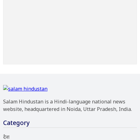
Salam Hindustan is a Hindi-language national news
website, headquartered in Noida, Uttar Pradesh, India.
Category
देश