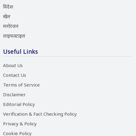
विदेश
खेल
मनोरंजन
लाइफस्टाइल
Useful Links
About Us
Contact Us
Terms of Service
Disclaimer
Editorial Policy
Verification & Fact Checking Policy
Privacy & Policy
Cookie Policy