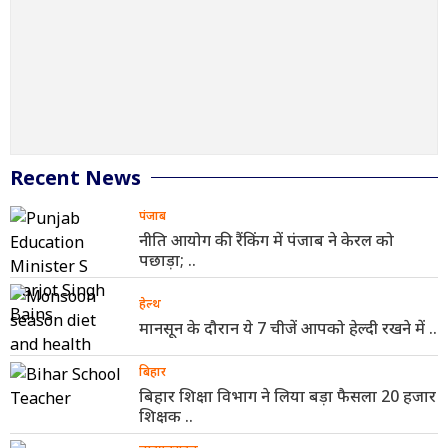
Recent News
पंजाब
नीति आयोग की रैंकिंग में पंजाब ने केरल को
पछाड़ा; ..
हेल्थ
मानसून के दौरान ये 7 चीजें आपको हेल्दी रखने में ..
बिहार
बिहार शिक्षा विभाग ने लिया बड़ा फैसला 20 हजार
शिक्षक ..