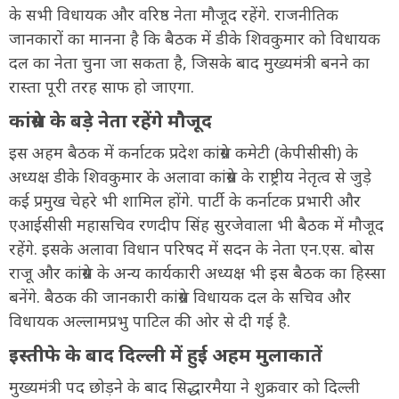
के सभी विधायक और वरिष्ठ नेता मौजूद रहेंगे. राजनीतिक
जानकारों का मानना है कि बैठक में डीके शिवकुमार को विधायक
दल का नेता चुना जा सकता है, जिसके बाद मुख्यमंत्री बनने का
रास्ता पूरी तरह साफ हो जाएगा.
कांग्रेस के बड़े नेता रहेंगे मौजूद
इस अहम बैठक में कर्नाटक प्रदेश कांग्रेस कमेटी (केपीसीसी) के
अध्यक्ष डीके शिवकुमार के अलावा कांग्रेस के राष्ट्रीय नेतृत्व से जुड़े
कई प्रमुख चेहरे भी शामिल होंगे. पार्टी के कर्नाटक प्रभारी और
एआईसीसी महासचिव रणदीप सिंह सुरजेवाला भी बैठक में मौजूद
रहेंगे. इसके अलावा विधान परिषद में सदन के नेता एन.एस. बोस
राजू और कांग्रेस के अन्य कार्यकारी अध्यक्ष भी इस बैठक का हिस्सा
बनेंगे. बैठक की जानकारी कांग्रेस विधायक दल के सचिव और
विधायक अल्लामप्रभु पाटिल की ओर से दी गई है.
इस्तीफे के बाद दिल्ली में हुई अहम मुलाकातें
मुख्यमंत्री पद छोड़ने के बाद सिद्धारमैया ने शुक्रवार को दिल्ली