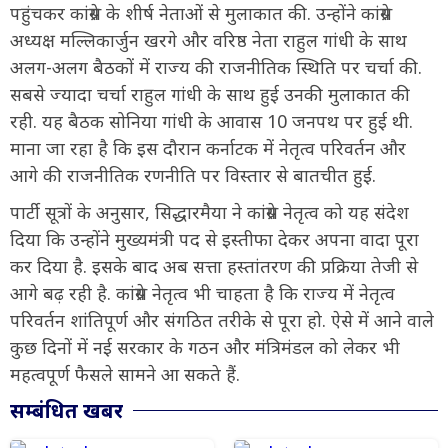
पहुंचकर कांग्रेस के शीर्ष नेताओं से मुलाकात की. उन्होंने कांग्रेस
अध्यक्ष मल्लिकार्जुन खरगे और वरिष्ठ नेता राहुल गांधी के साथ
अलग-अलग बैठकों में राज्य की राजनीतिक स्थिति पर चर्चा की.
सबसे ज्यादा चर्चा राहुल गांधी के साथ हुई उनकी मुलाकात की
रही. यह बैठक सोनिया गांधी के आवास 10 जनपथ पर हुई थी.
माना जा रहा है कि इस दौरान कर्नाटक में नेतृत्व परिवर्तन और
आगे की राजनीतिक रणनीति पर विस्तार से बातचीत हुई.
पार्टी सूत्रों के अनुसार, सिद्धारमैया ने कांग्रेस नेतृत्व को यह संदेश
दिया कि उन्होंने मुख्यमंत्री पद से इस्तीफा देकर अपना वादा पूरा
कर दिया है. इसके बाद अब सत्ता हस्तांतरण की प्रक्रिया तेजी से
आगे बढ़ रही है. कांग्रेस नेतृत्व भी चाहता है कि राज्य में नेतृत्व
परिवर्तन शांतिपूर्ण और संगठित तरीके से पूरा हो. ऐसे में आने वाले
कुछ दिनों में नई सरकार के गठन और मंत्रिमंडल को लेकर भी
महत्वपूर्ण फैसले सामने आ सकते हैं.
सम्बंधित खबर