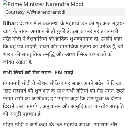
Courtesy: X/@narendramodi
Bihar:
देशभर में लोकआस्था के महापर्व छठ की शुरुआत नहाय-
खाय के पावन अनुष्ठान से हो चुकी है. इस अवसर पर प्रधानमंत्री
नरेंद्र मोदी ने देशवासियों को हार्दिक शुभकामनाएं दीं. उन्होंने कहा
कि यह पर्व सादगी, संयम और सामाजिक एकता का प्रतीक है, जो
भारत की सांस्कृतिक समृद्धि और आध्यात्मिक परंपराओं को
जीवंत रखता है.
सभी व्रतियों को मेरा नमन- PM मोदी
प्रधानमंत्री मोदी ने सोशल मीडिया पर साझा अपने संदेश में लिखा,
“छठ महापर्व की शुरुआत के साथ सभी व्रतियों को मेरा नमन. छठी
मइया सभी को आशीर्वाद दें.” उन्होंने कहा कि छठ पूजा के दौरान
दिखने वाला समर्पण, अनुशासन और सामूहिकता भारतीय संस्कृति
की अनूठी पहचान है.
पीएम मोदी ने आगे कहा कि छठ महापर्व आस्था, उपासना और