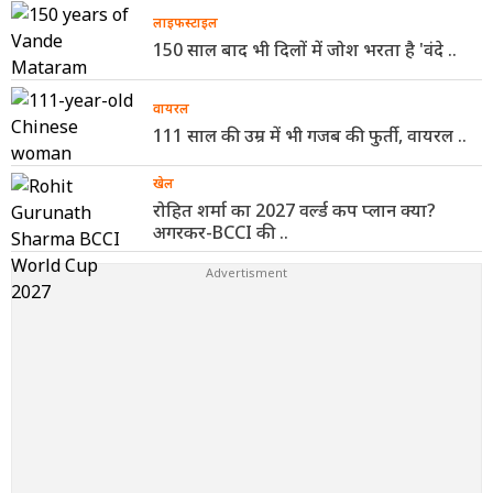
लाइफस्टाइल
150 साल बाद भी दिलों में जोश भरता है 'वंदे ..
वायरल
111 साल की उम्र में भी गजब की फुर्ती, वायरल ..
खेल
रोहित शर्मा का 2027 वर्ल्ड कप प्लान क्या?
अगरकर-BCCI की ..