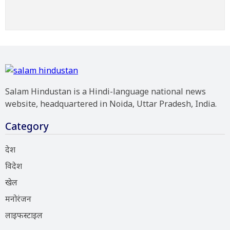
Salam Hindustan is a Hindi-language national news
website, headquartered in Noida, Uttar Pradesh, India.
Category
देश
विदेश
खेल
मनोरंजन
लाइफस्टाइल