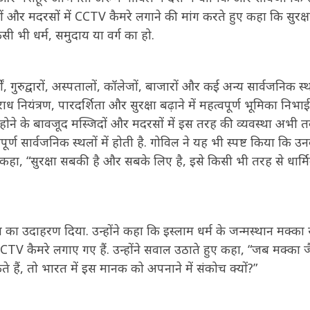
िदों और मदरसों में CCTV कैमरे लगाने की मांग करते हुए कहा कि सुरक्ष
 भी धर्म, समुदाय या वर्ग का हो.
, गुरुद्वारों, अस्पतालों, कॉलेजों, बाजारों और कई अन्य सार्वजनिक स्थ
 नियंत्रण, पारदर्शिता और सुरक्षा बढ़ाने में महत्वपूर्ण भूमिका निभाई 
न होने के बावजूद मस्जिदों और मदरसों में इस तरह की व्यवस्था अभी 
ूर्ण सार्वजनिक स्थलों में होती है. गोविल ने यह भी स्पष्ट किया कि उ
ोंने कहा, “सुरक्षा सबकी है और सबके लिए है, इसे किसी भी तरह से धार्म
 उदाहरण दिया. उन्होंने कहा कि इस्लाम धर्म के जन्मस्थान मक्का
 CCTV कैमरे लगाए गए हैं. उन्होंने सवाल उठाते हुए कहा, “जब मक्का ज
ते हैं, तो भारत में इस मानक को अपनाने में संकोच क्यों?”