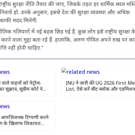
ष्ट्रीय सुरक्षा नीति तैयार की जाए, जिसके तहत हर धार्मिक स्थल मस्
िवार्य हो. उनके अनुसार, इससे देश की सुरक्षा व्यवस्था और अधिक
 काफी मदद मिलेगी.
लियारों में नई बहस छिड़ गई है. कुछ लोग इसे राष्ट्रीय सुरक्षा क
रने वाला मुद्दा बता रहे हैं. हालांकि, अरुण गोविल अपने रुख पर क
त्ति नहीं होनी चाहिए.”
स वाले वाहनों को पेट्रोल-
JNU ने जारी की UG 2026 First Me
ा सुझाव, सुप्रीम कोर्ट ने
List, ऐसे करें सीट ब्लॉक और एडमिश
प्लान
 आपत्तिजनक टिप्पणी करने
िग के खिलाफ शिकायत
र अब भी घर से दूर