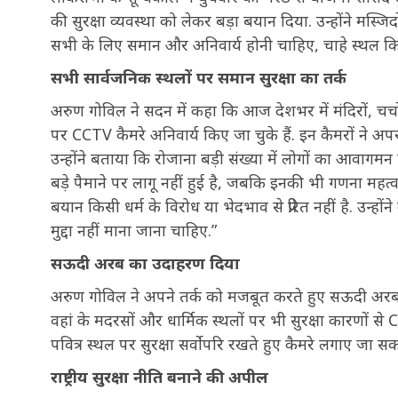
की सुरक्षा व्यवस्था को लेकर बड़ा बयान दिया. उन्होंने मस्ज
सभी के लिए समान और अनिवार्य होनी चाहिए, चाहे स्थल किसी
सभी सार्वजनिक स्थलों पर समान सुरक्षा का तर्क
अरुण गोविल ने सदन में कहा कि आज देशभर में मंदिरों, चर्चों
पर CCTV कैमरे अनिवार्य किए जा चुके हैं. इन कैमरों ने अपराध
उन्होंने बताया कि रोजाना बड़ी संख्या में लोगों का आवागम
बड़े पैमाने पर लागू नहीं हुई है, जबकि इनकी भी गणना महत्वप
बयान किसी धर्म के विरोध या भेदभाव से प्रेरित नहीं है. उन्ह
मुद्दा नहीं माना जाना चाहिए.”
सऊदी अरब का उदाहरण दिया
अरुण गोविल ने अपने तर्क को मजबूत करते हुए सऊदी अरब का
वहां के मदरसों और धार्मिक स्थलों पर भी सुरक्षा कारणों से
पवित्र स्थल पर सुरक्षा सर्वोपरि रखते हुए कैमरे लगाए जा सक
राष्ट्रीय सुरक्षा नीति बनाने की अपील