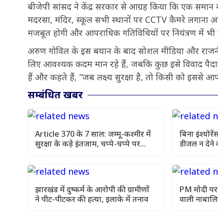
बीजेपी सांसद ने केंद्र सरकार से आग्रह किया कि एक समान रा
मदरसा, मंदिर, स्कूल सभी स्थानों पर CCTV कैमरे लगाना अन
मजबूत होगी और आपराधिक गतिविधियों पर नियंत्रण में भी
अरुण गोविल के इस बयान के बाद सोशल मीडिया और राजनीतिक ग
लिए आवश्यक कदम मान रहे हैं, जबकि कुछ इसे विवाद पैदा क
हैं और कहते हैं, “जब लक्ष्य सुरक्षा है, तो किसी को इससे आप
सम्बंधित खबर
Article 370 के 7 साल: जम्मू-कश्मीर में
बिना इंश्योरें
सुरक्षा के कड़े इंतजाम, चप्पे-चप्पे पर
डीजल न देने क
निगरानी
मांगा एक्शन 
झारखंड में दुष्कर्म के आरोपी की ग्रामीणों
PM मोदी पर
ने पीट-पीटकर की हत्या, इलाके में तनाव
वाली नाबाल
वापस, परिवा