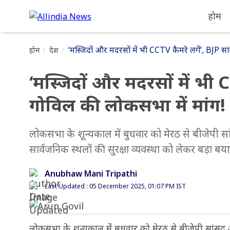
होम
‘मस्जिदों और मदरसों में भी CCTV कैमरे लगें’, BJP स
होम
देश
‘मस्जिदों और मदरसों में भी 
गोविल की लोकसभा में मांग! 
लोकसभा के शून्यकाल में बुधवार को मेरठ से बीजेपी 
सार्वजनिक स्थलों की सुरक्षा व्यवस्था को लेकर बड़ा बय
Anubhaw Mani Tripathi
Last Updated : 05 December 2025, 01:07 PM IST
लोकसभा के शून्यकाल में बुधवार को मेरठ से बीजेपी सांसद