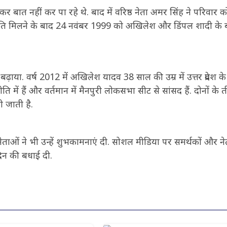
ात नहीं कर पा रहे थे. बाद में वरिष्ठ नेता अमर सिंह ने परिवार क
ि मिलने के बाद 24 नवंबर 1999 को अखिलेश और डिंपल शादी के 
या. वर्ष 2012 में अखिलेश यादव 38 साल की उम्र में उत्तर प्रदेश के
ति में हैं और वर्तमान में मैनपुरी लोकसभा सीट से सांसद हैं. दोनों के 
ी जाती है.
ताओं ने भी उन्हें शुभकामनाएं दी. सोशल मीडिया पर समर्थकों और न
िन की बधाई दी.