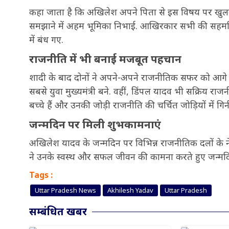
कहा जाता है कि अखिलेश अपने पिता से इस विषय पर खुलकर ब
समझाने में अहम भूमिका निभाई. आखिरकार सभी की सहमत
में बंध गए.
राजनीति में भी बनाई मजबूत पहचान
शादी के बाद दोनों ने अपने-अपने राजनीतिक सफर को आगे बढ़ा
सबसे युवा मुख्यमंत्री बने. वहीं, डिंपल यादव भी सक्रिय राजनी
बच्चे हैं और उनकी जोड़ी राजनीति की चर्चित जोड़ियों में गिन
जन्मदिन पर मिली शुभकामनाएं
अखिलेश यादव के जन्मदिन पर विभिन्न राजनीतिक दलों के ने
ने उनके स्वस्थ और सफल जीवन की कामना करते हुए जन्मद
Tags :
Uttar Pradesh News
Akhilesh Yadav
Uttar Pradesh
सम्बंधित खबर