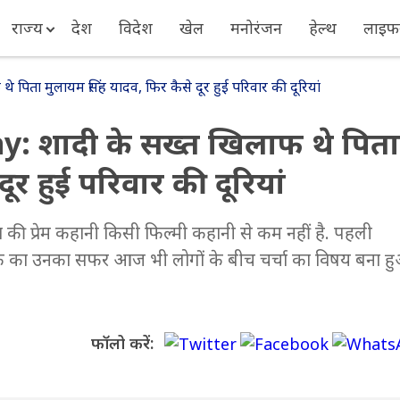
राज्य
देश
विदेश
खेल
मनोरंजन
हेल्थ
लाइफस
िता मुलायम सिंह यादव, फिर कैसे दूर हुई परिवार की दूरियां
: शादी के सख्त खिलाफ थे पिता
ूर हुई परिवार की दूरियां
 की प्रेम कहानी किसी फिल्मी कहानी से कम नहीं है. पहली
तक का उनका सफर आज भी लोगों के बीच चर्चा का विषय बना ह
फॉलो करें: