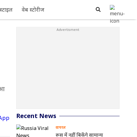
्टाइल
वेब स्टोरीज
ुआ
Recent News
वायरल
रूस में नहीं बिकेंगे सामान्य