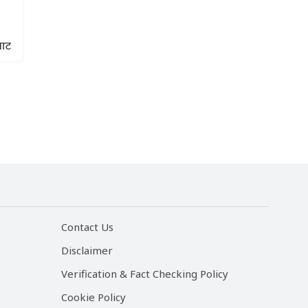
घाट
Contact Us
Disclaimer
Verification & Fact Checking Policy
Cookie Policy