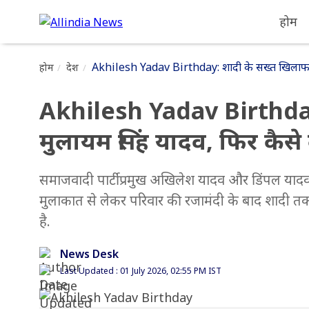
होम
Akhilesh Yadav Birthday: शादी के सख्त खिलाफ थे प
होम
देश
Akhilesh Yadav Birthday
मुलायम सिंह यादव, फिर कैसे द
समाजवादी पार्टी प्रमुख अखिलेश यादव और डिंपल यादव
मुलाकात से लेकर परिवार की रजामंदी के बाद शादी 
है.
News Desk
Last Updated : 01 July 2026, 02:55 PM IST