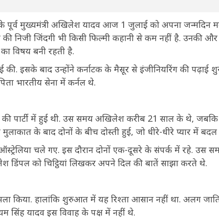
्रदेश के पूर्व मुख्यमंत्री अखिलेश यादव आज 1 जुलाई को अपना जन्मदिन 
श की निजी जिंदगी भी किसी फिल्मी कहानी से कम नहीं है. उनकी और
ा का विषय बनी रहती है.
 की. इसके बाद उन्होंने कर्नाटक के मैसूर से इंजीनियरिंग की पढ़ाई शु
ता भारतीय सेना में कर्नल थे.
ड की पार्टी में हुई थी. उस समय अखिलेश करीब 21 साल के थे, जबकि
ुलाकात के बाद दोनों के बीच दोस्ती हुई, जो धीरे-धीरे प्यार में बदल
स्ट्रेलिया चले गए. इस दौरान दोनों एक-दूसरे के संपर्क में रहे. उस स
डिंपल को चिट्ठियां लिखकर अपने दिल की बातें साझा करते थे.
सला किया. हालांकि शुरुआत में यह रिश्ता आसान नहीं था. अलग जात
सिंह यादव इस विवाह के पक्ष में नहीं थे.