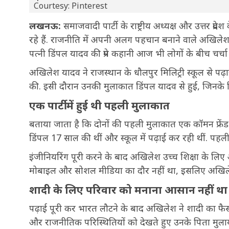
Courtesy: Pinterest
लखनऊ:
समाजवादी पार्टी के राष्ट्रीय अध्यक्ष और उत्तर प
रहे हैं. राजनीति में अपनी अलग पहचान बनाने वाले अखिले
पत्नी डिंपल यादव की प्रेम कहानी आज भी लोगों के बीच चर्च
अखिलेश यादव ने राजस्थान के धौलपुर मिलिट्री स्कूल से पढ़ाई
की. इसी दौरान उनकी मुलाकात डिंपल यादव से हुई, जिनके पि
एक पार्टी में हुई थी पहली मुलाकात
बताया जाता है कि दोनों की पहली मुलाकात एक कॉमन फ्रें
डिंपल 17 साल की थीं और स्कूल में पढ़ाई कर रही थीं. पहली म
इंजीनियरिंग पूरी करने के बाद अखिलेश उच्च शिक्षा के लिए ऑ
मोबाइल और सोशल मीडिया का दौर नहीं था, इसलिए अखिलेश 
शादी के लिए परिवार को मनाना आसान नहीं था
पढ़ाई पूरी कर भारत लौटने के बाद अखिलेश ने शादी का फै
और राजनीतिक परिस्थितियों को देखते हुए उनके पिता मुलायम 