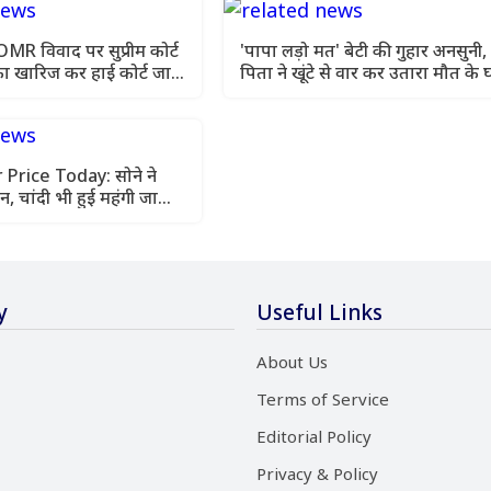
 विवाद पर सुप्रीम कोर्ट
'पापा लड़ो मत' बेटी की गुहार अनसुनी,
ा खारिज कर हाई कोर्ट जाने
पिता ने खूंटे से वार कर उतारा मौत के 
 Price Today: सोने ने
न, चांदी भी हुई महंगी जानिए
रेट
y
Useful Links
About Us
Terms of Service
Editorial Policy
Privacy & Policy