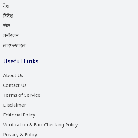
देश
विदेश
खेल
मनोरंजन
लाइफस्टाइल
Useful Links
About Us
Contact Us
Terms of Service
Disclaimer
Editorial Policy
Verification & Fact Checking Policy
Privacy & Policy