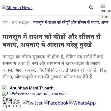
मानसून में राशन को कीड़ों और सीलन से बचाएं, अपनाएं
होम
लाइफस्टाइल
मानसून में राशन को कीड़ों और सीलन से
बचाएं, अपनाएं ये आसान घरेलू नुस्खे
मानसून का मौसम सुहावना तो होता है, लेकिन यह रसोई में कई
समस्याएं लाता है. नमी और तापमान में उतार-चढ़ाव के कारण
चावल, आटा, मसाले, और बिस्किट जल्दी खराब हो जाते हैं. कीड़े,
सीलन, और फफूंदी राशन की गुणवत्ता को नष्ट कर देते हैं.
Anubhaw Mani Tripathi
Last Updated : 25 June 2025, 08:01 PM IST
फॉलो करें: