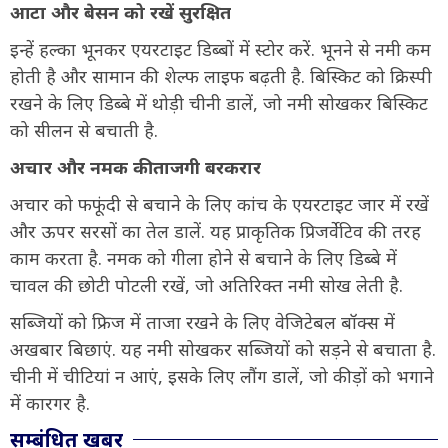
आटा और बेसन को रखें सुरक्षित
इन्हें हल्का भूनकर एयरटाइट डिब्बों में स्टोर करें. भूनने से नमी कम
होती है और सामान की शेल्फ लाइफ बढ़ती है. बिस्किट को क्रिस्पी
रखने के लिए डिब्बे में थोड़ी चीनी डालें, जो नमी सोखकर बिस्किट
को सीलन से बचाती है.
अचार और नमक की ताजगी बरकरार
अचार को फफूंदी से बचाने के लिए कांच के एयरटाइट जार में रखें
और ऊपर सरसों का तेल डालें. यह प्राकृतिक प्रिजर्वेटिव की तरह
काम करता है. नमक को गीला होने से बचाने के लिए डिब्बे में
चावल की छोटी पोटली रखें, जो अतिरिक्त नमी सोख लेती है.
सब्जियों को फ्रिज में ताजा रखने के लिए वेजिटेबल बॉक्स में
अखबार बिछाएं. यह नमी सोखकर सब्जियों को सड़ने से बचाता है.
चीनी में चीटियां न आएं, इसके लिए लौंग डालें, जो कीड़ों को भगाने
में कारगर है.
सम्बंधित खबर