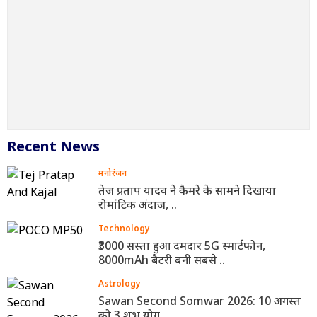
Recent News
मनोरंजन
तेज प्रताप यादव ने कैमरे के सामने दिखाया
रोमांटिक अंदाज, ..
Technology
₹3000 सस्ता हुआ दमदार 5G स्मार्टफोन,
8000mAh बैटरी बनी सबसे ..
Astrology
Sawan Second Somwar 2026: 10 अगस्त
को 3 शुभ योग, ..