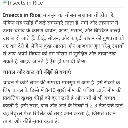
Insects in Rice:
मानसून का मौसम सुहावना तो होता है,
लेकिन यह रसोई में कई समस्याएं लाता है. नमी और तापमान में
उतार-चढ़ाव के कारण चावल, आटा, मसाले, और बिस्किट जल्दी
खराब हो जाते हैं. कीड़े, सीलन, और फफूंदी राशन की गुणवत्ता को
नष्ट कर देते हैं. लेकिन कुछ आसान और आजमाए हुए घरेलू उपायों
से आप अपने किचन को इस मौसम में सुरक्षित और ताजा रख
सकते हैं. आइए जानते हैं ऐसे ही प्रभावी टिप्स.
चावल और दाल को कीड़ों से बचाएं
चावल में कीड़े लगने की समस्या मानसून में आम है. इसे रोकने के
लिए चावल के डिब्बे में 8-10 सूखी नीम की पत्तियां डालें. नीम की
प्राकृतिक खुशबू कीड़ों को दूर रखती है और नमी से भी बचाव
करती है. इसी तरह, दाल और आटे के डिब्बों में 2-3 तेज पत्ते डालें.
यह नेचुरल पेस्ट रिपेलेंट की तरह काम करता है, जिससे राशन
ताजा और कीड़े-मुक्त रहता है.