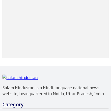
Salam Hindustan is a Hindi-language national news
website, headquartered in Noida, Uttar Pradesh, India.
Category