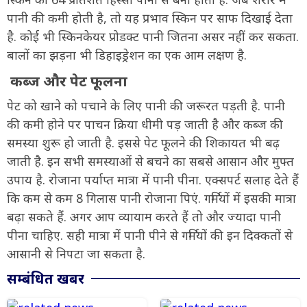
पानी की कमी होती है, तो यह प्रभाव स्किन पर साफ दिखाई देता
है. कोई भी स्किनकेयर प्रोडक्ट पानी जितना असर नहीं कर सकता.
बालों का झड़ना भी डिहाइड्रेशन का एक आम लक्षण है.
कब्ज और पेट फूलना
पेट को खाने को पचाने के लिए पानी की जरूरत पड़ती है. पानी
की कमी होने पर पाचन क्रिया धीमी पड़ जाती है और कब्ज की
समस्या शुरू हो जाती है. इससे पेट फूलने की शिकायत भी बढ़
जाती है. इन सभी समस्याओं से बचने का सबसे आसान और मुफ्त
उपाय है. रोजाना पर्याप्त मात्रा में पानी पीना. एक्सपर्ट सलाह देते हैं
कि कम से कम 8 गिलास पानी रोजाना पिएं. गर्मियों में इसकी मात्रा
बढ़ा सकते हैं. अगर आप व्यायाम करते हैं तो और ज्यादा पानी
पीना चाहिए. सही मात्रा में पानी पीने से गर्मियों की इन दिक्कतों से
आसानी से निपटा जा सकता है.
सम्बंधित खबर