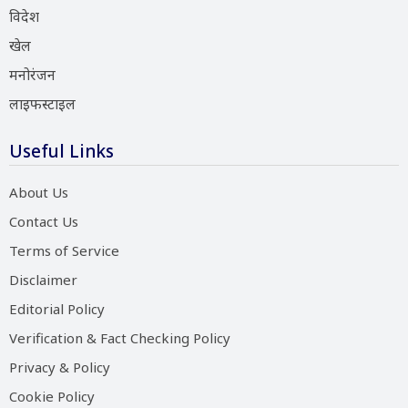
विदेश
खेल
मनोरंजन
लाइफस्टाइल
Useful Links
About Us
Contact Us
Terms of Service
Disclaimer
Editorial Policy
Verification & Fact Checking Policy
Privacy & Policy
Cookie Policy