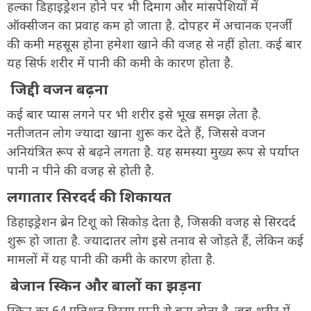
हल्का डिहाइड्रेशन होने पर भी दिमाग और मांसपेशियों में
ऑक्सीजन का प्रवाह कम हो जाता है. दोपहर में अचानक एनर्जी
की कमी महसूस होना हमेशा खाने की वजह से नहीं होता. कई बार
यह सिर्फ शरीर में पानी की कमी के कारण होता है.
जिद्दी वजन बढ़ना
कई बार प्यास लगने पर भी शरीर इसे भूख समझ लेता है.
नतीजतन लोग ज्यादा खाना शुरू कर देते हैं, जिससे वजन
अनियंत्रित रूप से बढ़ने लगता है. यह समस्या मुख्य रूप से पर्याप्त
पानी न पीने की वजह से होती है.
लगातार सिरदर्द की शिकायत
डिहाइड्रेशन ब्रेन टिशू को सिकोड़ देता है, जिसकी वजह से सिरदर्द
शुरू हो जाता है. ज्यादातर लोग इसे तनाव से जोड़ते हैं, लेकिन कई
मामलों में यह पानी की कमी के कारण होता है.
बेजान स्किन और बालों का झड़ना
स्किन का 64 प्रतिशत हिस्सा पानी से बना होता है. जब शरीर में