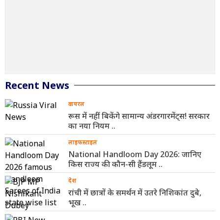
Recent News
वायरल
रूस में नहीं बिकेंगे सामान्य अंडरगारमेंट्स! सरकार
का नया नियम ..
लाइफस्टाइल
National Handloom Day 2026: जानिए
किस राज्य की कौन-सी हैंडलूम ..
देश
रांची में छात्रों के समर्थन में उतरे निशिकांत दुबे,
भूख ..