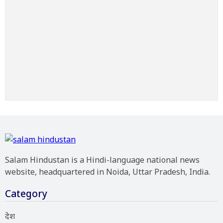
Salam Hindustan is a Hindi-language national news
website, headquartered in Noida, Uttar Pradesh, India.
Category
देश