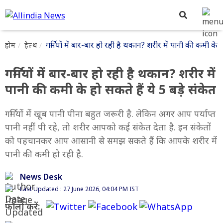
गर्मियों में बार-बार हो रही है थकान? शरीर में पानी की कमी के ह
होम
हेल्थ
गर्मियों में बार-बार हो रही है थकान? शरीर में
पानी की कमी के हो सकते हैं ये 5 बड़े संकेत
गर्मियों में खूब पानी पीना बहुत जरूरी है. लेकिन अगर आप पर्याप्त
पानी नहीं पी रहे, तो शरीर आपको कई संकेत देता है. इन संकेतों
को पहचानकर आप आसानी से समझ सकते हैं कि आपके शरीर में
पानी की कमी हो रही है.
News Desk
Last Updated : 27 June 2026, 04:04 PM IST
फॉलो करें: