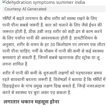
Courtesy: AI Generated
गर्मियों में बढ़ते तापमान के बीच शरीर को स्वस्थ रखने के लिए
पानी पीना सबसे जरूरी है. कार को चलाने के लिए जैसे ईंधन की
जरूरत होती है, ठीक उसी तरह शरीर को सही ढंग से काम करने
के लिए पर्याप्त पानी की आवश्यकता होती है. डायटीशियन के
अनुसार, शरीर के वजन के हर 30 किलोग्राम पर लगभग एक लीटर
पानी पीना चाहिए. गर्मी के मौसम में पानी की कमी से कई स्वास्थ्य
समस्याएं हो सकती हैं, जिनमें सबसे खतरनाक हीट स्ट्रोक या लू
लगना शामिल है.
शरीर में पानी की कमी के शुरुआती लक्षणों को पहचानकर समय
रहते सावधानी बरतना जरूरी है. विशेषज्ञों ने बताया है कि गर्मियों में
डिहाइड्रेशन के पांच प्रमुख लक्षण दिख सकते हैं, जिन्हें नजरअंदाज
करने से स्वास्थ्य पर बुरा असर पड़ सकता है.
लगातार थकान महसूस होना