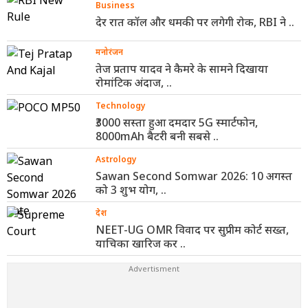
Business
देर रात कॉल और धमकी पर लगेगी रोक, RBI ने ..
मनोरंजन
तेज प्रताप यादव ने कैमरे के सामने दिखाया
रोमांटिक अंदाज, ..
Technology
₹3000 सस्ता हुआ दमदार 5G स्मार्टफोन,
8000mAh बैटरी बनी सबसे ..
Astrology
Sawan Second Somwar 2026: 10 अगस्त
को 3 शुभ योग, ..
देश
NEET-UG OMR विवाद पर सुप्रीम कोर्ट सख्त,
याचिका खारिज कर ..