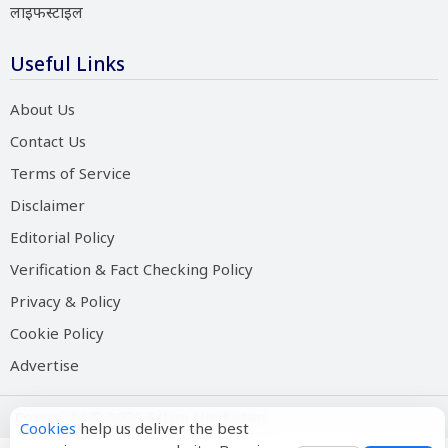
लाइफस्टाइल
Useful Links
About Us
Contact Us
Terms of Service
Disclaimer
Editorial Policy
Verification & Fact Checking Policy
Privacy & Policy
Cookie Policy
Advertise
Copyright © 2026 Salam Hindustan
Cookies
help us deliver the best