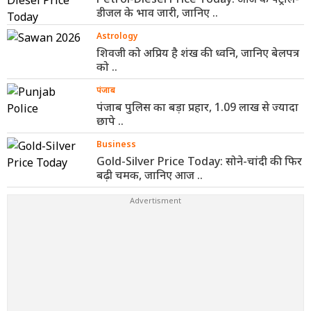
डीजल के भाव जारी, जानिए ..
Astrology
शिवजी को अप्रिय है शंख की ध्वनि, जानिए बेलपत्र
को ..
पंजाब
पंजाब पुलिस का बड़ा प्रहार, 1.09 लाख से ज्यादा
छापे ..
Business
Gold-Silver Price Today: सोने-चांदी की फिर
बढ़ी चमक, जानिए आज ..