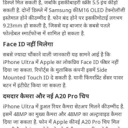
डिस्प्ले मिल सकती है, जबकि इसकी बाहरी स्क्रीन 5.5 इंच की हो
सकती है. दोनों डिस्प्ले में Samsung की M16 OLED टेक्नोलॉजी
इस्तेमाल होने की उम्मीद है. फोन बंद होने पर इसकी मोटाई लगभग
9.23mm हो सकती है, जिससे यह बाजार के सबसे पतले
फोल्डेबल स्मार्टफोन्स में शामिल हो सकता है.
Face ID नहीं मिलेगा
सबसे ज्यादा चौंकाने वाली जानकारी यह सामने आई है कि
iPhone Ultra में Apple का लोकप्रिय Face ID फीचर नहीं
दिया जा सकता. रिपोर्ट्स के मुताबिक कंपनी इसमें Side
Mounted Touch ID दे सकती है. यानी फिंगरप्रिंट सेंसर पावर
बटन में इंटीग्रेट किया जा सकता है.
दमदार कैमरा और नई A20 Pro चिप
iPhone Ultra में डुअल रियर कैमरा सेटअप मिलने की उम्मीद है.
इसमें 48MP का मुख्य कैमरा और 48MP का अल्ट्रावाइड कैमरा
दिया जा सकता है. फोन में Apple की नई A20 Pro चिप मिल