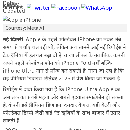
फॉलो करें:
Courtesy: Meta AI
नई दिल्ली
: Apple के पहले फोल्डेबल iPhone को लेकर लंबे
समय से चर्चाएं चल रही थीं, लेकिन अब सामने आई नई रिपोर्ट्स ने
टेक दुनिया में हलचल बढ़ा दी है. ताजा लीक्स के मुताबिक, कंपनी
अपने पहले फोल्डेबल फोन को iPhone Fold नहीं बल्कि
iPhone Ultra नाम से लॉन्च कर सकती है. माना जा रहा है कि
यह प्रीमियम डिवाइस सितंबर 2026 में पेश किया जा सकता है.
रिपोर्ट्स में दावा किया गया है कि iPhone Ultra Apple का
अब तक का सबसे महंगा और सबसे एडवांस स्मार्टफोन हो सकता
है. कंपनी इसे प्रीमियम डिजाइन, दमदार कैमरा, बड़ी बैटरी और
फोल्डेबल डिस्प्ले जैसी हाई-एंड खूबियों के साथ बाजार में उतार
सकती है.