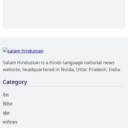
Salam Hindustan is a Hindi-language national news
website, headquartered in Noida, Uttar Pradesh, India.
Category
देश
विदेश
खेल
मनोरंजन