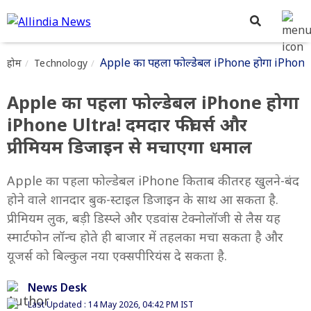
Apple का पहला फोल्डेबल iPhone होगा iPhone U
होम
Technology
Apple का पहला फोल्डेबल iPhone होगा
iPhone Ultra! दमदार फीचर्स और
प्रीमियम डिजाइन से मचाएगा धमाल
Apple का पहला फोल्डेबल iPhone किताब की तरह खुलने-बंद
होने वाले शानदार बुक-स्टाइल डिजाइन के साथ आ सकता है.
प्रीमियम लुक, बड़ी डिस्प्ले और एडवांस टेक्नोलॉजी से लैस यह
स्मार्टफोन लॉन्च होते ही बाजार में तहलका मचा सकता है और
यूजर्स को बिल्कुल नया एक्सपीरियंस दे सकता है.
News Desk
Last Updated : 14 May 2026, 04:42 PM IST