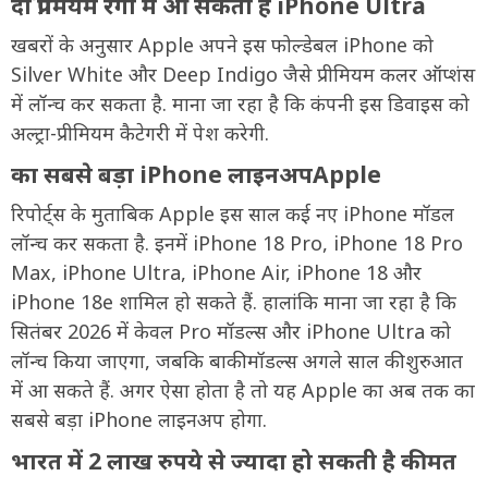
दो प्रीमियम रंगों में आ सकता है iPhone Ultra
खबरों के अनुसार Apple अपने इस फोल्डेबल iPhone को
Silver White और Deep Indigo जैसे प्रीमियम कलर ऑप्शंस
में लॉन्च कर सकता है. माना जा रहा है कि कंपनी इस डिवाइस को
अल्ट्रा-प्रीमियम कैटेगरी में पेश करेगी.
का सबसे बड़ा iPhone लाइनअपApple
रिपोर्ट्स के मुताबिक Apple इस साल कई नए iPhone मॉडल
लॉन्च कर सकता है. इनमें iPhone 18 Pro, iPhone 18 Pro
Max, iPhone Ultra, iPhone Air, iPhone 18 और
iPhone 18e शामिल हो सकते हैं. हालांकि माना जा रहा है कि
सितंबर 2026 में केवल Pro मॉडल्स और iPhone Ultra को
लॉन्च किया जाएगा, जबकि बाकी मॉडल्स अगले साल की शुरुआत
में आ सकते हैं. अगर ऐसा होता है तो यह Apple का अब तक का
सबसे बड़ा iPhone लाइनअप होगा.
भारत में 2 लाख रुपये से ज्यादा हो सकती है कीमत