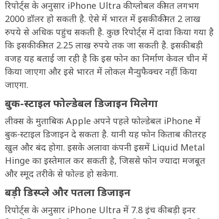
रिपोर्ट्स के अनुसार iPhone Ultra की ग्लोबल कीमत लगभग
2000 डॉलर हो सकती है. ऐसे में भारत में इसकी कीमत 2 लाख
रुपये से अधिक पहुंच सकती है. कुछ रिपोर्ट्स में दावा किया गया है
कि इसकी कीमत 2.25 लाख रुपये तक जा सकती है. इसकी बड़ी
वजह यह बताई जा रही है कि इस फोन का निर्माण केवल चीन में
किया जाएगा और इसे भारत में लोकल मैन्युफैक्चर नहीं किया
जाएगा.
बुक-स्टाइल फोल्डेबल डिजाइन मिलेगा
लीक्स के मुताबिक Apple अपने पहले फोल्डेबल iPhone में
बुक-स्टाइल डिजाइन दे सकता है. यानी यह फोन किताब की तरह
खुल और बंद होगा. इसके अलावा कंपनी इसमें Liquid Metal
Hinge का इस्तेमाल कर सकती है, जिससे फोन ज्यादा मजबूत
और स्मूद तरीके से फोल्ड हो सकेगा.
बड़ी डिस्प्ले और पतला डिजाइन
रिपोर्ट्स के अनुसार iPhone Ultra में 7.8 इंच की बड़ी इनर