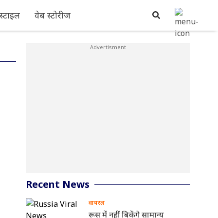
्टाइल
वेब स्टोरीज
Recent News
वायरल
रूस में नहीं बिकेंगे सामान्य