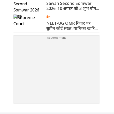
Sawan Second Somwar
2026: 10 अगस्त को 3 शुभ योग,
..
देश
NEET-UG OMR विवाद पर
सुप्रीम कोर्ट सख्त, याचिका खारिज
कर ..