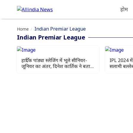
होम
Indian Premiar League
Home
Indian Premiar League
हार्दिक पांड्या स्लेजिंग में भूले सीनियर-
IPL 2024 मे
जूनियर का अंतर, दिनेश कार्तिक ने बताया
सलामी बल्लेब
IPL 2024 में हुआ किस्सा
है तहलका