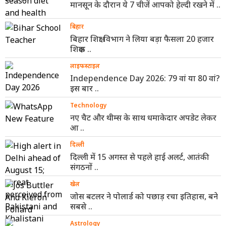
मानसून के दौरान ये 7 चीजें आपको हेल्दी रखने में ..
बिहार
बिहार शिक्षा विभाग ने लिया बड़ा फैसला 20 हजार
शिक्षक ..
लाइफस्टाइल
Independence Day 2026: 79 वां या 80 वां?
इस बार ..
Technology
नए चैट और थीम्स के साथ धमाकेदार अपडेट लेकर
आ ..
दिल्ली
दिल्ली में 15 अगस्त से पहले हाई अलर्ट, आतंकी
संगठनों ..
खेल
जोस बटलर ने पोलार्ड को पछाड़ रचा इतिहास, बने
सबसे ..
Astrology