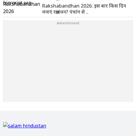
Rakshabandhan 2026: इस बार किस दिन
मनाएं रक्षाबंधन? पंचांग से ..