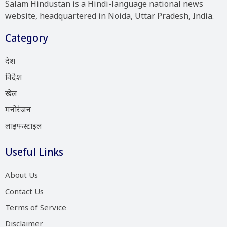
Salam Hindustan is a Hindi-language national news
website, headquartered in Noida, Uttar Pradesh, India.
Category
देश
विदेश
खेल
मनोरंजन
लाइफस्टाइल
Useful Links
About Us
Contact Us
Terms of Service
Disclaimer