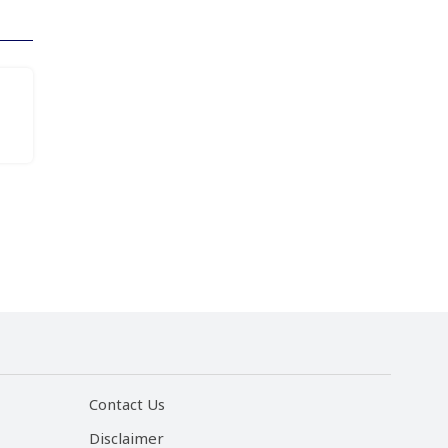
Contact Us
Disclaimer