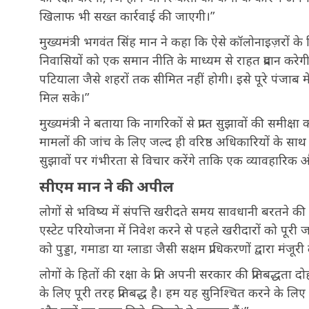
खिलाफ भी सख्त कार्रवाई की जाएगी।”
मुख्यमंत्री भगवंत सिंह मान ने कहा कि ऐसे कॉलोनाइज़रों 
निवासियों को एक समान नीति के माध्यम से राहत प्रदान करेगी
पटियाला जैसे शहरों तक सीमित नहीं होगी। इसे पूरे पंजाब में
मिल सके।”
मुख्यमंत्री ने बताया कि नागरिकों से प्राप्त सुझावों की समीक
मामलों की जांच के लिए जल्द ही वरिष्ठ अधिकारियों के साथ ब
सुझावों पर गंभीरता से विचार करेंगे ताकि एक व्यावहारिक
सीएम मान ने की अपील
लोगों से भविष्य में संपत्ति खरीदते समय सावधानी बरतने की
एस्टेट परियोजना में निवेश करने से पहले खरीदारों को प
को पुड्डा, गमाडा या ग्लाडा जैसी सक्षम प्राधिकरणों द्वारा मंजूरी
लोगों के हितों की रक्षा के प्रति अपनी सरकार की प्रतिबद्धता द
के लिए पूरी तरह प्रतिबद्ध है। हम यह सुनिश्चित करने के लिए 