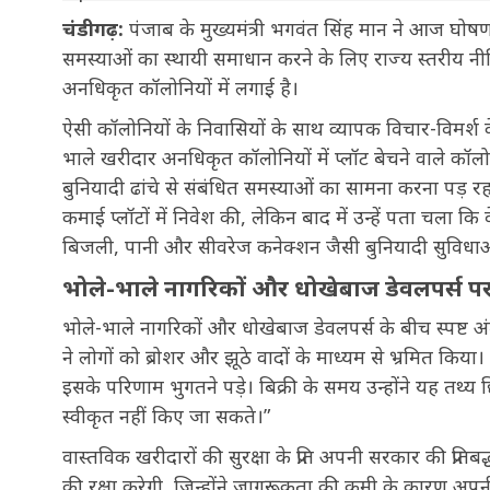
चंडीगढ़:
पंजाब के मुख्यमंत्री भगवंत सिंह मान ने आज घोष
समस्याओं का स्थायी समाधान करने के लिए राज्य स्तरीय नीत
अनधिकृत कॉलोनियों में लगाई है।
ऐसी कॉलोनियों के निवासियों के साथ व्यापक विचार-विमर्श के 
भाले खरीदार अनधिकृत कॉलोनियों में प्लॉट बेचने वाले कॉल
बुनियादी ढांचे से संबंधित समस्याओं का सामना करना पड़ रह
कमाई प्लॉटों में निवेश की, लेकिन बाद में उन्हें पता चला कि
बिजली, पानी और सीवरेज कनेक्शन जैसी बुनियादी सुविधाओं स
भोले-भाले नागरिकों और धोखेबाज डेवलपर्स प
भोले-भाले नागरिकों और धोखेबाज डेवलपर्स के बीच स्पष्ट अं
ने लोगों को ब्रोशर और झूठे वादों के माध्यम से भ्रमित किया
इसके परिणाम भुगतने पड़े। बिक्री के समय उन्होंने यह तथ्
स्वीकृत नहीं किए जा सकते।”
वास्तविक खरीदारों की सुरक्षा के प्रति अपनी सरकार की प्रतिबद
की रक्षा करेगी, जिन्होंने जागरूकता की कमी के कारण अपन