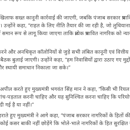
के खिलाफ सख्त कानूनी कार्रवाई की जाएगी, जबकि पंजाब सरकार प्रभा
। उन्होंने कहा, “राहत के लिए नीति तैयार की जा रही है, जो लुधियान
 समान रूप से लागू किया जाएगा ताकि प्रत्येक प्रभावित नागरिक को न्य
्षा करने और अनधिकृत कॉलोनियों से जुड़े सभी लंबित कानूनी एवं वित्तीय
ैठक बुलाई जाएगी। उन्होंने कहा, “हम निवासियों द्वारा उठाए गए मुद्द
 और स्थायी समाधान निकाला जा सके।”
 अपील करते हुए मुख्यमंत्री भगवंत सिंह मान ने कहा, “किसी भी रियल
ूरी जांच-पड़ताल करनी चाहिए और यह सुनिश्चित करना चाहिए कि परिय
 दी गई है या नहीं।”
ोहराते हुए मुख्यमंत्री ने आगे कहा, “पंजाब सरकार नागरिकों के हितों की
कोई कसर बाकी नहीं छोड़ेंगे कि भोले-भाले नागरिकों के हित सुरक्षित र