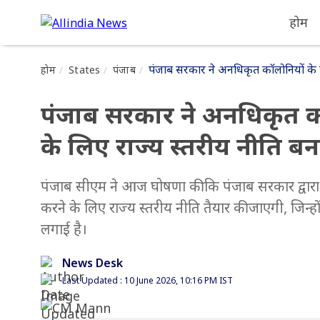
होम
पंजाब सरकार ने अनधिकृत कॉलोनियों के न
होम
States
पंजाब
पंजाब सरकार ने अनधिकृत कॉल
के लिए राज्य स्तरीय नीति ब
पंजाब सीएम ने आज घोषणा की कि पंजाब सरकार द्वारा 
करने के लिए राज्य स्तरीय नीति तैयार की जाएगी, जिन्ह
लगाई है।
News Desk
Last Updated : 10 June 2026, 10:16 PM IST