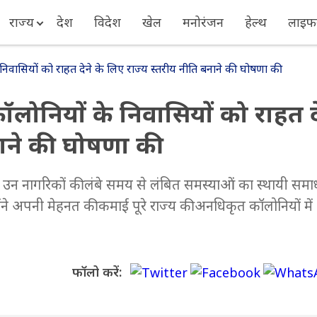
राज्य
देश
विदेश
खेल
मनोरंजन
हेल्थ
लाइफस
िवासियों को राहत देने के लिए राज्य स्तरीय नीति बनाने की घोषणा की
ोनियों के निवासियों को राहत द
नाने की घोषणा की
उन नागरिकों की लंबे समय से लंबित समस्याओं का स्थायी समा
ोंने अपनी मेहनत की कमाई पूरे राज्य की अनधिकृत कॉलोनियों में
फॉलो करें: