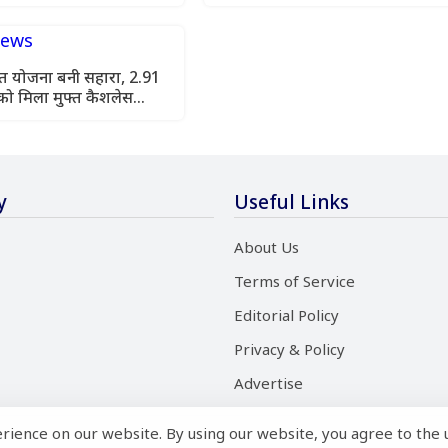
लाडी को घेरा
सेहत योजना बनी सहारा, 2.91
को मिला मुफ्त कैशलेस
y
Useful Links
About Us
Terms of Service
Editorial Policy
Privacy & Policy
Advertise
rience on our website. By using our website, you agree to the 