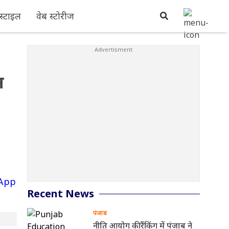
्टाइल
वेब स्टोरीज
न
Recent News
पंजाब
नीति आयोग की रैंकिंग में पंजाब ने