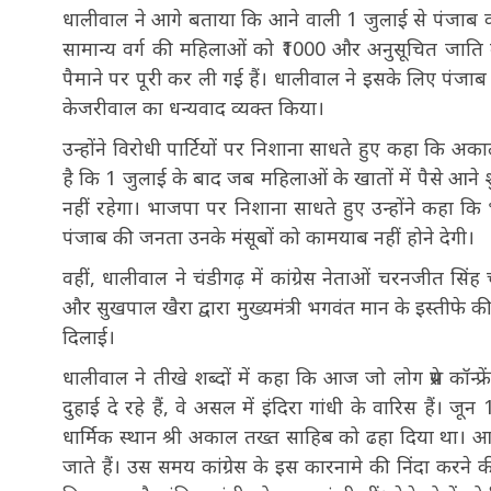
धालीवाल ने आगे बताया कि आने वाली 1 जुलाई से पंजाब की
सामान्य वर्ग की महिलाओं को ₹1000 और अनुसूचित जाति वर्
पैमाने पर पूरी कर ली गई हैं। धालीवाल ने इसके लिए पंजा
केजरीवाल का धन्यवाद व्यक्त किया।
उन्होंने विरोधी पार्टियों पर निशाना साधते हुए कहा कि अक
है कि 1 जुलाई के बाद जब महिलाओं के खातों में पैसे आने श
नहीं रहेगा। भाजपा पर निशाना साधते हुए उन्होंने कहा क
पंजाब की जनता उनके मंसूबों को कामयाब नहीं होने देगी।
वहीं, धालीवाल ने चंडीगढ़ में कांग्रेस नेताओं चरनजीत सिंह
और सुखपाल खैरा द्वारा मुख्यमंत्री भगवंत मान के इस्तीफे
दिलाई।
धालीवाल ने तीखे शब्दों में कहा कि आज जो लोग प्रेस कॉन्फ
दुहाई दे रहे हैं, वे असल में इंदिरा गांधी के वारिस हैं। जून
धार्मिक स्थान श्री अकाल तख्त साहिब को ढहा दिया था। आ
जाते हैं। उस समय कांग्रेस के इस कारनामे की निंदा करने 