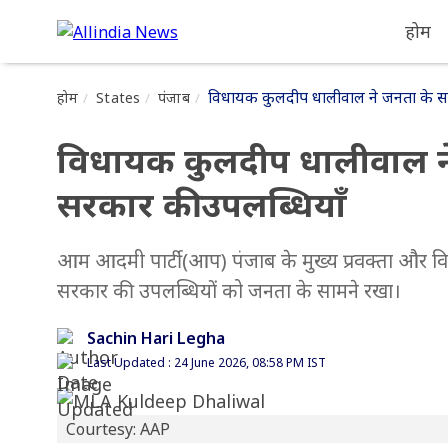
होम
विधायक कुलदीप धालीवाल ने जनता के सा
होम
States
पंजाब
विधायक कुलदीप धालीवाल ने
सरकार की उपलब्धियाँ
आम आदमी पार्टी (आप) पंजाब के मुख्य प्रवक्ता और 
सरकार की उपलब्धियों को जनता के सामने रखा।
Sachin Hari Legha
Last Updated : 24 June 2026, 08:58 PM IST
Courtesy: AAP