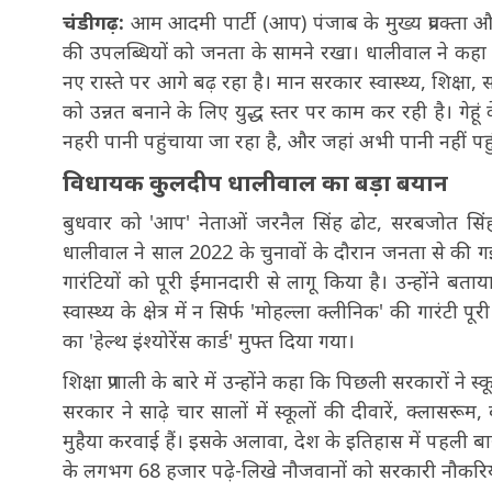
चंडीगढ़:
आम आदमी पार्टी (आप) पंजाब के मुख्य प्रवक्ता
की उपलब्धियों को जनता के सामने रखा। धालीवाल ने कहा कि
नए रास्ते पर आगे बढ़ रहा है। मान सरकार स्वास्थ्य, शिक्षा, 
को उन्नत बनाने के लिए युद्ध स्तर पर काम कर रही है। गे
नहरी पानी पहुंचाया जा रहा है, और जहां अभी पानी नहीं पह
विधायक कुलदीप धालीवाल का बड़ा बयान
बुधवार को 'आप' नेताओं जरनैल सिंह ढोट, सरबजोत सिंह और 
धालीवाल ने साल 2022 के चुनावों के दौरान जनता से की गई
गारंटियों को पूरी ईमानदारी से लागू किया है। उन्होंने बत
स्वास्थ्य के क्षेत्र में न सिर्फ 'मोहल्ला क्लीनिक' की गार
का 'हेल्थ इंश्योरेंस कार्ड' मुफ्त दिया गया।
शिक्षा प्रणाली के बारे में उन्होंने कहा कि पिछली सरकारों ने 
सरकार ने साढ़े चार सालों में स्कूलों की दीवारें, क्लासर
मुहैया करवाई हैं। इसके अलावा, देश के इतिहास में पहली 
के लगभग 68 हजार पढ़े-लिखे नौजवानों को सरकारी नौकरियां