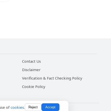
Contact Us
Disclaimer
Verification & Fact Checking Policy
Cookie Policy
use of
cookies
.
Reject
Accept