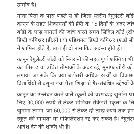
उम्मीद है।
माता-पिता के पास पहले से ही जिला स्तरीय रेगुलेटरी बॉ
कानून के तहत शिकायतों की प्राप्ति के 15 दिनों के अंदर 
बॉडी के पास मामलों की जांच करते समय सिविल कोर्ट (दीव
डिप्टी कमिश्नर (डी.सी.) या एडिशनल डिप्टी कमिश्नर (ए.डी.स
में शामिल होते हैं, साथ ही दो नामांकित सदस्य होते हैं।
कानून रेगुलेटरी बॉडी को निगरानी की महत्वपूर्ण शक्तियां भ
का फीस ढांचा उचित सीमाओं के अंदर रहे, मुनाफाखोरी क
लगाया जा सके कि क्या बढ़ोतरी अधिक खर्चों या विक
विद्यार्थियों से वसूला गया पैसा शिक्षा से गैर-संबंधित उद्देश्य
कानून का उल्लंघन करने वाले स्कूलों को चरणबद्ध जुर्माना प्रण
लिए 30,000 रुपये से लेकर सीनियर सेकेंडरी स्कूलों क
जुर्माना लगेगा, जो 60,000 से लेकर दो लाख रुपये तक होगा
स्कूल की मान्यता या एफिलिएशन रद्द कर सकते हैं। रेगुल
आदेश देने की शक्ति भी है।