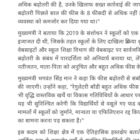
अधिक बढ़ोतरी की है, उनके खिलाफ सख्त कार्रवाई की जाएगी
बढ़ोतरी पिछले साल की फीस के 8 फीसदी से अधिक नहीं ह
व्यवस्था को कमजोर कर दिया गया था।"
मुख्यमंत्री ने बताया कि 2019 के संशोधन ने स्कूलों को एक
इजाजत दी थी, जिसके तहत स्कूलों के लिए दाखिला प्रक्रिया शुर
वेबसाइटों और स्कूल शिक्षा विभाग की वेबसाइट पर सार्वजनिक
बढ़ोतरी के संबंध में पारदर्शिता को अनिवार्य बनाया था
नतीजतन, माता-पिता को अनुचित और बहुत अधिक फीस के 
मुख्यमंत्री भगवंत सिंह मान ने कहा कि फीस बढ़ोतरी से 
की जाएगी। उन्होंने कहा, "रेगुलेटरी बॉडी बहुत अधिक फी
भी वृद्धि वास्तविक खर्चे या विकास गतिविधियों के आधार
यह भी सुनिश्चित करेगी कि विद्यार्थियों से वसूले गए फंड
मामलों में स्कूलों को जुर्माने, मान्यता या एफिलिएशन रद्द
का सामना करना पड़ सकता है।"
इस कदम को शिक्षा क्षेत्र में एक ऐतिहासिक हस्तक्षेप बताते