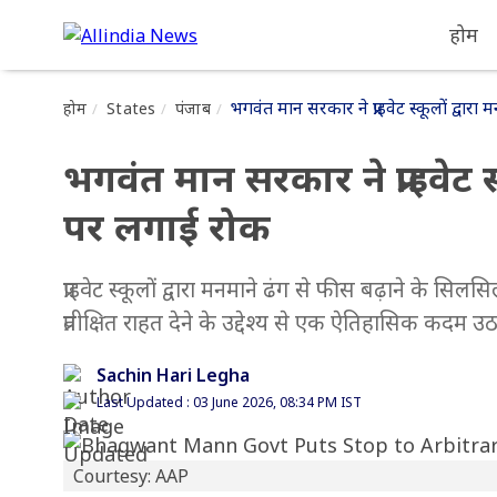
होम
भगवंत मान सरकार ने प्राइवेट स्कूलों द्वार
होम
States
पंजाब
भगवंत मान सरकार ने प्राइवेट स्
पर लगाई रोक
प्राइवेट स्कूलों द्वारा मनमाने ढंग से फीस बढ़ाने के स
प्रतीक्षित राहत देने के उद्देश्य से एक ऐतिहासिक कदम उठ
Sachin Hari Legha
Last Updated : 03 June 2026, 08:34 PM IST
Courtesy: AAP