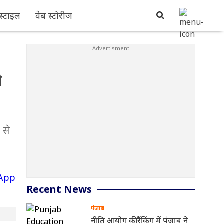
्टाइल
वेब स्टोरीज
े
 से
Recent News
पंजाब
नीति आयोग की रैंकिंग में पंजाब ने