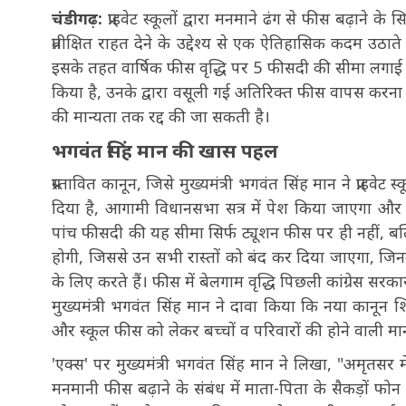
चंडीगढ़:
प्राइवेट स्कूलों द्वारा मनमाने ढंग से फीस बढ़ान
प्रतीक्षित राहत देने के उद्देश्य से एक ऐतिहासिक कदम उ
इसके तहत वार्षिक फीस वृद्धि पर 5 फीसदी की सीमा लगाई गई
किया है, उनके द्वारा वसूली गई अतिरिक्त फीस वापस करना अन
की मान्यता तक रद्द की जा सकती है।
भगवंत सिंह मान की खास पहल
प्रस्तावित कानून, जिसे मुख्यमंत्री भगवंत सिंह मान ने प्राइ
दिया है, आगामी विधानसभा सत्र में पेश किया जाएगा और यह 
पांच फीसदी की यह सीमा सिर्फ ट्यूशन फीस पर ही नहीं, बल्कि
होगी, जिससे उन सभी रास्तों को बंद कर दिया जाएगा, जिन
के लिए करते हैं। फीस में बेलगाम वृद्धि पिछली कांग्रेस सर
मुख्यमंत्री भगवंत सिंह मान ने दावा किया कि नया कानून शि
और स्कूल फीस को लेकर बच्चों व परिवारों की होने वाली म
'एक्स' पर मुख्यमंत्री भगवंत सिंह मान ने लिखा, "अमृतसर में 
मनमानी फीस बढ़ाने के संबंध में माता-पिता के सैकड़ों फो