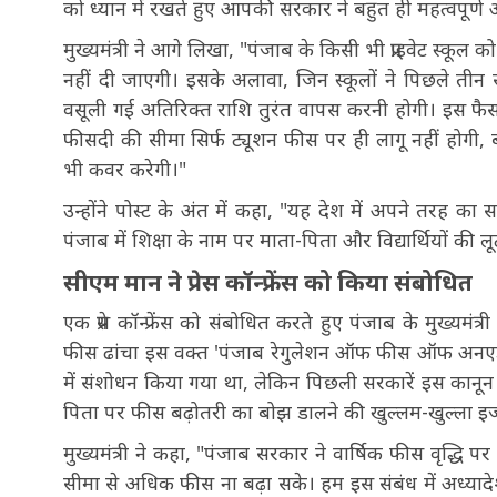
को ध्यान में रखते हुए आपकी सरकार ने बहुत ही महत्वपूर्ण
मुख्यमंत्री ने आगे लिखा, "पंजाब के किसी भी प्राइवेट स्क
नहीं दी जाएगी। इसके अलावा, जिन स्कूलों ने पिछले तीन सा
वसूली गई अतिरिक्त राशि तुरंत वापस करनी होगी। इस फैसले 
फीसदी की सीमा सिर्फ ट्यूशन फीस पर ही लागू नहीं होगी, बल्
भी कवर करेगी।"
उन्होंने पोस्ट के अंत में कहा, "यह देश में अपने तरह 
पंजाब में शिक्षा के नाम पर माता-पिता और विद्यार्थियों की 
सीएम मान ने प्रेस कॉन्फ्रेंस को किया संबोधित
एक प्रेस कॉन्फ्रेंस को संबोधित करते हुए पंजाब के मुख्यमंत्र
फीस ढांचा इस वक्त 'पंजाब रेगुलेशन ऑफ फीस ऑफ अनएडेड
में संशोधन किया गया था, लेकिन पिछली सरकारें इस कानून को
पिता पर फीस बढ़ोतरी का बोझ डालने की खुल्लम-खुल्ला 
मुख्यमंत्री ने कहा, "पंजाब सरकार ने वार्षिक फीस वृद्ध
सीमा से अधिक फीस ना बढ़ा सके। हम इस संबंध में अध्यादेश