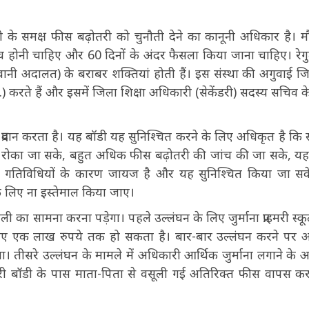
डी के समक्ष फीस बढ़ोतरी को चुनौती देने का कानूनी अधिकार है। म
जांच होनी चाहिए और 60 दिनों के अंदर फैसला किया जाना चाहिए। रेगु
ानी अदालत) के बराबर शक्तियां होती हैं। इस संस्था की अगुवाई जि
ी.) करते हैं और इसमें जिला शिक्षा अधिकारी (सेकेंडरी) सदस्य सचिव क
ी प्रदान करता है। यह बॉडी यह सुनिश्चित करने के लिए अधिकृत है कि स्
ो रोका जा सके, बहुत अधिक फीस बढ़ोतरी की जांच की जा सके, य
ास गतिविधियों के कारण जायज है और यह सुनिश्चित किया जा स
ों के लिए ना इस्तेमाल किया जाए।
ाली का सामना करना पड़ेगा। पहले उल्लंघन के लिए जुर्माना प्राइमरी स्कू
े लिए एक लाख रुपये तक हो सकता है। बार-बार उल्लंघन करने पर
। तीसरे उल्लंघन के मामले में अधिकारी आर्थिक जुर्माना लगाने के 
ेटरी बॉडी के पास माता-पिता से वसूली गई अतिरिक्त फीस वापस कर