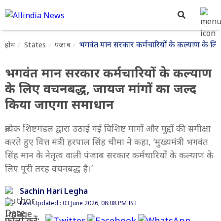
भगवंत मान सरकार कर्मचारियों के कल्याण के लि
होम
States
पंजाब
भगवंत मान सरकार कर्मचारियों के कल्याण
के लिए वचनबद्ध, जायज मांगों का जल्द
किया जाएगा समाधान
प्रत्येक शिष्टमंडल द्वारा उठाई गई विशिष्ट मांगों और मुद्दों की समीक्षा
करते हुए वित्त मंत्री हरपाल सिंह चीमा ने कहा, ‘मुख्यमंत्री भगवंत
सिंह मान के नेतृत्व वाली पंजाब सरकार कर्मचारियों के कल्याण के
लिए पूरी तरह वचनबद्ध है।’
Sachin Hari Legha
Last Updated : 03 June 2026, 08:08 PM IST
फॉलो करें: