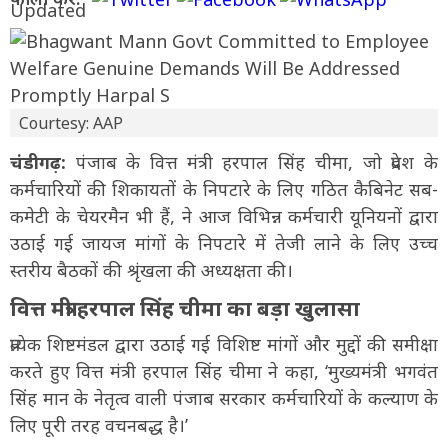
Courtesy: AAP
चंडीगढ़:
पंजाब के वित्त मंत्री हरपाल सिंह चीमा, जो प्रदेश के
कर्मचारियों की शिकायतों के निपटारे के लिए गठित कैबिनेट सब-
कमेटी के चेयरमैन भी हैं, ने आज विभिन्न कर्मचारी यूनियनों द्वारा
उठाई गई जायज मांगों के निपटारे में तेजी लाने के लिए उच्च
स्तरीय बैठकों की श्रृंखला की अध्यक्षता की।
वित्त मंत्री हरपाल सिंह चीमा का बड़ा खुलासा
प्रत्येक शिष्टमंडल द्वारा उठाई गई विशिष्ट मांगों और मुद्दों की समीक्षा
करते हुए वित्त मंत्री हरपाल सिंह चीमा ने कहा, ‘मुख्यमंत्री भगवंत
सिंह मान के नेतृत्व वाली पंजाब सरकार कर्मचारियों के कल्याण के
लिए पूरी तरह वचनबद्ध है।’