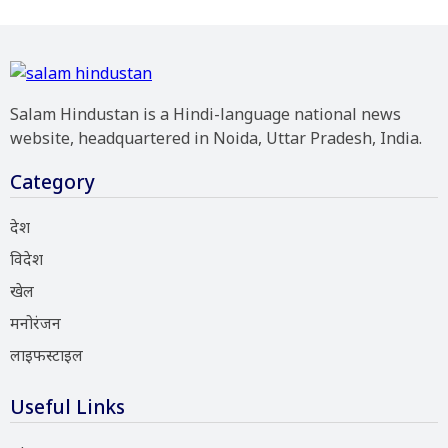
Salam Hindustan is a Hindi-language national news
website, headquartered in Noida, Uttar Pradesh, India.
Category
देश
विदेश
खेल
मनोरंजन
लाइफस्टाइल
Useful Links