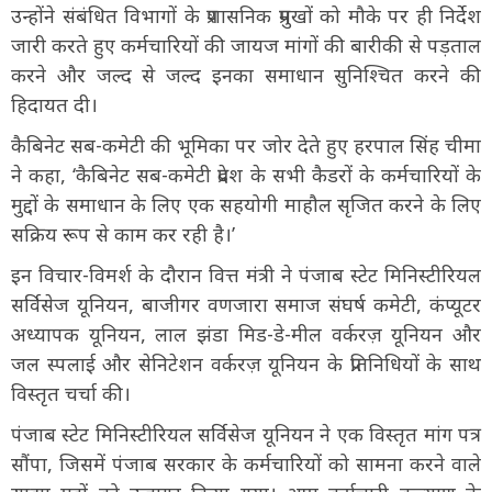
उन्होंने संबंधित विभागों के प्रशासनिक प्रमुखों को मौके पर ही निर्देश
जारी करते हुए कर्मचारियों की जायज मांगों की बारीकी से पड़ताल
करने और जल्द से जल्द इनका समाधान सुनिश्चित करने की
हिदायत दी।
कैबिनेट सब-कमेटी की भूमिका पर जोर देते हुए हरपाल सिंह चीमा
ने कहा, ‘कैबिनेट सब-कमेटी प्रदेश के सभी कैडरों के कर्मचारियों के
मुद्दों के समाधान के लिए एक सहयोगी माहौल सृजित करने के लिए
सक्रिय रूप से काम कर रही है।’
इन विचार-विमर्श के दौरान वित्त मंत्री ने पंजाब स्टेट मिनिस्टीरियल
सर्विसेज यूनियन, बाजीगर वणजारा समाज संघर्ष कमेटी, कंप्यूटर
अध्यापक यूनियन, लाल झंडा मिड-डे-मील वर्करज़ यूनियन और
जल स्पलाई और सेनिटेशन वर्करज़ यूनियन के प्रतिनिधियों के साथ
विस्तृत चर्चा की।
पंजाब स्टेट मिनिस्टीरियल सर्विसेज यूनियन ने एक विस्तृत मांग पत्र
सौंपा, जिसमें पंजाब सरकार के कर्मचारियों को सामना करने वाले