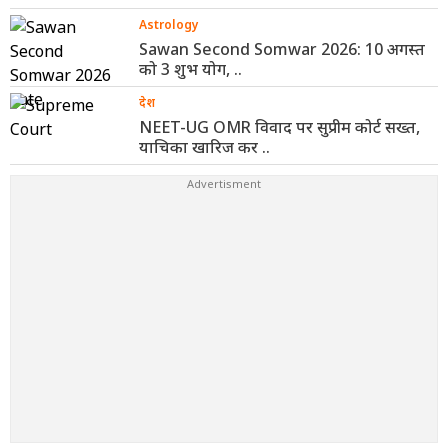
Astrology
Sawan Second Somwar 2026: 10 अगस्त
को 3 शुभ योग, ..
देश
NEET-UG OMR विवाद पर सुप्रीम कोर्ट सख्त,
याचिका खारिज कर ..